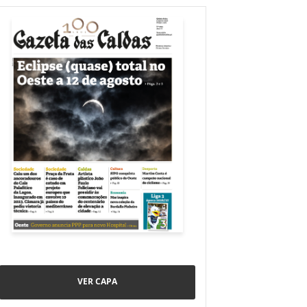
VER CAPA