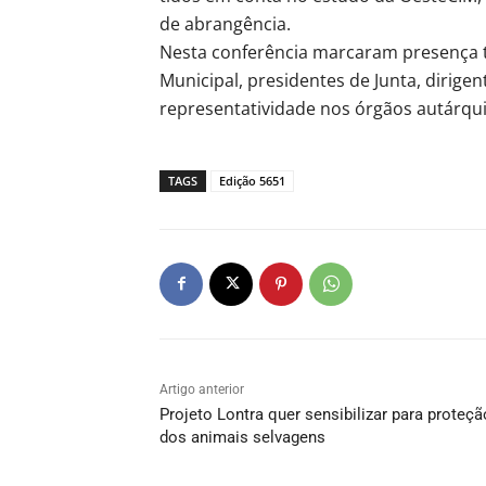
de abrangência.
Nesta conferência marcaram presença
Municipal, presidentes de Junta, dirige
representatividade nos órgãos autárqui
TAGS
Edição 5651
Artigo anterior
Projeto Lontra quer sensibilizar para proteçã
dos animais selvagens