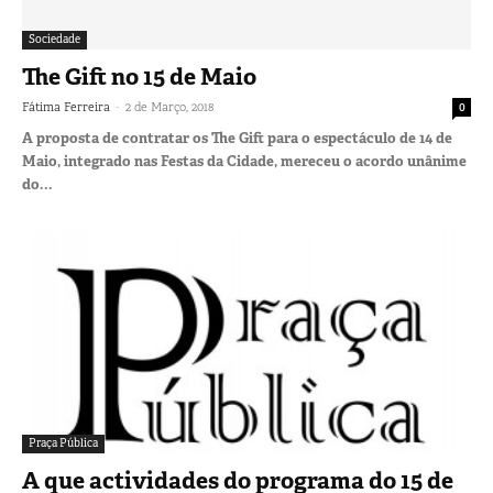
Sociedade
The Gift no 15 de Maio
-
Fátima Ferreira
2 de Março, 2018
0
A proposta de contratar os The Gift para o espectáculo de 14 de
Maio, integrado nas Festas da Cidade, mereceu o acordo unânime
do...
Praça Pública
A que actividades do programa do 15 de