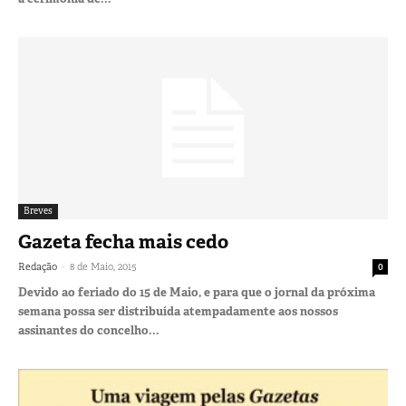
Breves
Gazeta fecha mais cedo
-
Redação
8 de Maio, 2015
0
Devido ao feriado do 15 de Maio, e para que o jornal da próxima
semana possa ser distribuída atempadamente aos nossos
assinantes do concelho...