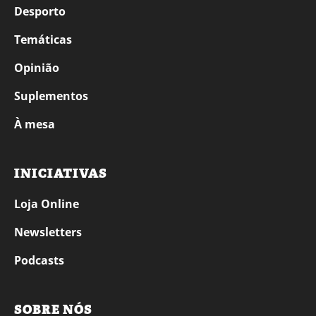
Desporto
Temáticas
Opinião
Suplementos
À mesa
INICIATIVAS
Loja Online
Newsletters
Podcasts
SOBRE NÓS