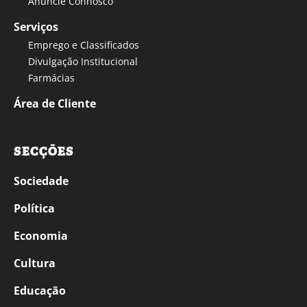
Anuncie Connosco
Serviços
Emprego e Classificados
Divulgação Institucional
Farmácias
Área de Cliente
SECÇÕES
Sociedade
Política
Economia
Cultura
Educação