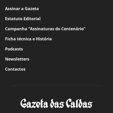
Assinar a Gazeta
Estatuto Editorial
Campanha “Assinaturas do Centenário”
Ficha técnica e História
Podcasts
Newsletters
Contactos