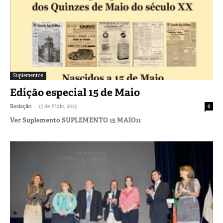
Suplementos
Edição especial 15 de Maio
-
Redação
13 de Maio, 2013
0
Ver Suplemento SUPLEMENTO 15 MAIO11