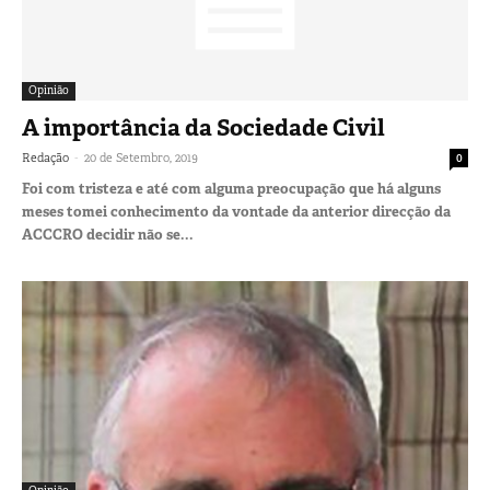
Opinião
A importância da Sociedade Civil
-
Redação
20 de Setembro, 2019
0
Foi com tristeza e até com alguma preocupação que há alguns
meses tomei conhecimento da vontade da anterior direcção da
ACCCRO decidir não se...