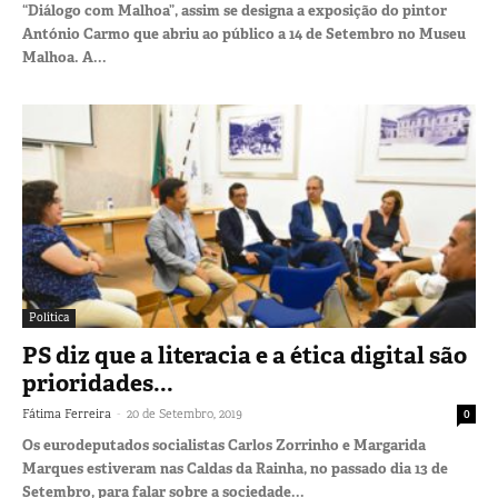
“Diálogo com Malhoa”, assim se designa a exposição do pintor
António Carmo que abriu ao público a 14 de Setembro no Museu
Malhoa. A...
Política
PS diz que a literacia e a ética digital são
prioridades...
-
Fátima Ferreira
20 de Setembro, 2019
0
Os eurodeputados socialistas Carlos Zorrinho e Margarida
Marques estiveram nas Caldas da Rainha, no passado dia 13 de
Setembro, para falar sobre a sociedade...