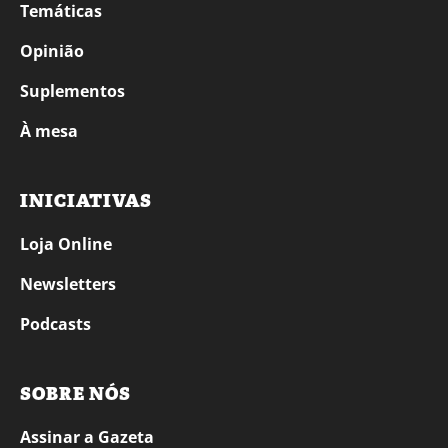
Temáticas
Opinião
Suplementos
À mesa
INICIATIVAS
Loja Online
Newsletters
Podcasts
SOBRE NÓS
Assinar a Gazeta