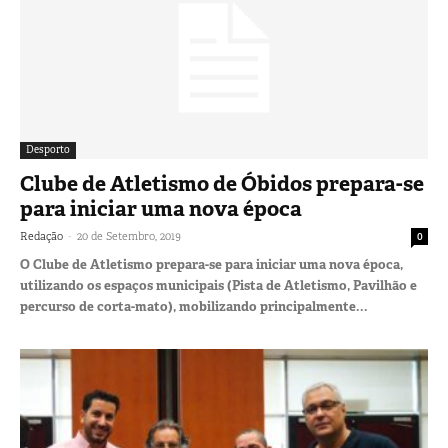
Desporto
Clube de Atletismo de Óbidos prepara-se
para iniciar uma nova época
-
Redação
20 de Setembro, 2019
0
O Clube de Atletismo prepara-se para iniciar uma nova época,
utilizando os espaços municipais (Pista de Atletismo, Pavilhão e
percurso de corta-mato), mobilizando principalmente...