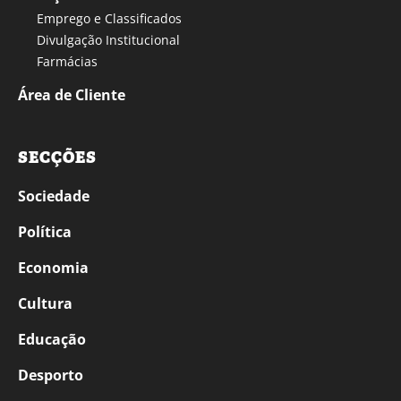
Emprego e Classificados
Divulgação Institucional
Farmácias
Área de Cliente
SECÇÕES
Sociedade
Política
Economia
Cultura
Educação
Desporto