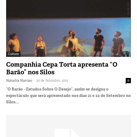
Cultura
Companhia Cepa Torta apresenta “O
Barão” nos Silos
-
Natacha Narciso
20 de Setembro, 2019
0
“O Barão - Estudos Sobre O Desejo”, assim se designa o
espectáculo que será apresentado nos dias 21 e 22 de Setembro no
Silos...