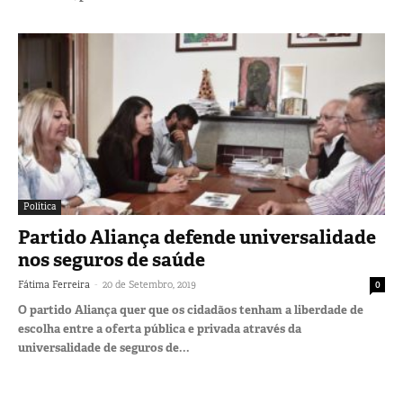
Política
Partido Aliança defende universalidade
nos seguros de saúde
-
Fátima Ferreira
20 de Setembro, 2019
0
O partido Aliança quer que os cidadãos tenham a liberdade de
escolha entre a oferta pública e privada através da
universalidade de seguros de...