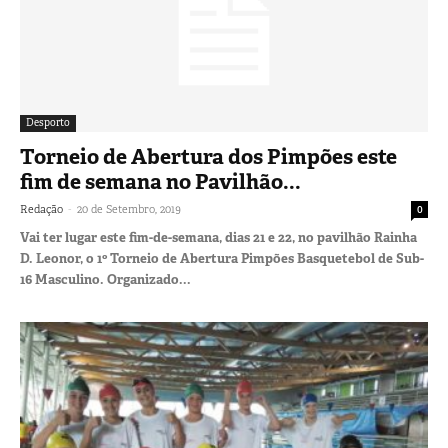
Desporto
Torneio de Abertura dos Pimpões este
fim de semana no Pavilhão...
-
Redação
20 de Setembro, 2019
0
Vai ter lugar este fim-de-semana, dias 21 e 22, no pavilhão Rainha
D. Leonor, o 1º Torneio de Abertura Pimpões Basquetebol de Sub-
16 Masculino. Organizado...