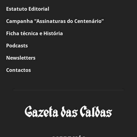
Estatuto Editorial
Campanha “Assinaturas do Centenário”
Ficha técnica e História
Podcasts
Newsletters
Contactos