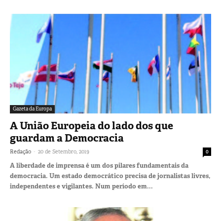
Gazeta da Europa
A União Europeia do lado dos que
guardam a Democracia
-
Redação
20 de Setembro, 2019
0
A liberdade de imprensa é um dos pilares fundamentais da
democracia. Um estado democrático precisa de jornalistas livres,
independentes e vigilantes. Num período em...