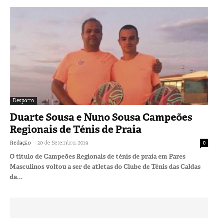
Desporto
Duarte Sousa e Nuno Sousa Campeões
Regionais de Ténis de Praia
-
Redação
20 de Setembro, 2019
0
O título de Campeões Regionais de ténis de praia em Pares
Masculinos voltou a ser de atletas do Clube de Ténis das Caldas
da...