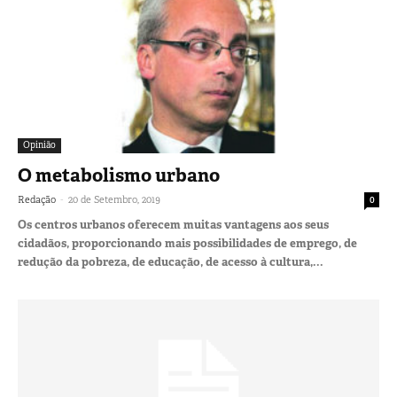
Opinião
O metabolismo urbano
-
Redação
20 de Setembro, 2019
0
Os centros urbanos oferecem muitas vantagens aos seus
cidadãos, proporcionando mais possibilidades de emprego, de
redução da pobreza, de educação, de acesso à cultura,...