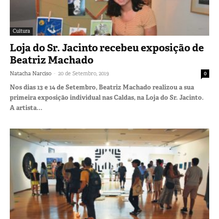
Cultura
Loja do Sr. Jacinto recebeu exposição de
Beatriz Machado
-
Natacha Narciso
20 de Setembro, 2019
0
Nos dias 13 e 14 de Setembro, Beatriz Machado realizou a sua
primeira exposição individual nas Caldas, na Loja do Sr. Jacinto.
A artista...