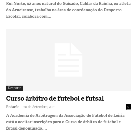
Rui Norte, 42 anos natural do Guisado, Caldas da Rainha, ex atleta
do Arneirense, trabalha na área de coordenação do Desporto
Escolar, colabora com...
Desporto
Curso árbitro de futebol e futsal
-
Redação
20 de Setembro, 2019
0
A Academia de Arbitragem da Associação de Futebol de Leiria
está a aceitar inscrições para o Curso de árbitro de futebol e
futsal denominado....