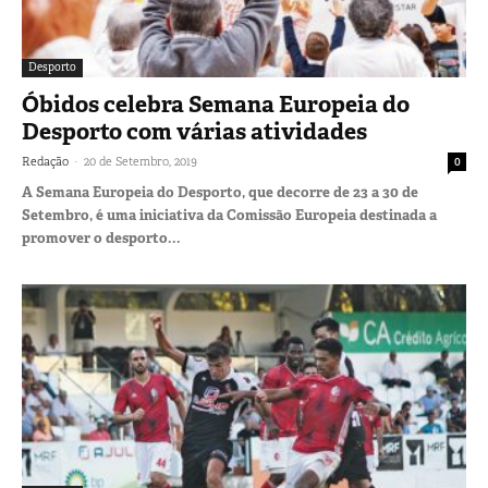
Desporto
Óbidos celebra Semana Europeia do
Desporto com várias atividades
-
Redação
20 de Setembro, 2019
0
A Semana Europeia do Desporto, que decorre de 23 a 30 de
Setembro, é uma iniciativa da Comissão Europeia destinada a
promover o desporto...