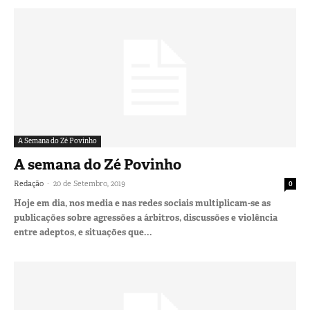
A Semana do Zé Povinho
A semana do Zé Povinho
-
Redação
20 de Setembro, 2019
0
Hoje em dia, nos media e nas redes sociais multiplicam-se as
publicações sobre agressões a árbitros, discussões e violência
entre adeptos, e situações que...