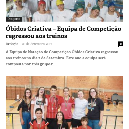
Desporto
Óbidos Criativa – Equipa de Competição
regressou aos treinos
-
Redação
20 de Setembro, 2019
0
A Equipa de Natação de Competição Óbidos Criativa regressou
aos treinos no dia 2 de Setembro. Este ano a equipa será
composta por três grupos:...