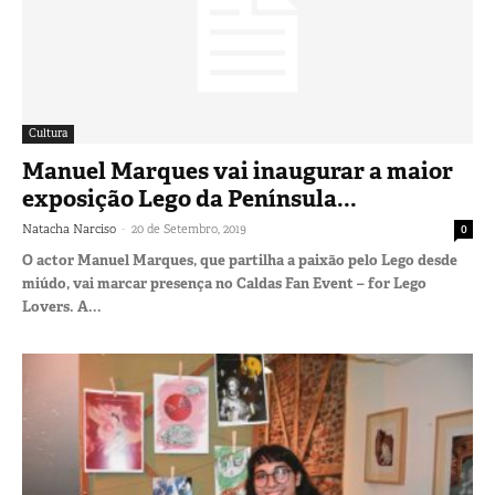
Cultura
Manuel Marques vai inaugurar a maior
exposição Lego da Península...
-
Natacha Narciso
20 de Setembro, 2019
0
O actor Manuel Marques, que partilha a paixão pelo Lego desde
miúdo, vai marcar presença no Caldas Fan Event – for Lego
Lovers. A...