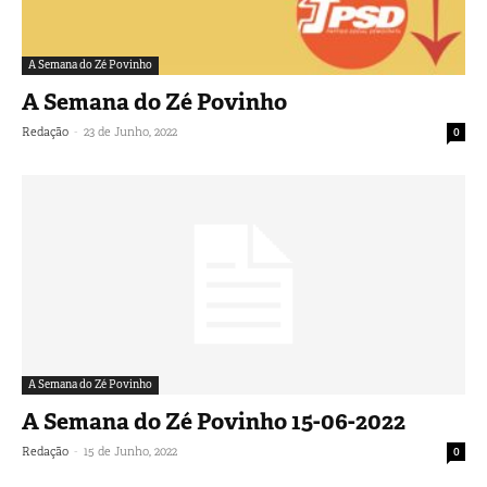
A Semana do Zé Povinho
A Semana do Zé Povinho
-
Redação
23 de Junho, 2022
0
A Semana do Zé Povinho
A Semana do Zé Povinho 15-06-2022
-
Redação
15 de Junho, 2022
0