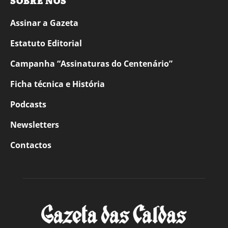
SOBRE NÓS
Assinar a Gazeta
Estatuto Editorial
Campanha “Assinaturas do Centenário”
Ficha técnica e História
Podcasts
Newsletters
Contactos