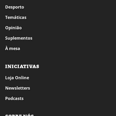
Desporto
Temáticas
Opinião
Suplementos
À mesa
INICIATIVAS
Loja Online
Newsletters
Podcasts