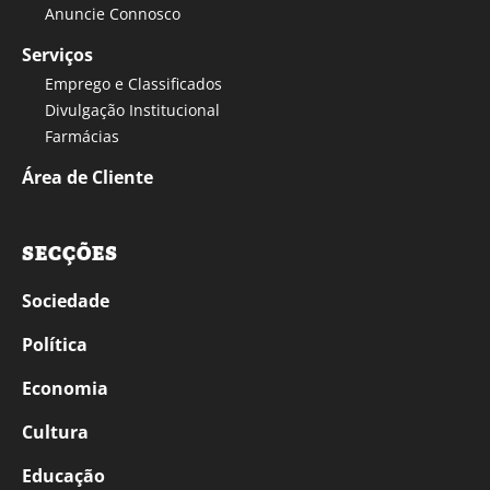
Anuncie Connosco
Serviços
Emprego e Classificados
Divulgação Institucional
Farmácias
Área de Cliente
SECÇÕES
Sociedade
Política
Economia
Cultura
Educação