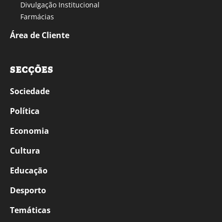
Divulgação Institucional
Farmácias
Área de Cliente
SECÇÕES
Sociedade
Política
Economia
Cultura
Educação
Desporto
Temáticas