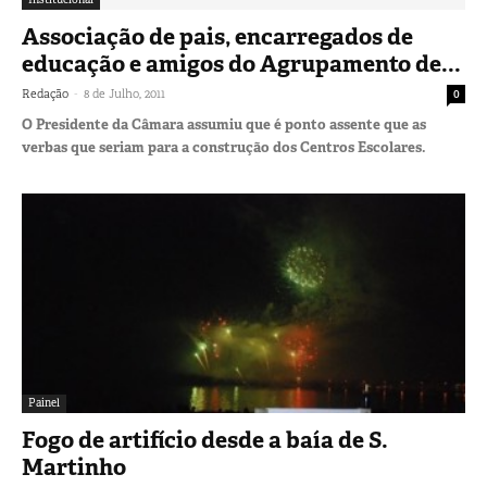
Associação de pais, encarregados de
educação e amigos do Agrupamento de...
-
Redação
8 de Julho, 2011
0
O Presidente da Câmara assumiu que é ponto assente que as
verbas que seriam para a construção dos Centros Escolares.
Painel
Fogo de artifício desde a baía de S.
Martinho