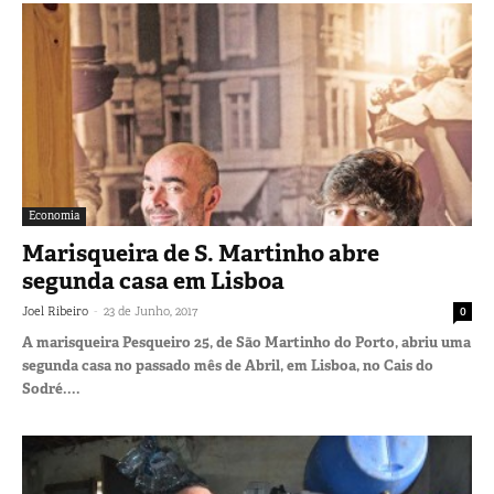
Economia
Marisqueira de S. Martinho abre
segunda casa em Lisboa
-
Joel Ribeiro
23 de Junho, 2017
0
A marisqueira Pesqueiro 25, de São Martinho do Porto, abriu uma
segunda casa no passado mês de Abril, em Lisboa, no Cais do
Sodré....