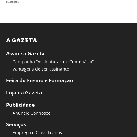
meses.
A GAZETA
Assine a Gazeta
Campanha “Assinaturas do Centenário”
Vantagens de ser assinante
Feira do Ensino e Formação
Loja da Gazeta
Publicidade
Anuncie Connosco
Serviços
Emprego e Classificados