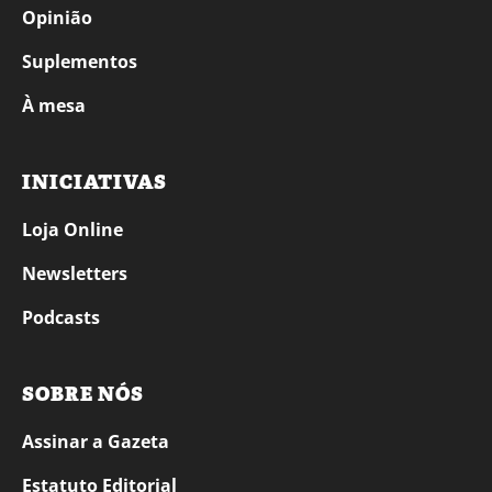
Opinião
Suplementos
À mesa
INICIATIVAS
Loja Online
Newsletters
Podcasts
SOBRE NÓS
Assinar a Gazeta
Estatuto Editorial