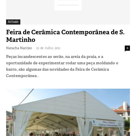
Actuais
Feira de Cerâmica Contemporânea de S.
Martinho
-
Natacha Narciso
15 de Julho, 2011
0
Peças incandescentes ao serão, na areia da praia, e a
oportunidade de experimentar rodar uma peça moldando o
barro, são algumas das novidades da Feira de Cerâmica
Contemporânea .