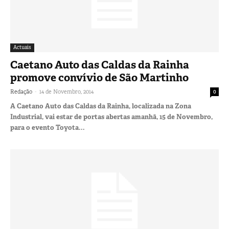
Actuais
Caetano Auto das Caldas da Rainha
promove convívio de São Martinho
-
Redação
14 de Novembro, 2014
0
A Caetano Auto das Caldas da Rainha, localizada na Zona
Industrial, vai estar de portas abertas amanhã, 15 de Novembro,
para o evento Toyota...