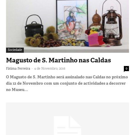
Sociedade
Magusto de S. Martinho nas Caldas
-
Fátima Ferreira
4 de Novembro, 2016
0
O Magusto de S. Martinho será assinalado nas Caldas no próximo
dia 12 de Novembro com um conjunto de actividades a decorrer
no Museu...