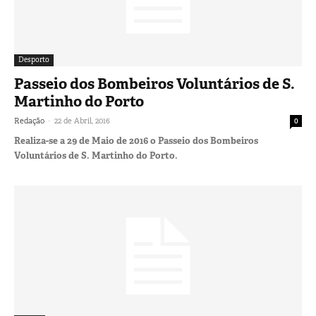
Desporto
Passeio dos Bombeiros Voluntários de S.
Martinho do Porto
-
Redação
22 de Abril, 2016
0
Realiza-se a 29 de Maio de 2016 o Passeio dos Bombeiros
Voluntários de S. Martinho do Porto.