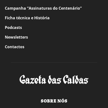
Campanha “Assinaturas do Centenário”
Ficha técnica e História
Podcasts
Newsletters
Contactos
SOBRE NÓS