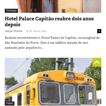
Destaque
Hotel Palace Capitão reabre dois anos
depois
-
Isaque Vicente
26 de Junho, 2015
0
Reabriu recentemente o Hotel Palace do Capitão, na marginal de
São Martinho do Porto. Este é um edifício datado de 1917,
assinado pelo arquitecto...
Painel