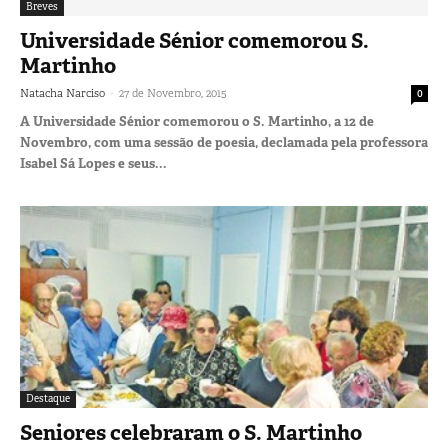
Breves
Universidade Sénior comemorou S.
Martinho
-
Natacha Narciso
27 de Novembro, 2015
0
A Universidade Sénior comemorou o S. Martinho, a 12 de
Novembro, com uma sessão de poesia, declamada pela professora
Isabel Sá Lopes e seus...
Destaque
Seniores celebraram o S. Martinho