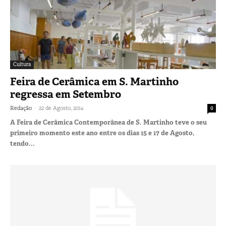
Cultura
Feira de Cerâmica em S. Martinho
regressa em Setembro
-
Redação
22 de Agosto, 2014
0
A Feira de Cerâmica Contemporânea de S. Martinho teve o seu
primeiro momento este ano entre os dias 15 e 17 de Agosto,
tendo...