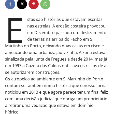
E
stas são histórias que estavam escritas
nas estrelas. A erosão costeira provocou
em Dezembro passado um deslizamento
de terras na arriba do Facho em S.
Martinho do Porto, deixando duas casas em risco e
ameaçando uma urbanização vizinha. A zona estava
sinalizada pela Junta de Freguesia desde 2014, mas já
em 1997 a Gazeta das Caldas noticiava os riscos de ali
se autorizarem construções.
Os atropelos ao ambiente em S. Martinho do Porto
contam-se também numa história que o nosso jornal
noticiou em 2013 e que agora parece ter um final feliz
com uma decisão judicial que obriga um proprietário
a retirar uma vedação que estava em domínio
hídrico.