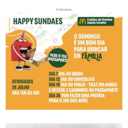
Publicidade