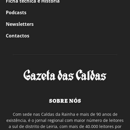
Ficha técnica e História
Podcasts
Newsletters
Contactos
SOBRE NÓS
Com sede nas Caldas da Rainha e mais de 90 anos de
existência, é o jornal regional com maior número de leitores
a sul de distrito de Leiria, com mais de 40.000 leitores por