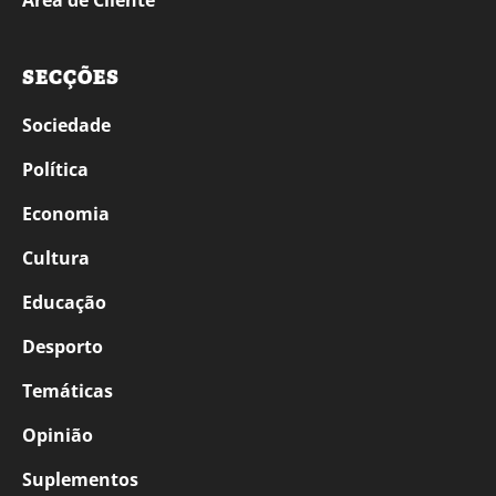
SECÇÕES
Sociedade
Política
Economia
Cultura
Educação
Desporto
Temáticas
Opinião
Suplementos