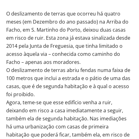
O deslizamento de terras que ocorreu há quatro
meses (em Dezembro do ano passado) na Arriba do
Facho, em S. Martinho do Porto, deixou duas casas
em risco de ruir. Esta zona já estava sinalizada desde
2014 pela Junta de Freguesia, que tinha limitado o
acesso àquela via – conhecida como caminho do
Facho – apenas aos moradores.
O deslizamento de terras abriu fendas numa faixa de
100 metros que inclui a estrada e o pátio de uma das
casas, que é de segunda habitação e à qual o acesso
foi proibido.
Agora, teme-se que esse edifício venha a ruir,
deixando em risco a casa imediatamente a seguir,
também ela de segunda habitação. Nas imediações
há uma urbanização com casas de primeira
habitação que poderá ficar, também ela, em risco de