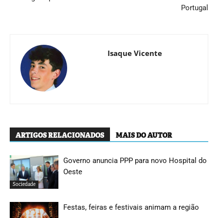
Portugal
Isaque Vicente
ARTIGOS RELACIONADOS
MAIS DO AUTOR
Governo anuncia PPP para novo Hospital do
Oeste
Sociedade
Festas, feiras e festivais animam a região