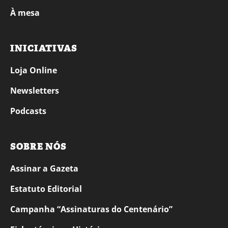
À mesa
INICIATIVAS
Loja Online
Newsletters
Podcasts
SOBRE NÓS
Assinar a Gazeta
Estatuto Editorial
Campanha “Assinaturas do Centenário”