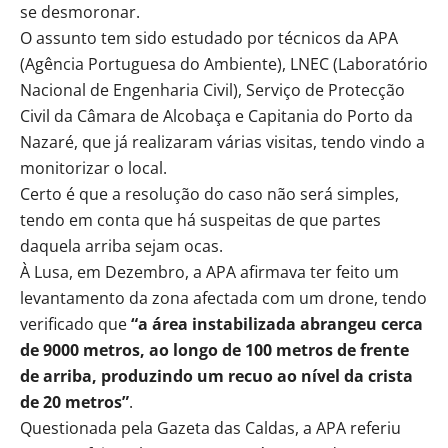
se desmoronar.
O assunto tem sido estudado por técnicos da APA
(Agência Portuguesa do Ambiente), LNEC (Laboratório
Nacional de Engenharia Civil), Serviço de Protecção
Civil da Câmara de Alcobaça e Capitania do Porto da
Nazaré, que já realizaram várias visitas, tendo vindo a
monitorizar o local.
Certo é que a resolução do caso não será simples,
tendo em conta que há suspeitas de que partes
daquela arriba sejam ocas.
À Lusa, em Dezembro, a APA afirmava ter feito um
levantamento da zona afectada com um drone, tendo
verificado que
“a área instabilizada abrangeu cerca
de 9000 metros, ao longo de 100 metros de frente
de arriba, produzindo um recuo ao nível da crista
de 20 metros”
.
Questionada pela Gazeta das Caldas, a APA referiu