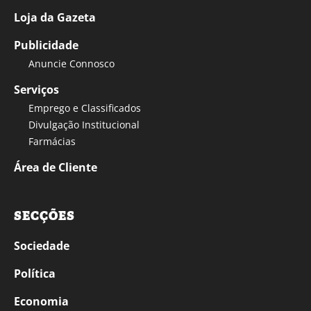
Loja da Gazeta
Publicidade
Anuncie Connosco
Serviços
Emprego e Classificados
Divulgação Institucional
Farmácias
Área de Cliente
SECÇÕES
Sociedade
Política
Economia