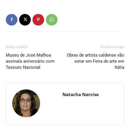
Artigo anterior
Próximo artigo
Museu de José Malhoa
Obras de artista caldense vão
assinala aniversário com
estar em Feira de arte em
Tesouro Nacional
Itália
Natacha Narciso