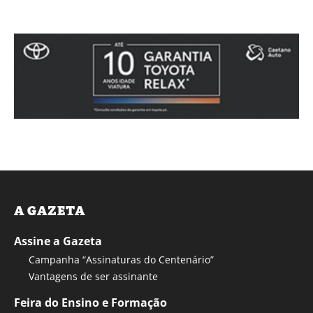
A GAZETA
Assine a Gazeta
Campanha “Assinaturas do Centenário”
Vantagens de ser assinante
Feira do Ensino e Formação