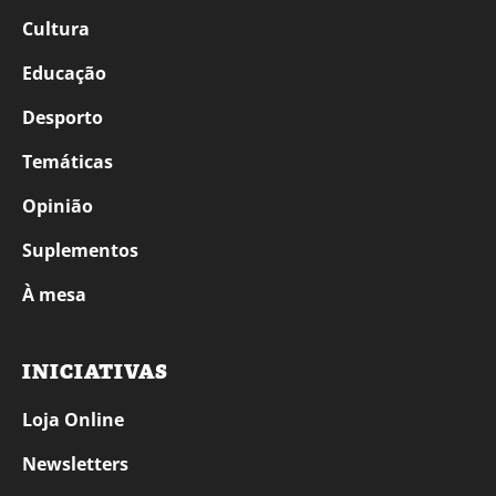
Cultura
Educação
Desporto
Temáticas
Opinião
Suplementos
À mesa
INICIATIVAS
Loja Online
Newsletters