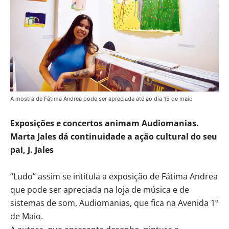
A mostra de Fátima Andrea pode ser apreciada até ao dia 15 de maio
Exposições e concertos animam Audiomanias.
Marta Jales dá continuidade a ação cultural do seu
pai, J. Jales
“Ludo” assim se intitula a exposição de Fátima Andrea
que pode ser apreciada na loja de música e de
sistemas de som, Audiomanias, que fica na Avenida 1º
de Maio.