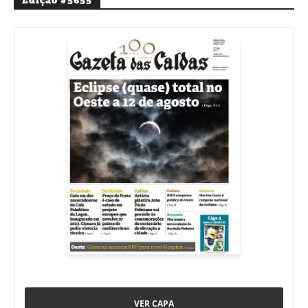
VER CAPA