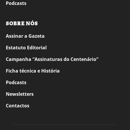
Podcasts
SOBRE NÓS
Assinar a Gazeta
Estatuto Editorial
Campanha “Assinaturas do Centenário”
Ficha técnica e História
Podcasts
Newsletters
Contactos