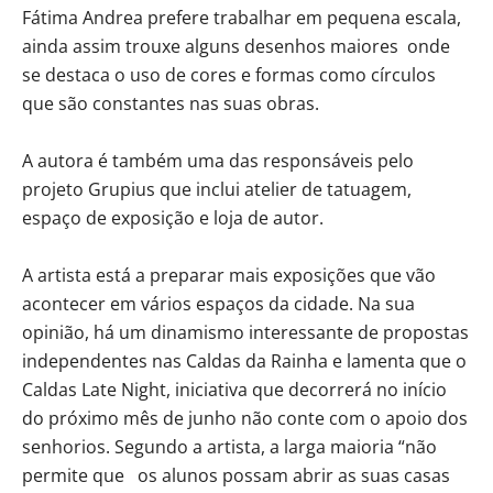
Fátima Andrea prefere trabalhar em pequena escala,
ainda assim trouxe alguns desenhos maiores onde
se destaca o uso de cores e formas como círculos
que são constantes nas suas obras.
A autora é também uma das responsáveis pelo
projeto Grupius que inclui atelier de tatuagem,
espaço de exposição e loja de autor.
A artista está a preparar mais exposições que vão
acontecer em vários espaços da cidade. Na sua
opinião, há um dinamismo interessante de propostas
independentes nas Caldas da Rainha e lamenta que o
Caldas Late Night, iniciativa que decorrerá no início
do próximo mês de junho não conte com o apoio dos
senhorios. Segundo a artista, a larga maioria “não
permite que os alunos possam abrir as suas casas