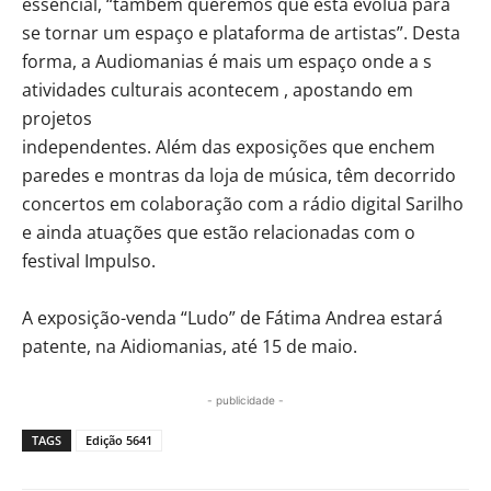
essencial, “também queremos que esta evolua para
se tornar um espaço e plataforma de artistas”. Desta
forma, a Audiomanias é mais um espaço onde a s
atividades culturais acontecem , apostando em
projetos
independentes. Além das exposições que enchem
paredes e montras da loja de música, têm decorrido
concertos em colaboração com a rádio digital Sarilho
e ainda atuações que estão relacionadas com o
festival Impulso.
A exposição-venda “Ludo” de Fátima Andrea estará
patente, na Aidiomanias, até 15 de maio.
- publicidade -
TAGS
Edição 5641