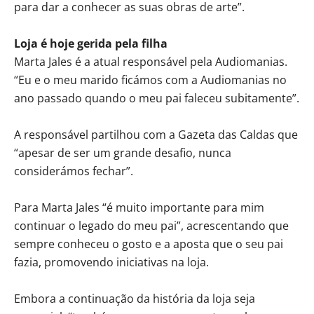
para dar a conhecer as suas obras de arte”.
Loja é hoje gerida pela filha
Marta Jales é a atual responsável pela Audiomanias.
“Eu e o meu marido ficámos com a Audiomanias no
ano passado quando o meu pai faleceu subitamente”.
A responsável partilhou com a Gazeta das Caldas que
“apesar de ser um grande desafio, nunca
considerámos fechar”.
Para Marta Jales “é muito importante para mim
continuar o legado do meu pai”, acrescentando que
sempre conheceu o gosto e a aposta que o seu pai
fazia, promovendo iniciativas na loja.
Embora a continuação da história da loja seja