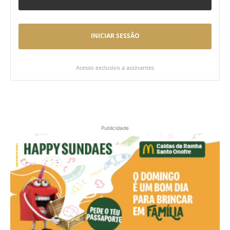
INICIAR SESSÃO
Acesso exclusivo a assinantes
Publicidade