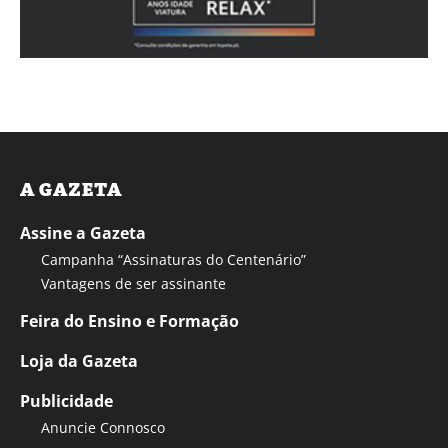
A GAZETA
Assine a Gazeta
Campanha “Assinaturas do Centenário”
Vantagens de ser assinante
Feira do Ensino e Formação
Loja da Gazeta
Publicidade
Anuncie Connosco