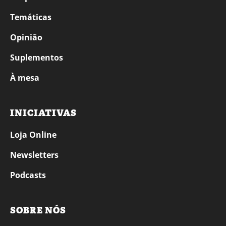
Temáticas
Opinião
Suplementos
À mesa
INICIATIVAS
Loja Online
Newsletters
Podcasts
SOBRE NÓS