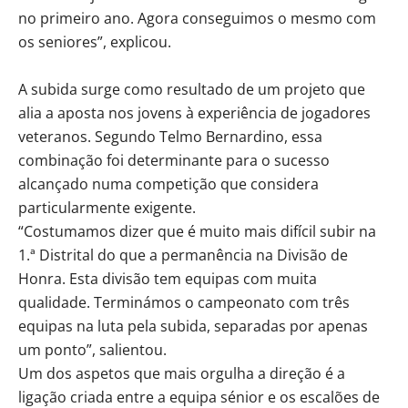
no primeiro ano. Agora conseguimos o mesmo com
os seniores”, explicou.
A subida surge como resultado de um projeto que
alia a aposta nos jovens à experiência de jogadores
veteranos. Segundo Telmo Bernardino, essa
combinação foi determinante para o sucesso
alcançado numa competição que considera
particularmente exigente.
“Costumamos dizer que é muito mais difícil subir na
1.ª Distrital do que a permanência na Divisão de
Honra. Esta divisão tem equipas com muita
qualidade. Terminámos o campeonato com três
equipas na luta pela subida, separadas por apenas
um ponto”, salientou.
Um dos aspetos que mais orgulha a direção é a
ligação criada entre a equipa sénior e os escalões de