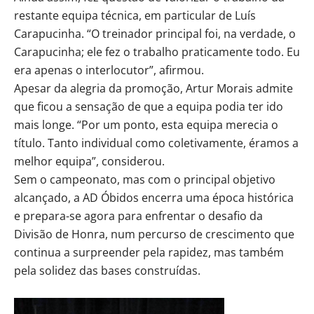
restante equipa técnica, em particular de Luís
Carapucinha. “O treinador principal foi, na verdade, o
Carapucinha; ele fez o trabalho praticamente todo. Eu
era apenas o interlocutor”, afirmou.
Apesar da alegria da promoção, Artur Morais admite
que ficou a sensação de que a equipa podia ter ido
mais longe. “Por um ponto, esta equipa merecia o
título. Tanto individual como coletivamente, éramos a
melhor equipa”, considerou.
Sem o campeonato, mas com o principal objetivo
alcançado, a AD Óbidos encerra uma época histórica
e prepara-se agora para enfrentar o desafio da
Divisão de Honra, num percurso de crescimento que
continua a surpreender pela rapidez, mas também
pela solidez das bases construídas.