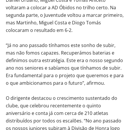
voltaram a colocar a AD Óbidos no trilho certo. Na
segunda parte, o Juventude voltou a marcar primeiro,
mas Martinho, Miguel Costa e Diogo Tomás
colocaram o resultado em 6-2.
“Já no ano passado tínhamos este sonho de subir,
mas não fomos capazes. Recuperámos baterias e
definimos outra estratégia. Este era o nosso segundo
ano nos seniores e sabíamos que tínhamos de subir.
Era fundamental para o projeto que queremos e para
o que ambicionamos para o futuro”, afirmou.
O dirigente destacou o crescimento sustentado do
clube, que celebrou recentemente o quinto
aniversário e conta já com cerca de 210 atletas
distribuídos por todos os escalões. “No ano passado
os nossos juniores subiram à Divisão de Honra logo