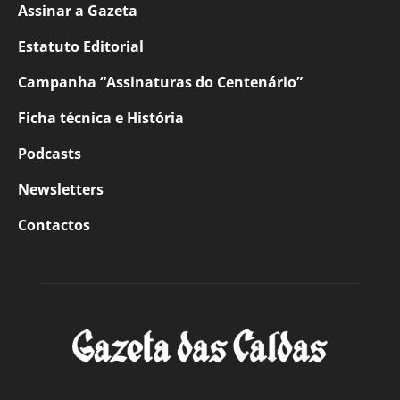
Assinar a Gazeta
Estatuto Editorial
Campanha “Assinaturas do Centenário”
Ficha técnica e História
Podcasts
Newsletters
Contactos