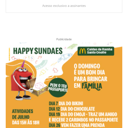
Acesso exclusivo a assinantes
Publicidade