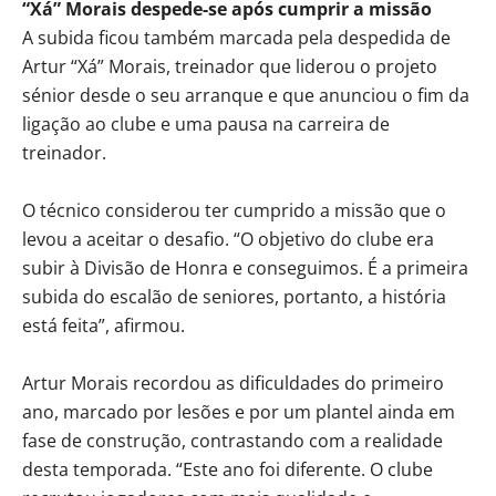
“Xá” Morais despede-se após cumprir a missão
A subida ficou também marcada pela despedida de
Artur “Xá” Morais, treinador que liderou o projeto
sénior desde o seu arranque e que anunciou o fim da
ligação ao clube e uma pausa na carreira de
treinador.
O técnico considerou ter cumprido a missão que o
levou a aceitar o desafio. “O objetivo do clube era
subir à Divisão de Honra e conseguimos. É a primeira
subida do escalão de seniores, portanto, a história
está feita”, afirmou.
Artur Morais recordou as dificuldades do primeiro
ano, marcado por lesões e por um plantel ainda em
fase de construção, contrastando com a realidade
desta temporada. “Este ano foi diferente. O clube