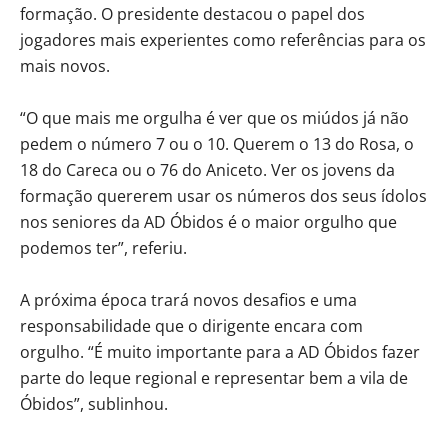
formação. O presidente destacou o papel dos
jogadores mais experientes como referências para os
mais novos.
“O que mais me orgulha é ver que os miúdos já não
pedem o número 7 ou o 10. Querem o 13 do Rosa, o
18 do Careca ou o 76 do Aniceto. Ver os jovens da
formação quererem usar os números dos seus ídolos
nos seniores da AD Óbidos é o maior orgulho que
podemos ter”, referiu.
A próxima época trará novos desafios e uma
responsabilidade que o dirigente encara com
orgulho. “É muito importante para a AD Óbidos fazer
parte do leque regional e representar bem a vila de
Óbidos”, sublinhou.