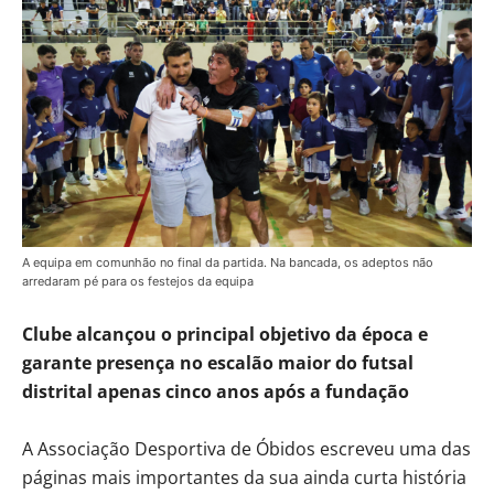
A equipa em comunhão no final da partida. Na bancada, os adeptos não
arredaram pé para os festejos da equipa
Clube alcançou o principal objetivo da época e
garante presença no escalão maior do futsal
distrital apenas cinco anos após a fundação
A Associação Desportiva de Óbidos escreveu uma das
páginas mais importantes da sua ainda curta história