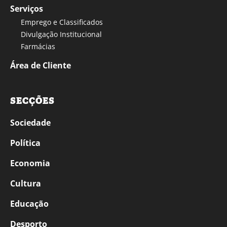
Serviços
Emprego e Classificados
Divulgação Institucional
Farmácias
Área de Cliente
SECÇÕES
Sociedade
Política
Economia
Cultura
Educação
Desporto