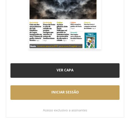
VER CAPA
INICIAR SESSÃO
Acesso exclusivo a assinantes