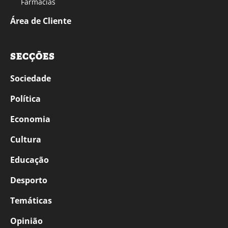
Farmácias
Área de Cliente
SECÇÕES
Sociedade
Política
Economia
Cultura
Educação
Desporto
Temáticas
Opinião