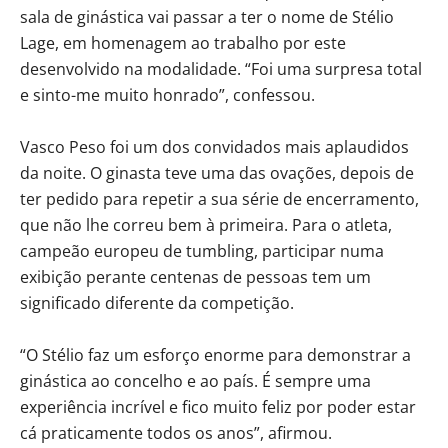
sala de ginástica vai passar a ter o nome de Stélio
Lage, em homenagem ao trabalho por este
desenvolvido na modalidade. “Foi uma surpresa total
e sinto-me muito honrado”, confessou.
Vasco Peso foi um dos convidados mais aplaudidos
da noite. O ginasta teve uma das ovações, depois de
ter pedido para repetir a sua série de encerramento,
que não lhe correu bem à primeira. Para o atleta,
campeão europeu de tumbling, participar numa
exibição perante centenas de pessoas tem um
significado diferente da competição.
“O Stélio faz um esforço enorme para demonstrar a
ginástica ao concelho e ao país. É sempre uma
experiência incrível e fico muito feliz por poder estar
cá praticamente todos os anos”, afirmou.