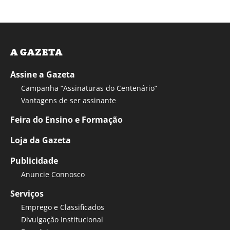
A GAZETA
Assine a Gazeta
Campanha “Assinaturas do Centenário”
Vantagens de ser assinante
Feira do Ensino e Formação
Loja da Gazeta
Publicidade
Anuncie Connosco
Serviços
Emprego e Classificados
Divulgação Institucional