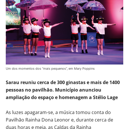
Um dos momentos dos “mais pequenos”, em Mary Poppins
Sarau reuniu cerca de 300 ginastas e mais de 1400
pessoas no pavilhão. Município anunciou
ampliação do espaço e homenagem a Stélio Lage
As luzes apagaram-se, a música tomou conta do
Pavilhão Rainha Dona Leonor e, durante cerca de
duas horas e meia, as Caldas da Rainha