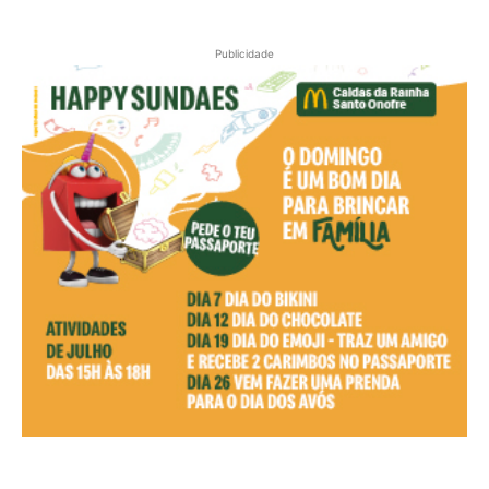
Publicidade