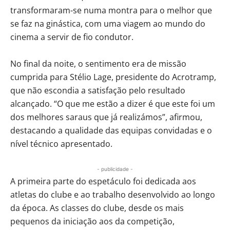
transformaram-se numa montra para o melhor que
se faz na ginástica, com uma viagem ao mundo do
cinema a servir de fio condutor.
No final da noite, o sentimento era de missão
cumprida para Stélio Lage, presidente do Acrotramp,
que não escondia a satisfação pelo resultado
alcançado. “O que me estão a dizer é que este foi um
dos melhores saraus que já realizámos”, afirmou,
destacando a qualidade das equipas convidadas e o
nível técnico apresentado.
- publicidade -
A primeira parte do espetáculo foi dedicada aos
atletas do clube e ao trabalho desenvolvido ao longo
da época. As classes do clube, desde os mais
pequenos da iniciação aos da competição,