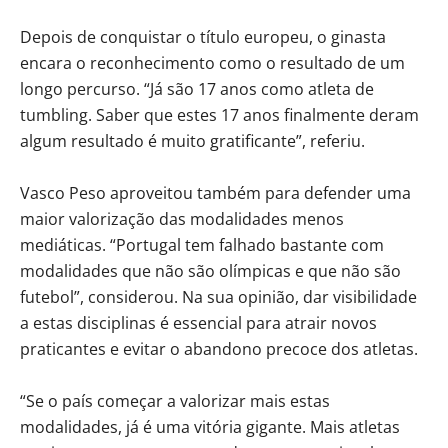
Depois de conquistar o título europeu, o ginasta
encara o reconhecimento como o resultado de um
longo percurso. “Já são 17 anos como atleta de
tumbling. Saber que estes 17 anos finalmente deram
algum resultado é muito gratificante”, referiu.
Vasco Peso aproveitou também para defender uma
maior valorização das modalidades menos
mediáticas. “Portugal tem falhado bastante com
modalidades que não são olímpicas e que não são
futebol”, considerou. Na sua opinião, dar visibilidade
a estas disciplinas é essencial para atrair novos
praticantes e evitar o abandono precoce dos atletas.
“Se o país começar a valorizar mais estas
modalidades, já é uma vitória gigante. Mais atletas