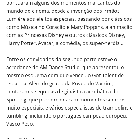
pontuaram alguns dos momentos marcantes do
mundo do cinema, desde a invenção dos irmãos
Lumière aos efeitos especiais, passando por clássicos
como Música no Coração e Mary Poppins, a animação
com as Princesas Disney e outros clássicos Disney,
Harry Potter, Avatar, a comédia, os super-heróis…
Entre os convidados da segunda parte esteve o
acrodance do AM Dance Studio, que apresentou o
mesmo esquema com que venceu o Got Talent de
Espanha. Além do grupo da Póvoa do Varzim,
contaram-se equipas de ginástica acrobática do
Sporting, que proporcionaram momentos sempre
muito especiais, e vários especialistas de trampolins e
tumbling, incluindo o português campeão europeu,
Vasco Peso.