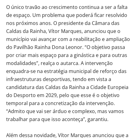
O único travão ao crescimento continua a ser a falta
de espaço. Um problema que poderá ficar resolvido
nos próximos anos. O presidente da Câmara das
Caldas da Rainha, Vítor Marques, anunciou que o
município vai avançar com a reabilitação e ampliação
do Pavilhão Rainha Dona Leonor. “O objetivo passa
por criar mais espaço para a ginástica e para outras
modalidades”, realça o autarca. A intervenção
enquadra-se na estratégia municipal de reforço das
infraestruturas desportivas, tendo em vista a
candidatura das Caldas da Rainha a Cidade Europeia
do Desporto em 2029, pelo que esse é o objetivo
temporal para a concretização da intervenção.
“Admito que vai ser árduo e complexo, mas vamos
trabalhar para que isso aconteça”, garantiu.
Além dessa novidade, Vítor Marques anunciou que a