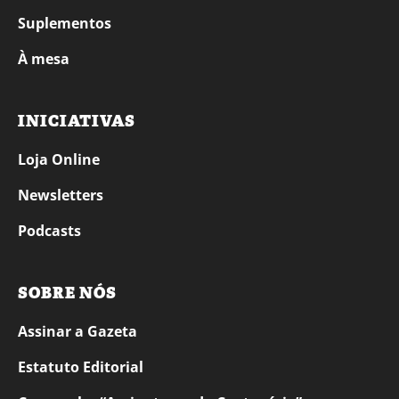
Suplementos
À mesa
INICIATIVAS
Loja Online
Newsletters
Podcasts
SOBRE NÓS
Assinar a Gazeta
Estatuto Editorial