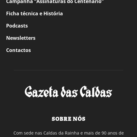
Campanha “Assinaturas do Centenário”
Ficha técnica e História
Podcasts
Newsletters
Contactos
SOBRE NÓS
Com sede nas Caldas da Rainha e mais de 90 anos de