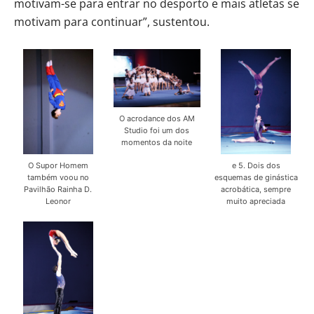
motivam-se para entrar no desporto e mais atletas se
motivam para continuar”, sustentou.
O acrodance dos AM
Studio foi um dos
momentos da noite
O Supor Homem
e 5. Dois dos
também voou no
esquemas de ginástica
Pavilhão Rainha D.
acrobática, sempre
Leonor
muito apreciada