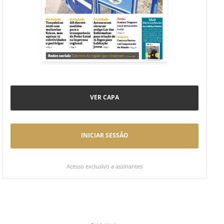
VER CAPA
INICIAR SESSÃO
Acesso exclusivo a assinantes