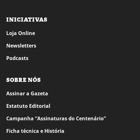
INICIATIVAS
Loja Online
Newsletters
Podcasts
SOBRE NÓS
Assinar a Gazeta
Estatuto Editorial
Campanha “Assinaturas do Centenário”
Ficha técnica e História