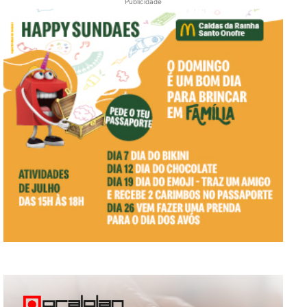
Publicidade