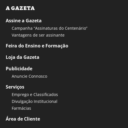
A GAZETA
Assine a Gazeta
Campanha “Assinaturas do Centenário”
Vantagens de ser assinante
Feira do Ensino e Formação
Loja da Gazeta
Publicidade
Anuncie Connosco
Serviços
Emprego e Classificados
Divulgação Institucional
Farmácias
Área de Cliente