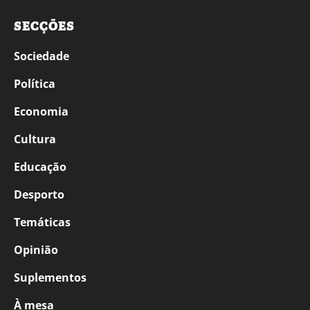
SECÇÕES
Sociedade
Política
Economia
Cultura
Educação
Desporto
Temáticas
Opinião
Suplementos
À mesa