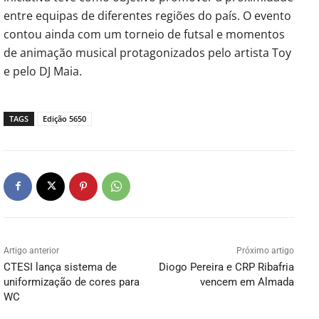
entre equipas de diferentes regiões do país. O evento
contou ainda com um torneio de futsal e momentos
de animação musical protagonizados pelo artista Toy
e pelo DJ Maia.
TAGS
Edição 5650
Artigo anterior
Próximo artigo
CTESI lança sistema de
Diogo Pereira e CRP Ribafria
uniformização de cores para
vencem em Almada
WC