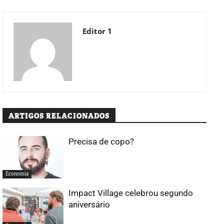
Editor 1
ARTIGOS RELACIONADOS
Precisa de copo?
Economia
Impact Village celebrou segundo
aniversário