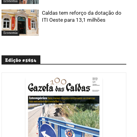
Economia
Caldas tem reforço da dotação do
ITI Oeste para 13,1 milhões
Economia
Edição #5654