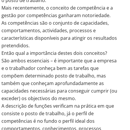
o posto de trabalho.
Mais recentemente, o conceito de competência e a
gestão por competências ganharam notoriedade.
As competências são o conjunto de capacidades,
comportamentos, actividades, processos e
características disponíveis para atingir os resultados
pretendidos.
Então qual a importância destes dois conceitos?
São ambos essenciais – é importante que a empresa
e o trabalhador conheça bem as tarefas que
compõem determinado posto de trabalho, mas
também que conheçam aprofundadamente as
capacidades necessárias para conseguir cumprir (ou
exceder) os objectivos do mesmo.
A descrição de funções verificam na prática em que
consiste o posto de trabalho, já o perfil de
competências é no fundo o perfil ideal dos
comportamentos, conhecimentos, processos