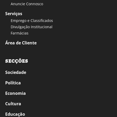
Anuncie Connosco
Serviços
Emprego e Classificados
Divulgação Institucional
Farmácias
Área de Cliente
SECÇÕES
Sociedade
Política
Economia
Cultura
Educação