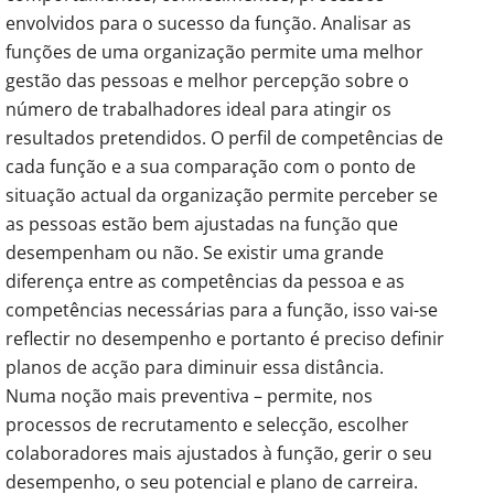
envolvidos para o sucesso da função. Analisar as
funções de uma organização permite uma melhor
gestão das pessoas e melhor percepção sobre o
número de trabalhadores ideal para atingir os
resultados pretendidos. O perfil de competências de
cada função e a sua comparação com o ponto de
situação actual da organização permite perceber se
as pessoas estão bem ajustadas na função que
desempenham ou não. Se existir uma grande
diferença entre as competências da pessoa e as
competências necessárias para a função, isso vai-se
reflectir no desempenho e portanto é preciso definir
planos de acção para diminuir essa distância.
Numa noção mais preventiva – permite, nos
processos de recrutamento e selecção, escolher
colaboradores mais ajustados à função, gerir o seu
desempenho, o seu potencial e plano de carreira.