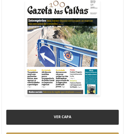
VER CAPA