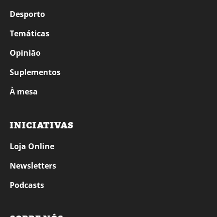
Desporto
Temáticas
Opinião
Suplementos
À mesa
INICIATIVAS
Loja Online
Newsletters
Podcasts