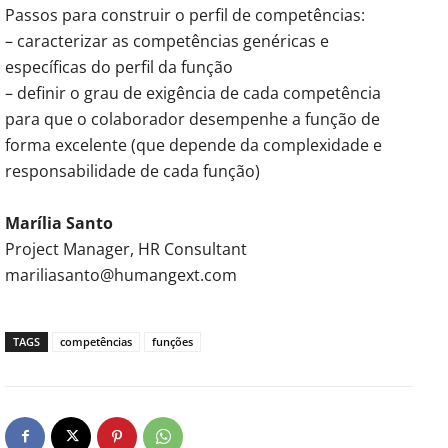
Passos para construir o perfil de competências:
– caracterizar as competências genéricas e
específicas do perfil da função
– definir o grau de exigência de cada competência
para que o colaborador desempenhe a função de
forma excelente (que depende da complexidade e
responsabilidade de cada função)
Marília Santo
Project Manager, HR Consultant
mariliasanto@humangext.com
TAGS
competências
funções