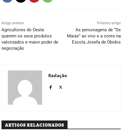
Artigo anterior
Próximo artigo
Agricultores do Oeste
As personagens de “Os
querem os seus produtos
Maias” ao vivo e a cores na
valorizados e maior poder de
Escola Josefa de Óbidos
negociação
Redação
ARTIGOS RELACIONADOS