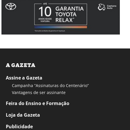
A GAZETA
Assine a Gazeta
Campanha “Assinaturas do Centenário”
Vantagens de ser assinante
Feira do Ensino e Formação
Loja da Gazeta
Publicidade