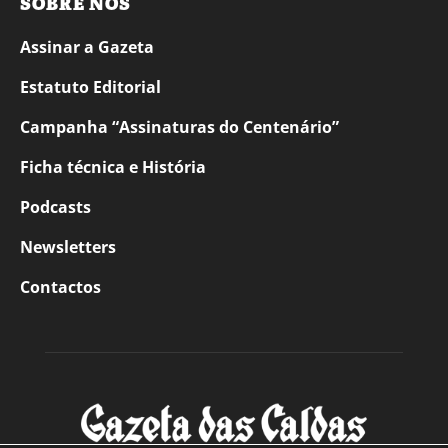
SOBRE NÓS
Assinar a Gazeta
Estatuto Editorial
Campanha “Assinaturas do Centenário”
Ficha técnica e História
Podcasts
Newsletters
Contactos