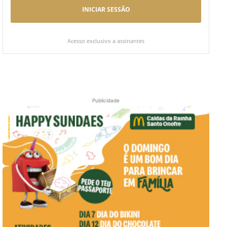
INICIAR SESSÃO
Acesso exclusivo a assinantes
Publicidade