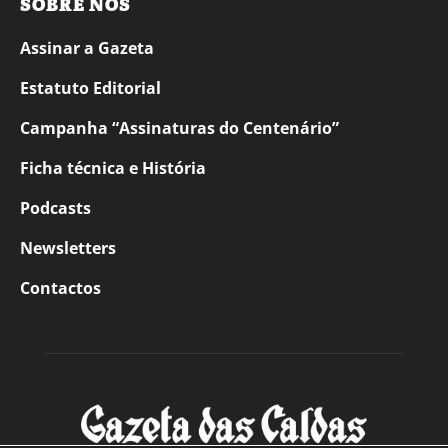
SOBRE NÓS
Assinar a Gazeta
Estatuto Editorial
Campanha “Assinaturas do Centenário”
Ficha técnica e História
Podcasts
Newsletters
Contactos