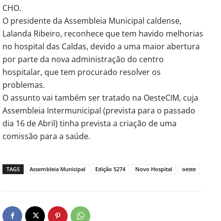
CHO.
O presidente da Assembleia Municipal caldense,
Lalanda Ribeiro, reconhece que tem havido melhorias
no hospital das Caldas, devido a uma maior abertura
por parte da nova administração do centro
hospitalar, que tem procurado resolver os
problemas.
O assunto vai também ser tratado na OesteCIM, cuja
Assembleia Intermunicipal (prevista para o passado
dia 16 de Abril) tinha prevista a criação de uma
comissão para a saúde.
TAGS
Assembleia Municipal
Edição 5274
Novo Hospital
oeste