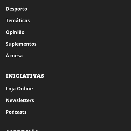
Desporto
Temáticas
Opinião
Suplementos
À mesa
INICIATIVAS
Loja Online
Newsletters
Podcasts