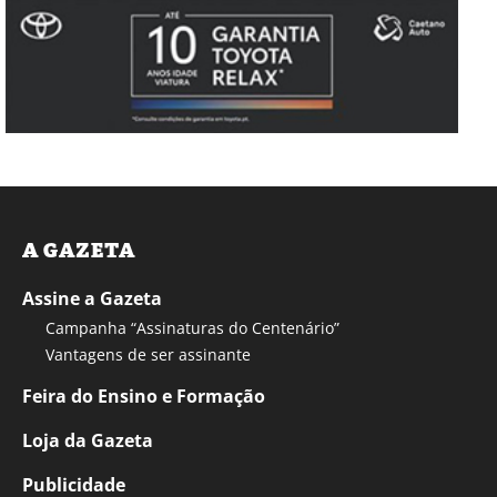
A GAZETA
Assine a Gazeta
Campanha “Assinaturas do Centenário”
Vantagens de ser assinante
Feira do Ensino e Formação
Loja da Gazeta
Publicidade