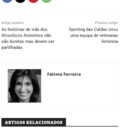
Artigo anterior
Próximo artigo
As histórias de vida dos
Sporting das Caldas criou
Alcoólicos Anónimos não
uma equipa de veteranas
são bonitas mas devem ser
feminina
partilhadas
Fátima Ferreira
ARTIGOS RELACIONADOS