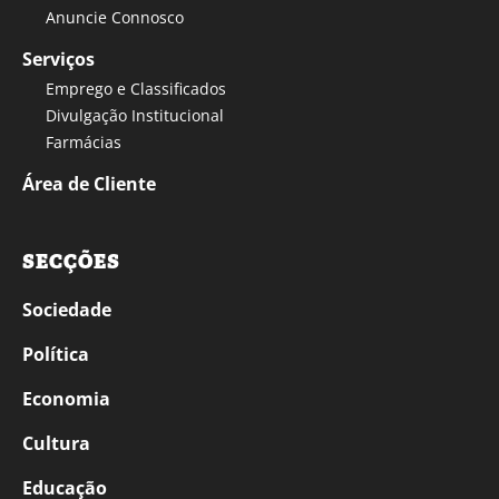
Anuncie Connosco
Serviços
Emprego e Classificados
Divulgação Institucional
Farmácias
Área de Cliente
SECÇÕES
Sociedade
Política
Economia
Cultura
Educação