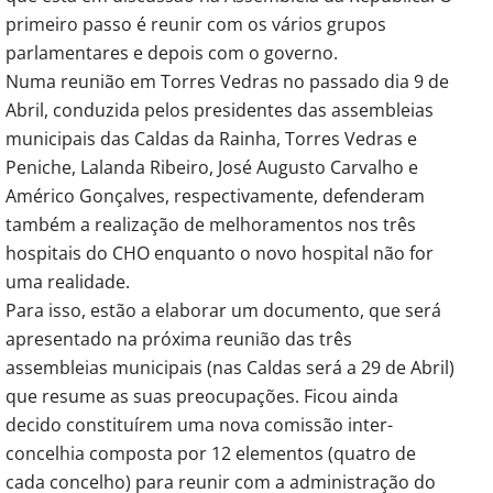
primeiro passo é reunir com os vários grupos
parlamentares e depois com o governo.
Numa reunião em Torres Vedras no passado dia 9 de
Abril, conduzida pelos presidentes das assembleias
municipais das Caldas da Rainha, Torres Vedras e
Peniche, Lalanda Ribeiro, José Augusto Carvalho e
Américo Gonçalves, respectivamente, defenderam
também a realização de melhoramentos nos três
hospitais do CHO enquanto o novo hospital não for
uma realidade.
Para isso, estão a elaborar um documento, que será
apresentado na próxima reunião das três
assembleias municipais (nas Caldas será a 29 de Abril)
que resume as suas preocupações. Ficou ainda
decido constituírem uma nova comissão inter-
concelhia composta por 12 elementos (quatro de
cada concelho) para reunir com a administração do