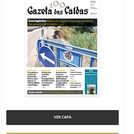
VER CAPA