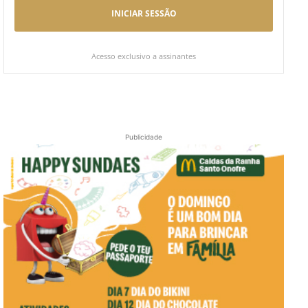
INICIAR SESSÃO
Acesso exclusivo a assinantes
Publicidade