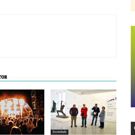
TOR
Sociedade