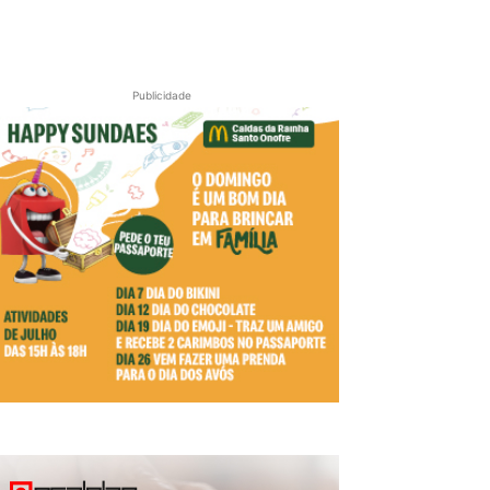
Publicidade