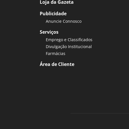
Loja da Gazeta
Publicidade
Anuncie Connosco
Serviços
Emprego e Classificados
Divulgação Institucional
Farmácias
Área de Cliente