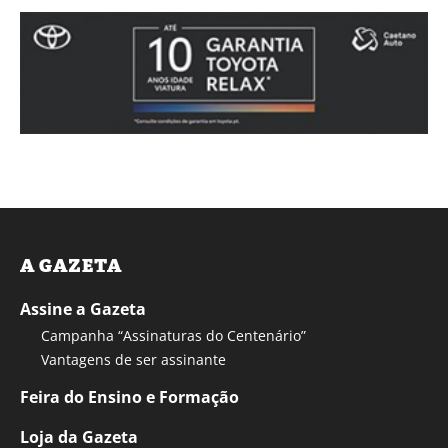
A GAZETA
Assine a Gazeta
Campanha “Assinaturas do Centenário”
Vantagens de ser assinante
Feira do Ensino e Formação
Loja da Gazeta