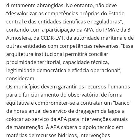
diretamente abrangidas. No entanto, não deve
“desvalorizar as competências próprias do Estado
central e das entidades científicas e reguladoras”,
contando com a participação da APA, do IPMA e da 3
Atmosfera, da CCDR-LVT, da autoridade marítima e de
outras entidades com competências relevantes. “Essa
arquitetura institucional permitirá conciliar
proximidade territorial, capacidade técnica,
legitimidade democrática e eficácia operacional”,
consideram.
Os municípios devem garantir os recursos humanos
para o funcionamento do observatório, de forma
equitativa e comprometer-se a contratar um “banco”
de horas anual de serviço de dragagem da lagoa a
colocar ao serviço da APA para intervenções anuais
de manutenção. À APA caberá o apoio técnico em
matérias de recursos hídricos, intervenções