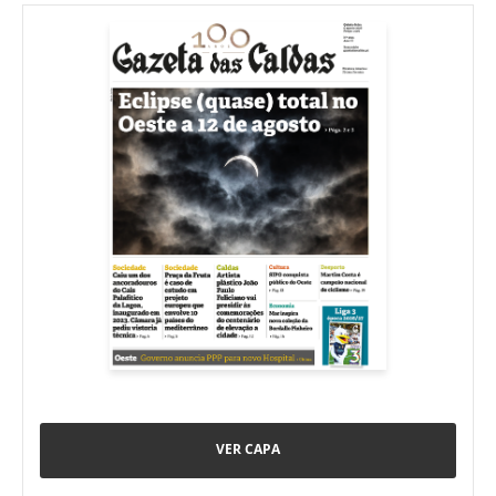
VER CAPA