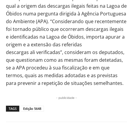
qual a origem das descargas ilegais feitas na Lagoa de
Óbidos numa pergunta dirigida à Agência Portuguesa
do Ambiente (APA). “Considerando que recentemente
foi tornado público que ocorreram descargas ilegais
e identificadas na Lagoa de Óbidos, importa apurar a
origem e a extensão das referidas
descargas ali verificadas”, consideram os deputados,
que questionam como as mesmas foram detetadas,
se a APA procedeu à sua fiscalização e em que
termos, quais as medidas adotadas e as previstas
para prevenir a repetição de situações semelhantes.
- publicidade -
TAGS
Edição 5648