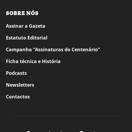
SOBRE NÓS
Assinar a Gazeta
Estatuto Editorial
Campanha “Assinaturas do Centenário”
Ficha técnica e História
Podcasts
Newsletters
Contactos