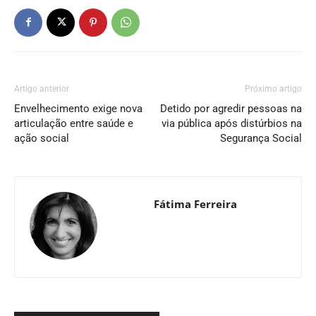
Artigo anterior
Próximo artigo
Envelhecimento exige nova
Detido por agredir pessoas na
articulação entre saúde e
via pública após distúrbios na
ação social
Segurança Social
Fátima Ferreira