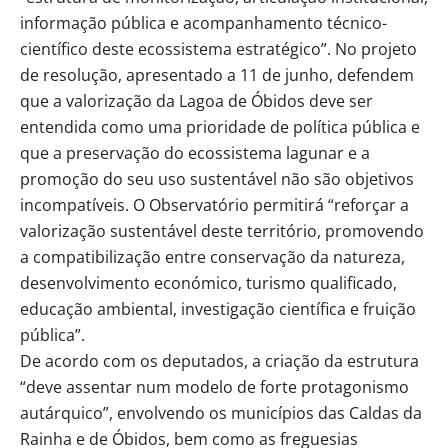
informação pública e acompanhamento técnico-
científico deste ecossistema estratégico”. No projeto
de resolução, apresentado a 11 de junho, defendem
que a valorização da Lagoa de Óbidos deve ser
entendida como uma prioridade de política pública e
que a preservação do ecossistema lagunar e a
promoção do seu uso sustentável não são objetivos
incompatíveis. O Observatório permitirá “reforçar a
valorização sustentável deste território, promovendo
a compatibilização entre conservação da natureza,
desenvolvimento económico, turismo qualificado,
educação ambiental, investigação científica e fruição
pública”.
De acordo com os deputados, a criação da estrutura
“deve assentar num modelo de forte protagonismo
autárquico”, envolvendo os municípios das Caldas da
Rainha e de Óbidos, bem como as freguesias