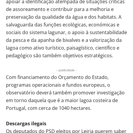
apoiar a identificação atempada de situações críticas
de assoreamento e contribuir para a melhoria e
preservação da qualidade da água e dos habitats. A
salvaguarda das funções ecológicas, económicas e
sociais do sistema lagunar, o apoio à sustentabilidade
da pesca e da apanha de bivalves e a valorização da
lagoa como ativo turístico, paisagístico, científico e
pedagógico são também objetivos estratégicos.
- publicidade -
Com financiamento do Orçamento do Estado,
programas operacionais e fundos europeus, o
observatório deverá também promover investigação
em torno daquela que é a maior lagoa costeira de
Portugal, com cerca de 1040 hectares.
Descargas ilegais
Os deputados do PSD eleitos por Leiria querem saber