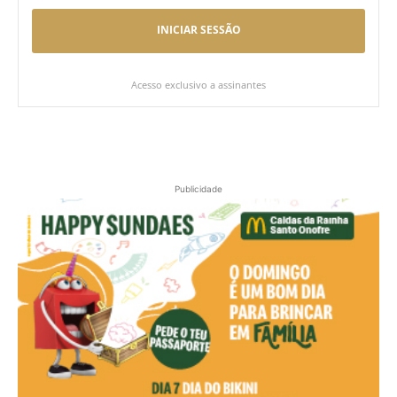
INICIAR SESSÃO
Acesso exclusivo a assinantes
Publicidade