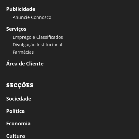
Publicidade
Anuncie Connosco
Serviços
Emprego e Classificados
Divulgação Institucional
Farmácias
Área de Cliente
SECÇÕES
Sociedade
Política
Economia
Cultura