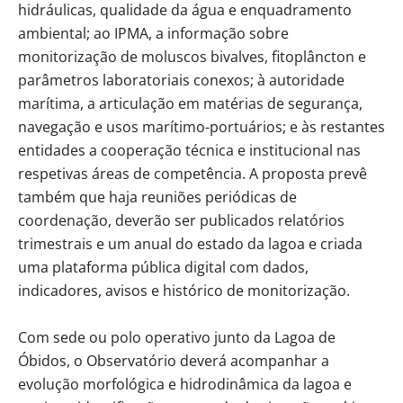
hidráulicas, qualidade da água e enquadramento
ambiental; ao IPMA, a informação sobre
monitorização de moluscos bivalves, fitoplâncton e
parâmetros laboratoriais conexos; à autoridade
marítima, a articulação em matérias de segurança,
navegação e usos marítimo-portuários; e às restantes
entidades a cooperação técnica e institucional nas
respetivas áreas de competência. A proposta prevê
também que haja reuniões periódicas de
coordenação, deverão ser publicados relatórios
trimestrais e um anual do estado da lagoa e criada
uma plataforma pública digital com dados,
indicadores, avisos e histórico de monitorização.
Com sede ou polo operativo junto da Lagoa de
Óbidos, o Observatório deverá acompanhar a
evolução morfológica e hidrodinâmica da lagoa e