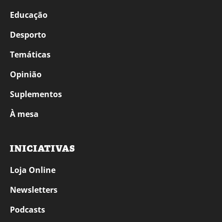
Educação
Desporto
Temáticas
Opinião
Suplementos
À mesa
INICIATIVAS
Loja Online
Newsletters
Podcasts