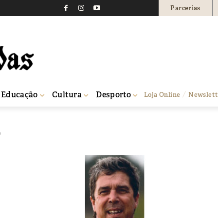
Parcerias
Educação
Cultura
Desporto
Loja Online
Newslett