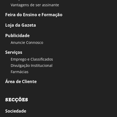
Vantagens de ser assinante
Feira do Ensino e Formação
Loja da Gazeta
Publicidade
Anuncie Connosco
Serviços
Emprego e Classificados
Divulgação Institucional
Farmácias
Área de Cliente
SECÇÕES
Sociedade