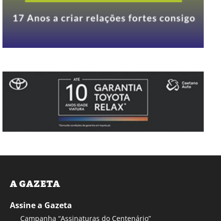
A GAZETA
Assine a Gazeta
Campanha “Assinaturas do Centenário”