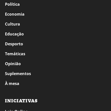
Política
Economia
Cultura
Educação
Desporto
Temáticas
Opinião
Suplementos
À mesa
INICIATIVAS