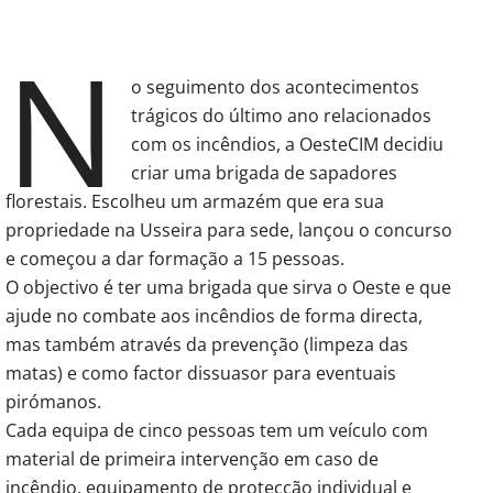
N
o seguimento dos acontecimentos
trágicos do último ano relacionados
com os incêndios, a OesteCIM decidiu
criar uma brigada de sapadores
florestais. Escolheu um armazém que era sua
propriedade na Usseira para sede, lançou o concurso
e começou a dar formação a 15 pessoas.
O objectivo é ter uma brigada que sirva o Oeste e que
ajude no combate aos incêndios de forma directa,
mas também através da prevenção (limpeza das
matas) e como factor dissuasor para eventuais
pirómanos.
Cada equipa de cinco pessoas tem um veículo com
material de primeira intervenção em caso de
incêndio, equipamento de protecção individual e