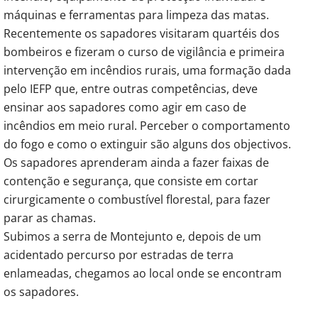
máquinas e ferramentas para limpeza das matas.
Recentemente os sapadores visitaram quartéis dos
bombeiros e fizeram o curso de vigilância e primeira
intervenção em incêndios rurais, uma formação dada
pelo IEFP que, entre outras competências, deve
ensinar aos sapadores como agir em caso de
incêndios em meio rural. Perceber o comportamento
do fogo e como o extinguir são alguns dos objectivos.
Os sapadores aprenderam ainda a fazer faixas de
contenção e segurança, que consiste em cortar
cirurgicamente o combustível florestal, para fazer
parar as chamas.
Subimos a serra de Montejunto e, depois de um
acidentado percurso por estradas de terra
enlameadas, chegamos ao local onde se encontram
os sapadores.