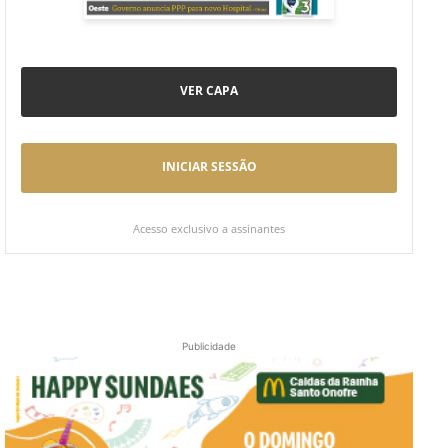
VER CAPA
INICIAR SESSÃO
Acesso exclusivo a assinantes
Publicidade