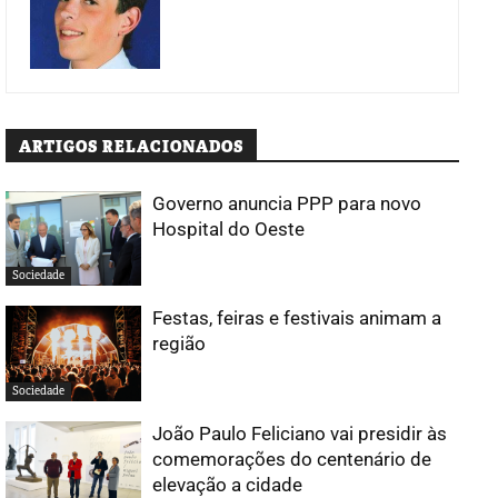
ARTIGOS RELACIONADOS
Governo anuncia PPP para novo
Hospital do Oeste
Sociedade
Festas, feiras e festivais animam a
região
Sociedade
João Paulo Feliciano vai presidir às
comemorações do centenário de
elevação a cidade