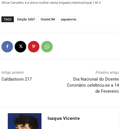
Sílvia Carvalho é a única mulher nesta brigada intermunicipal | M.V.
TAGS
Edição 5267
OesteCIM
sapadores
Artigo anterior
Próximo artigo
Caldastoon 217
Dia Nacional do Doente
Coronário celebrou-se a 14
de Fevereiro
Isaque Vicente