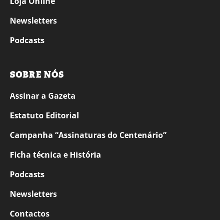
Loja Online
Newsletters
Podcasts
SOBRE NÓS
Assinar a Gazeta
Estatuto Editorial
Campanha “Assinaturas do Centenário”
Ficha técnica e História
Podcasts
Newsletters
Contactos