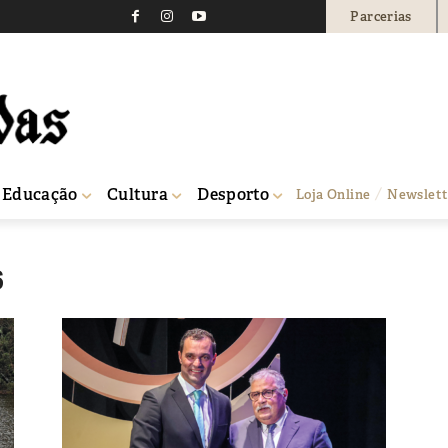
Parcerias
Educação
Cultura
Desporto
Loja Online
Newslett
6