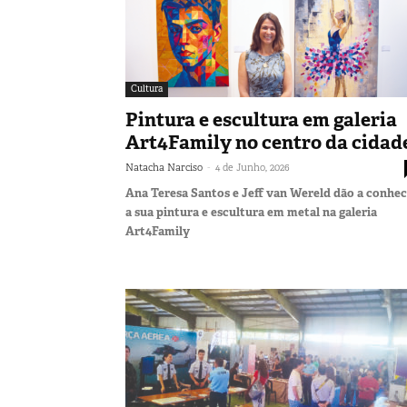
Cultura
Pintura e escultura em galeria
Art4Family no centro da cidad
-
Natacha Narciso
4 de Junho, 2026
Ana Teresa Santos e Jeff van Wereld dão a conhe
a sua pintura e escultura em metal na galeria
Art4Family