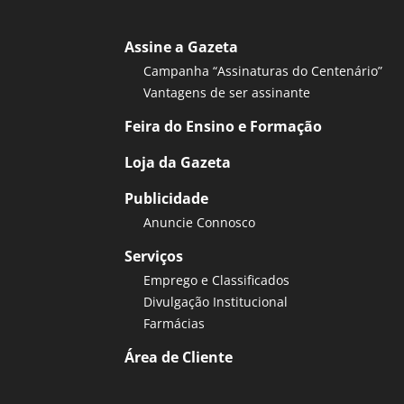
Assine a Gazeta
Campanha “Assinaturas do Centenário”
Vantagens de ser assinante
Feira do Ensino e Formação
Loja da Gazeta
Publicidade
Anuncie Connosco
Serviços
Emprego e Classificados
Divulgação Institucional
Farmácias
Área de Cliente