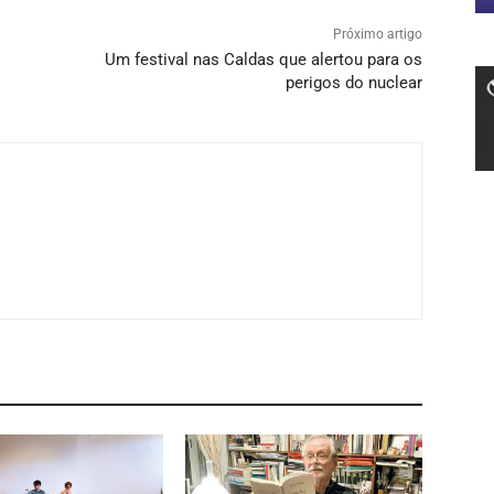
Próximo artigo
Um festival nas Caldas que alertou para os
perigos do nuclear