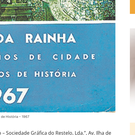
de História – 1967
 – Sociedade Gráfica do Restelo, Lda.”, Av. Ilha de