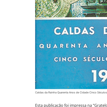
Caldas da Rainha Quarenta Anos de Cidade Cinco Séculos 
Esta publicação foi impressa na “Gratelo