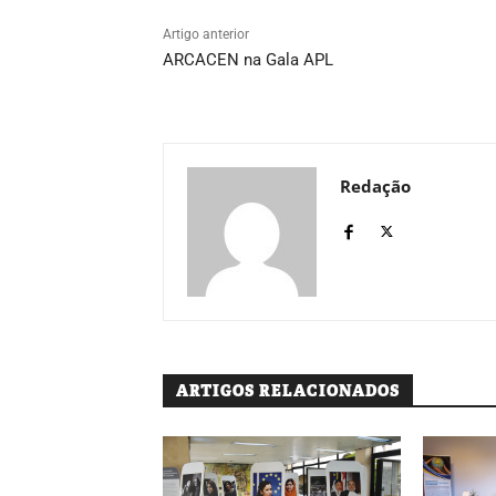
Artigo anterior
ARCACEN na Gala APL
Redação
ARTIGOS RELACIONADOS