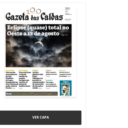
VER CAPA