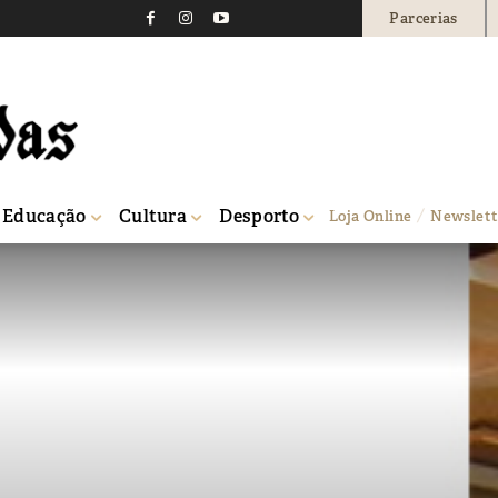
Parcerias
Educação
Cultura
Desporto
Loja Online
Newslett