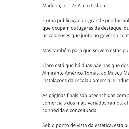
Madeira, nr.º 22 A, em Lisboa.
É uma publicação de grande pendor polít
que ocupam os lugares de destaque, qu
os caldenses que junto ao governo cent
Mas também para que servem estas publ
Claro está que há duas páginas que des
Almirante Américo Tomás, ao Museu Ma
instalações da Escola Comercial e Indus
As páginas finais são preenchidas com 
comerciais dos mais variados ramos, at
conhecida e conceituada.
Sob o ponto de vista da estética, esta 