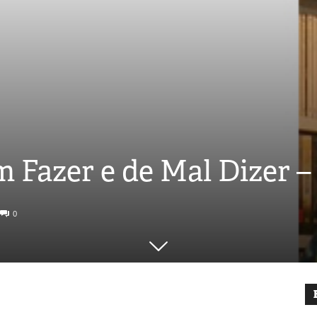
m Fazer e de Mal Dizer 
0