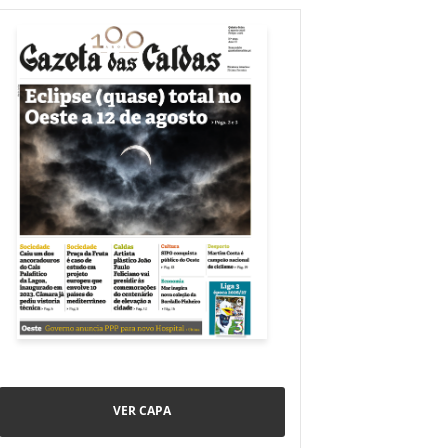
VER CAPA