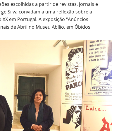
s escolhidas a partir de revistas, jornais e
ge Silva convidam a uma reflexão sobre a
o XX em Portugal. A exposição “Anúncios
inais de Abril no Museu Abílio, em Óbidos.