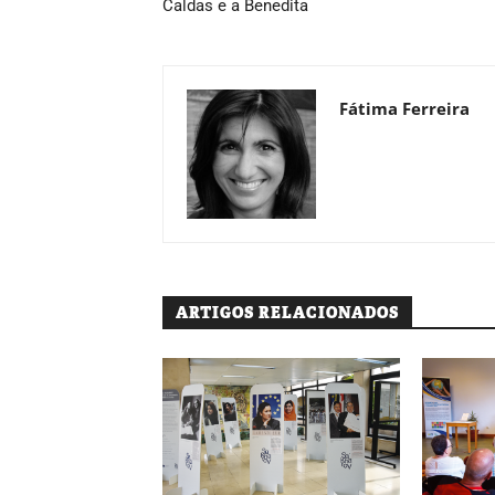
Caldas e a Benedita
Fátima Ferreira
ARTIGOS RELACIONADOS