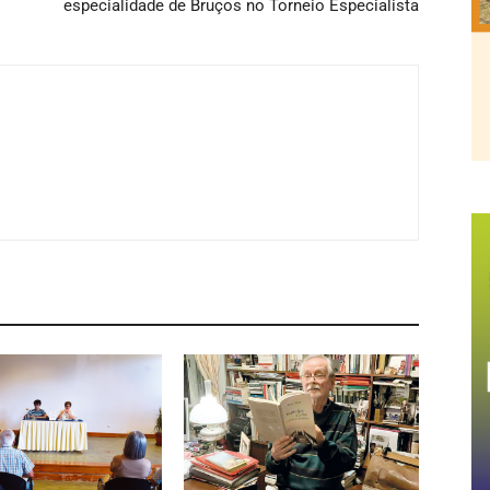
especialidade de Bruços no Torneio Especialista