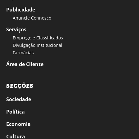
Publicidade
Anuncie Connosco
Serviços
Emprego e Classificados
Divulgação Institucional
Farmácias
Área de Cliente
SECÇÕES
Sociedade
Política
Economia
Cultura