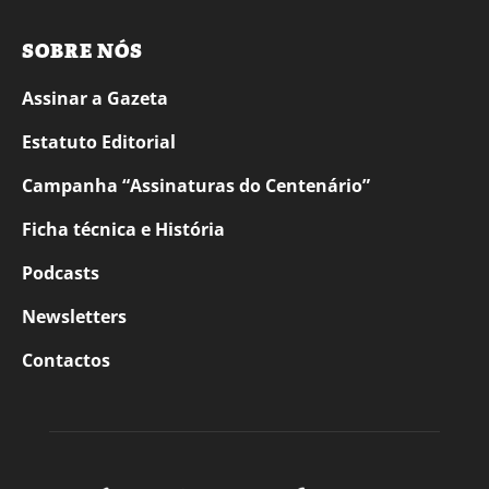
SOBRE NÓS
Assinar a Gazeta
Estatuto Editorial
Campanha “Assinaturas do Centenário”
Ficha técnica e História
Podcasts
Newsletters
Contactos