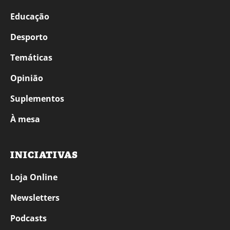
Educação
Desporto
Temáticas
Opinião
Suplementos
À mesa
INICIATIVAS
Loja Online
Newsletters
Podcasts