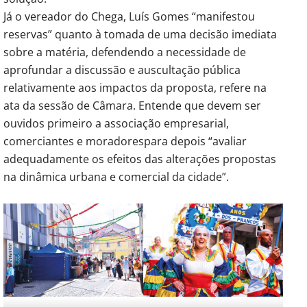
Já o vereador do Chega, Luís Gomes “manifestou
reservas” quanto à tomada de uma decisão imediata
sobre a matéria, defendendo a necessidade de
aprofundar a discussão e auscultação pública
relativamente aos impactos da proposta, refere na
ata da sessão de Câmara. Entende que devem ser
ouvidos primeiro a associação empresarial,
comerciantes e moradorespara depois “avaliar
adequadamente os efeitos das alterações propostas
na dinâmica urbana e comercial da cidade”.