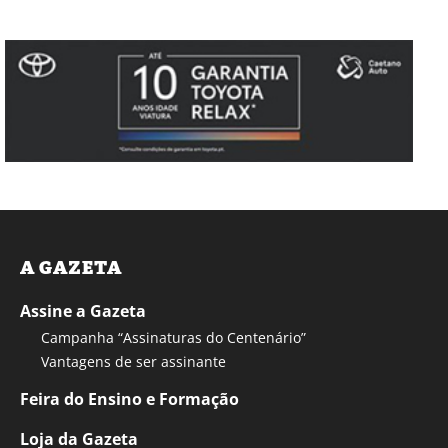
A GAZETA
Assine a Gazeta
Campanha “Assinaturas do Centenário”
Vantagens de ser assinante
Feira do Ensino e Formação
Loja da Gazeta