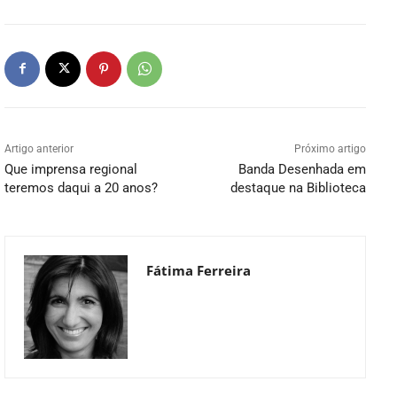
Artigo anterior
Próximo artigo
Que imprensa regional
Banda Desenhada em
teremos daqui a 20 anos?
destaque na Biblioteca
Fátima Ferreira