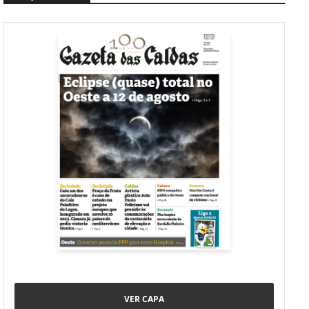
VER CAPA