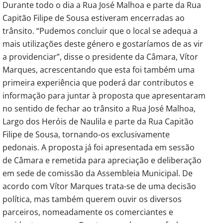
Durante todo o dia a Rua José Malhoa e parte da Rua
Capitão Filipe de Sousa estiveram encerradas ao
trânsito. “Pudemos concluir que o local se adequa a
mais utilizações deste género e gostaríamos de as vir
a providenciar”, disse o presidente da Câmara, Vítor
Marques, acrescentando que esta foi também uma
primeira experiência que poderá dar contributos e
informação para juntar à proposta que apresentaram
no sentido de fechar ao trânsito a Rua José Malhoa,
Largo dos Heróis de Naulila e parte da Rua Capitão
Filipe de Sousa, tornando-os exclusivamente
pedonais. A proposta já foi apresentada em sessão
de Câmara e remetida para apreciação e deliberação
em sede de comissão da Assembleia Municipal. De
acordo com Vítor Marques trata-se de uma decisão
política, mas também querem ouvir os diversos
parceiros, nomeadamente os comerciantes e