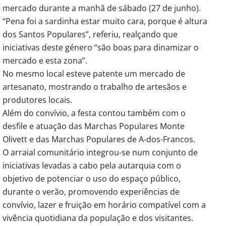
mercado durante a manhã de sábado (27 de junho).
“Pena foi a sardinha estar muito cara, porque é altura
dos Santos Populares”, referiu, realçando que
iniciativas deste género “são boas para dinamizar o
mercado e esta zona”.
No mesmo local esteve patente um mercado de
artesanato, mostrando o trabalho de artesãos e
produtores locais.
Além do convívio, a festa contou também com o
desfile e atuação das Marchas Populares Monte
Olivett e das Marchas Populares de A-dos-Francos.
O arraial comunitário integrou-se num conjunto de
iniciativas levadas a cabo pela autarquia com o
objetivo de potenciar o uso do espaço público,
durante o verão, promovendo experiências de
convívio, lazer e fruição em horário compatível com a
vivência quotidiana da população e dos visitantes.