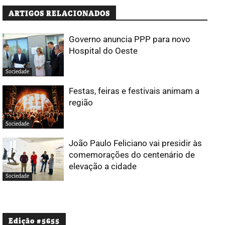
ARTIGOS RELACIONADOS
Governo anuncia PPP para novo
Hospital do Oeste
Sociedade
Festas, feiras e festivais animam a
região
Sociedade
João Paulo Feliciano vai presidir às
comemorações do centenário de
elevação a cidade
Sociedade
Edição #5655