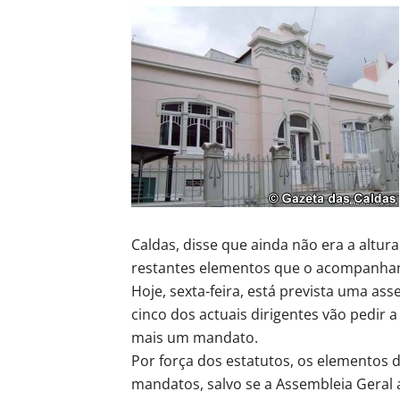
Caldas, disse que ainda não era a altur
restantes elementos que o acompanham
Hoje, sexta-feira, está prevista uma as
cinco dos actuais dirigentes vão pedir 
mais um mandato.
Por força dos estatutos, os elementos 
mandatos, salvo se a Assembleia Geral a