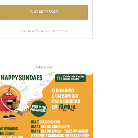
INICIAR SESSÃO
Acesso exclusivo a assinantes
Publicidade