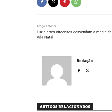
Artigo anterior
Luz e artes circenses desvendam a magia da
Vila Natal
Redação
ARTIGOS RELACIONADOS