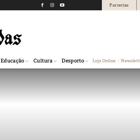
Parcerias
Educação
Cultura
Desporto
Loja Online
Newslett