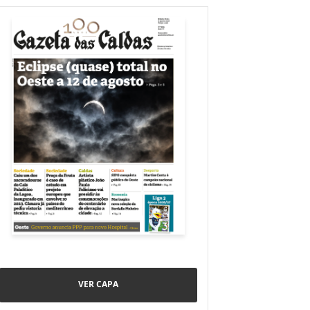
VER CAPA