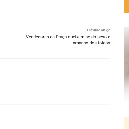
Próximo artigo
Vendedores da Praça queixam-se do peso e
tamanho dos toldos