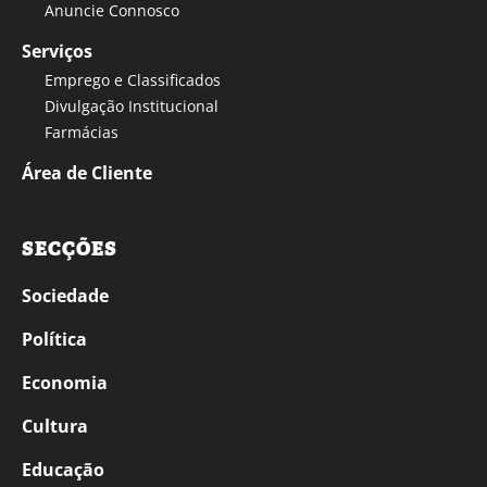
Anuncie Connosco
Serviços
Emprego e Classificados
Divulgação Institucional
Farmácias
Área de Cliente
SECÇÕES
Sociedade
Política
Economia
Cultura
Educação