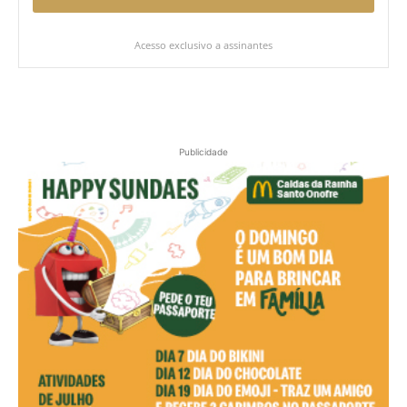
Acesso exclusivo a assinantes
Publicidade