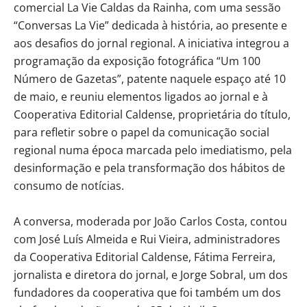
comercial La Vie Caldas da Rainha, com uma sessão
“Conversas La Vie” dedicada à história, ao presente e
aos desafios do jornal regional. A iniciativa integrou a
programação da exposição fotográfica “Um 100
Número de Gazetas”, patente naquele espaço até 10
de maio, e reuniu elementos ligados ao jornal e à
Cooperativa Editorial Caldense, proprietária do título,
para refletir sobre o papel da comunicação social
regional numa época marcada pelo imediatismo, pela
desinformação e pela transformação dos hábitos de
consumo de notícias.
A conversa, moderada por João Carlos Costa, contou
com José Luís Almeida e Rui Vieira, administradores
da Cooperativa Editorial Caldense, Fátima Ferreira,
jornalista e diretora do jornal, e Jorge Sobral, um dos
fundadores da cooperativa que foi também um dos