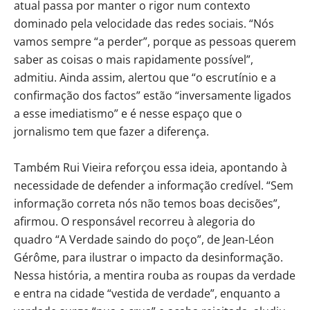
atual passa por manter o rigor num contexto
dominado pela velocidade das redes sociais. “Nós
vamos sempre “a perder”, porque as pessoas querem
saber as coisas o mais rapidamente possível”,
admitiu. Ainda assim, alertou que “o escrutínio e a
confirmação dos factos” estão “inversamente ligados
a esse imediatismo” e é nesse espaço que o
jornalismo tem que fazer a diferença.
Também Rui Vieira reforçou essa ideia, apontando à
necessidade de defender a informação credível. “Sem
informação correta nós não temos boas decisões”,
afirmou. O responsável recorreu à alegoria do
quadro “A Verdade saindo do poço”, de Jean-Léon
Gérôme, para ilustrar o impacto da desinformação.
Nessa história, a mentira rouba as roupas da verdade
e entra na cidade “vestida de verdade”, enquanto a