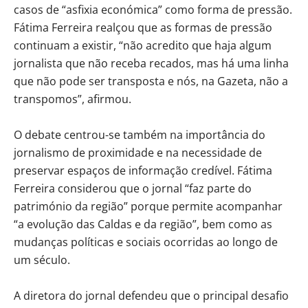
casos de “asfixia económica” como forma de pressão.
Fátima Ferreira realçou que as formas de pressão
continuam a existir, “não acredito que haja algum
jornalista que não receba recados, mas há uma linha
que não pode ser transposta e nós, na Gazeta, não a
transpomos”, afirmou.
O debate centrou-se também na importância do
jornalismo de proximidade e na necessidade de
preservar espaços de informação credível. Fátima
Ferreira considerou que o jornal “faz parte do
património da região” porque permite acompanhar
“a evolução das Caldas e da região”, bem como as
mudanças políticas e sociais ocorridas ao longo de
um século.
A diretora do jornal defendeu que o principal desafio