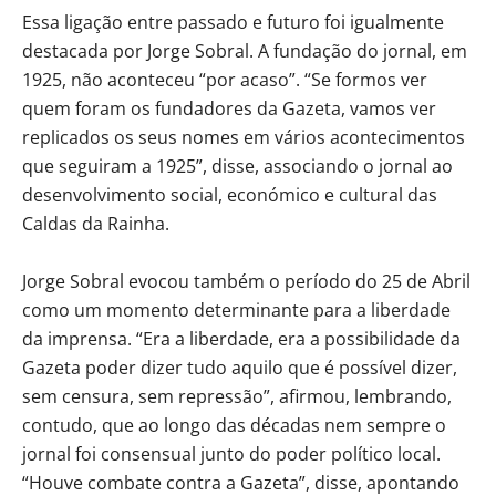
Essa ligação entre passado e futuro foi igualmente
destacada por Jorge Sobral. A fundação do jornal, em
1925, não aconteceu “por acaso”. “Se formos ver
quem foram os fundadores da Gazeta, vamos ver
replicados os seus nomes em vários acontecimentos
que seguiram a 1925”, disse, associando o jornal ao
desenvolvimento social, económico e cultural das
Caldas da Rainha.
Jorge Sobral evocou também o período do 25 de Abril
como um momento determinante para a liberdade
da imprensa. “Era a liberdade, era a possibilidade da
Gazeta poder dizer tudo aquilo que é possível dizer,
sem censura, sem repressão”, afirmou, lembrando,
contudo, que ao longo das décadas nem sempre o
jornal foi consensual junto do poder político local.
“Houve combate contra a Gazeta”, disse, apontando