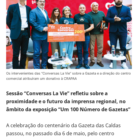
Os intervenientes das “Conversas La Vie” sobre a Gazeta e a direção do centro
comercial atribuíram um donativo à CRAPAA
Sessão “Conversas La Vie” refletiu sobre a
proximidade e o futuro da imprensa regional, no
âmbito da exposição “Um 100 Número de Gazetas”
A celebração do centenário da Gazeta das Caldas
passou, no passado dia 6 de maio, pelo centro