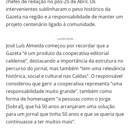
chefes de redação no pós-25 de Abril. Os
intervenientes sublinharam o peso histórico da
Gazeta na região e a responsabilidade de manter um
projeto centenário ligado à comunidade.
- publicidade -
José Luís Almeida começou por recordar que a
Gazeta “é um produto da cooperativa editorial
caldense”, destacando a importância da estrutura no
percurso do jornal, mas também “tem uma relevância
histórica, social e cultural nas Caldas”. O responsável
considerou que gerir a cooperativa representa “uma
responsabilidade muito grande”, também como
forma de homenagem “a pessoas como o Jorge
[Sobral], que há 50 anos arranjaram uma solução
para um jornal que tinha 50 anos e que se queria que
continuasse a ter muitos mais”.