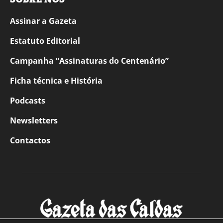
Assinar a Gazeta
Estatuto Editorial
Campanha “Assinaturas do Centenário”
Ficha técnica e História
Podcasts
Newsletters
Contactos