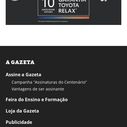
A GAZETA
Assine a Gazeta
Campanha “Assinaturas do Centenário”
Vantagens de ser assinante
Feira do Ensino e Formação
Loja da Gazeta
Publicidade