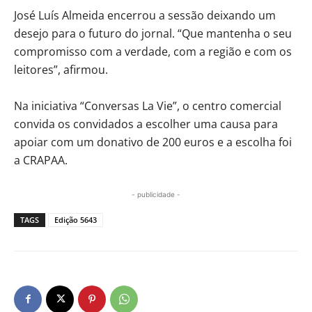
José Luís Almeida encerrou a sessão deixando um
desejo para o futuro do jornal. “Que mantenha o seu
compromisso com a verdade, com a região e com os
leitores”, afirmou.
Na iniciativa “Conversas La Vie”, o centro comercial
convida os convidados a escolher uma causa para
apoiar com um donativo de 200 euros e a escolha foi
a CRAPAA.
- publicidade -
TAGS
Edição 5643