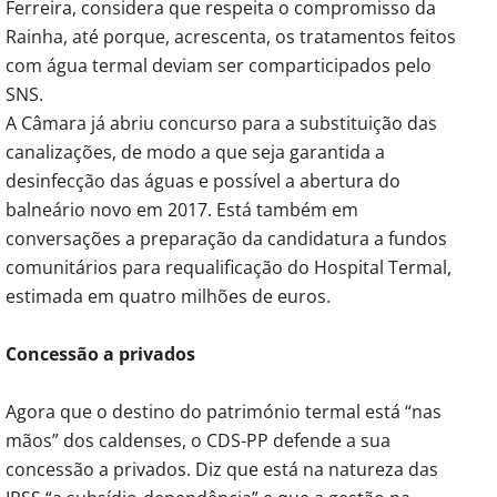
Ferreira, considera que respeita o compromisso da
Rainha, até porque, acrescenta, os tratamentos feitos
com água termal deviam ser comparticipados pelo
SNS.
A Câmara já abriu concurso para a substituição das
canalizações, de modo a que seja garantida a
desinfecção das águas e possível a abertura do
balneário novo em 2017. Está também em
conversações a preparação da candidatura a fundos
comunitários para requalificação do Hospital Termal,
estimada em quatro milhões de euros.
Concessão a privados
Agora que o destino do património termal está “nas
mãos” dos caldenses, o CDS-PP defende a sua
concessão a privados. Diz que está na natureza das