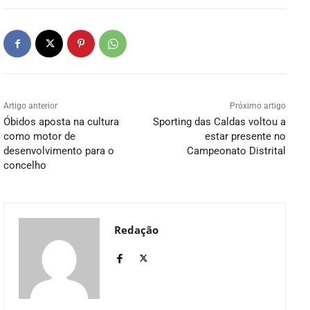
Artigo anterior
Próximo artigo
Óbidos aposta na cultura
Sporting das Caldas voltou a
como motor de
estar presente no
desenvolvimento para o
Campeonato Distrital
concelho
Redação