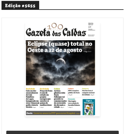
Edição #5655