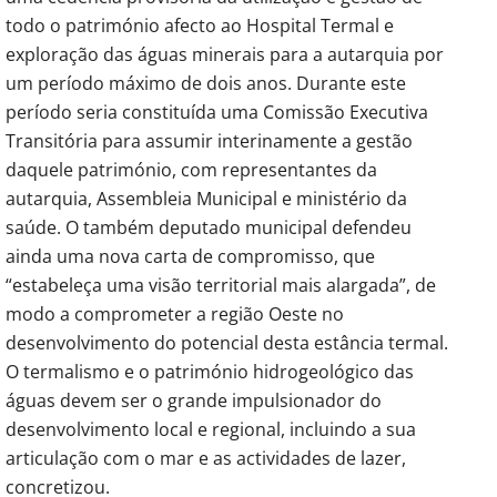
todo o património afecto ao Hospital Termal e
exploração das águas minerais para a autarquia por
um período máximo de dois anos. Durante este
período seria constituída uma Comissão Executiva
Transitória para assumir interinamente a gestão
daquele património, com representantes da
autarquia, Assembleia Municipal e ministério da
saúde. O também deputado municipal defendeu
ainda uma nova carta de compromisso, que
“estabeleça uma visão territorial mais alargada”, de
modo a comprometer a região Oeste no
desenvolvimento do potencial desta estância termal.
O termalismo e o património hidrogeológico das
águas devem ser o grande impulsionador do
desenvolvimento local e regional, incluindo a sua
articulação com o mar e as actividades de lazer,
concretizou.