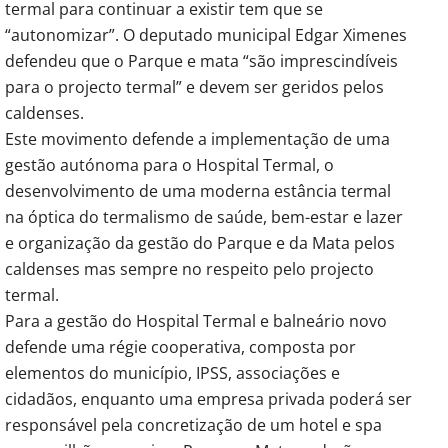
termal para continuar a existir tem que se
“autonomizar”. O deputado municipal Edgar Ximenes
defendeu que o Parque e mata “são imprescindíveis
para o projecto termal” e devem ser geridos pelos
caldenses.
Este movimento defende a implementação de uma
gestão autónoma para o Hospital Termal, o
desenvolvimento de uma moderna estância termal
na óptica do termalismo de saúde, bem-estar e lazer
e organização da gestão do Parque e da Mata pelos
caldenses mas sempre no respeito pelo projecto
termal.
Para a gestão do Hospital Termal e balneário novo
defende uma régie cooperativa, composta por
elementos do município, IPSS, associações e
cidadãos, enquanto uma empresa privada poderá ser
responsável pela concretização de um hotel e spa