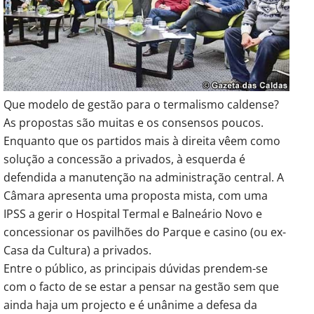
Que modelo de gestão para o termalismo caldense?
As propostas são muitas e os consensos poucos.
Enquanto que os partidos mais à direita vêem como
solução a concessão a privados, à esquerda é
defendida a manutenção na administração central. A
Câmara apresenta uma proposta mista, com uma
IPSS a gerir o Hospital Termal e Balneário Novo e
concessionar os pavilhões do Parque e casino (ou ex-
Casa da Cultura) a privados.
Entre o público, as principais dúvidas prendem-se
com o facto de se estar a pensar na gestão sem que
ainda haja um projecto e é unânime a defesa da