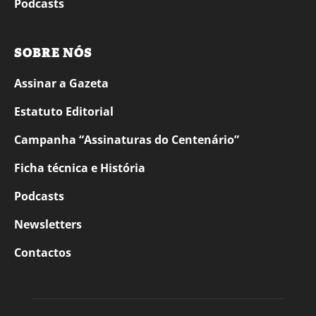
Podcasts
SOBRE NÓS
Assinar a Gazeta
Estatuto Editorial
Campanha “Assinaturas do Centenário”
Ficha técnica e História
Podcasts
Newsletters
Contactos