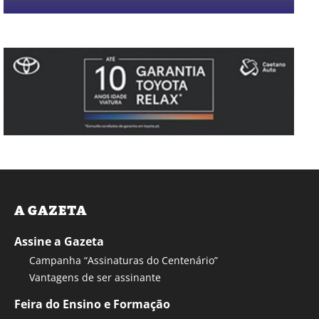
A GAZETA
Assine a Gazeta
Campanha “Assinaturas do Centenário”
Vantagens de ser assinante
Feira do Ensino e Formação