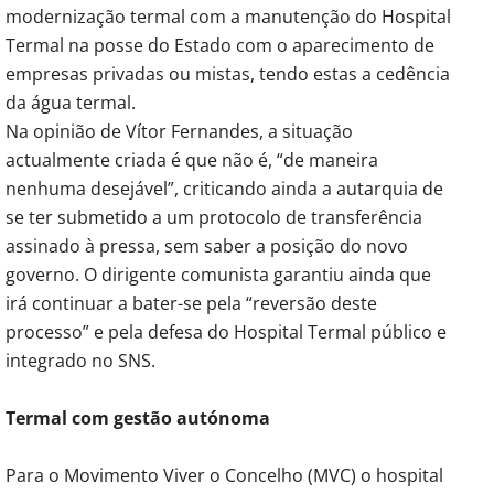
modernização termal com a manutenção do Hospital
Termal na posse do Estado com o aparecimento de
empresas privadas ou mistas, tendo estas a cedência
da água termal.
Na opinião de Vítor Fernandes, a situação
actualmente criada é que não é, “de maneira
nenhuma desejável”, criticando ainda a autarquia de
se ter submetido a um protocolo de transferência
assinado à pressa, sem saber a posição do novo
governo. O dirigente comunista garantiu ainda que
irá continuar a bater-se pela “reversão deste
processo” e pela defesa do Hospital Termal público e
integrado no SNS.
Termal com gestão autónoma
Para o Movimento Viver o Concelho (MVC) o hospital