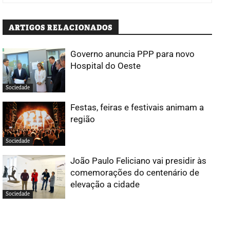
ARTIGOS RELACIONADOS
Governo anuncia PPP para novo
Hospital do Oeste
Sociedade
Festas, feiras e festivais animam a
região
Sociedade
João Paulo Feliciano vai presidir às
comemorações do centenário de
elevação a cidade
Sociedade