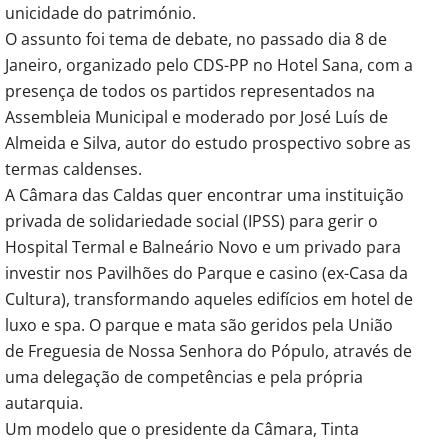
unicidade do património.
O assunto foi tema de debate, no passado dia 8 de
Janeiro, organizado pelo CDS-PP no Hotel Sana, com a
presença de todos os partidos representados na
Assembleia Municipal e moderado por José Luís de
Almeida e Silva, autor do estudo prospectivo sobre as
termas caldenses.
A Câmara das Caldas quer encontrar uma instituição
privada de solidariedade social (IPSS) para gerir o
Hospital Termal e Balneário Novo e um privado para
investir nos Pavilhões do Parque e casino (ex-Casa da
Cultura), transformando aqueles edifícios em hotel de
luxo e spa. O parque e mata são geridos pela União
de Freguesia de Nossa Senhora do Pópulo, através de
uma delegação de competências e pela própria
autarquia.
Um modelo que o presidente da Câmara, Tinta