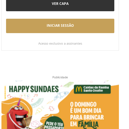
VER CAPA
INICIAR SESSÃO
Acesso exclusivo a assinantes
Publicidade