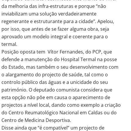
da melhoria das infra-estruturas e porque “não
inviabilizam uma solução verdadeiramente
regenerante e estruturante para a cidade”. Apelou,
por isso, que antes de se fazer alguma obra, seja
aprovado um modelo integral e coerente para o
termal.
Posição oposta tem Vítor Fernandes, do PCP, que
defende a manutenção do Hospital Termal na posse
do Estado, mas também o seu desenvolvimento com
o alargamento do projecto de saúde, tal como o
controlo público das águas e a unicidade do seu
património. O deputado comunista considera que
esta opção não põe em causa o aparecimento de
projectos a nível local, dando como exemplo a criação
do Centro Reumatológico Nacional em Caldas ou do
Centro de Medicina Desportiva.
Disse ainda que “é compatível” um projecto de