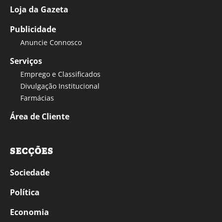
Loja da Gazeta
Publicidade
Anuncie Connosco
Serviços
Emprego e Classificados
Divulgação Institucional
Farmácias
Área de Cliente
SECÇÕES
Sociedade
Política
Economia