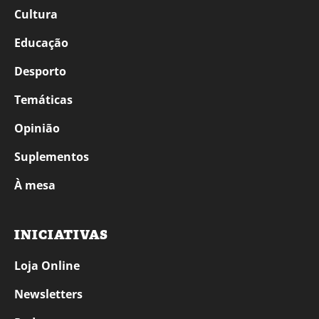
Cultura
Educação
Desporto
Temáticas
Opinião
Suplementos
À mesa
INICIATIVAS
Loja Online
Newsletters