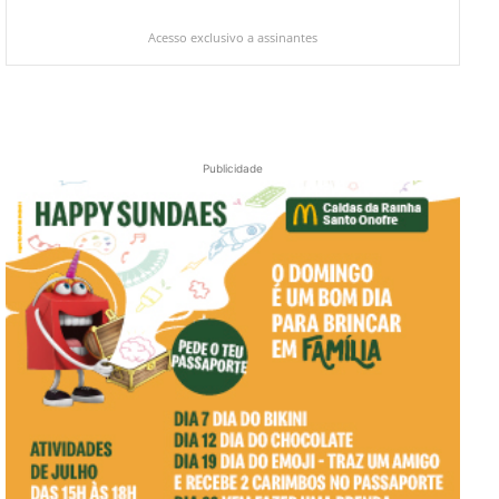
Acesso exclusivo a assinantes
Publicidade