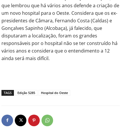
que lembrou que há vários anos defende a criação de
um novo hospital para o Oeste. Considera que os ex-
presidentes de Câmara, Fernando Costa (Caldas) e
Gonçalves Sapinho (Alcobaça), já falecido, que
disputaram a localização, foram os grandes
responsáveis por o hospital não se ter construído há
vários anos e considera que o entendimento a 12
ainda será mais difícil.
TAGS
Edição 5285
Hospital do Oeste