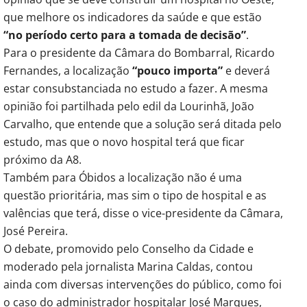
que melhore os indicadores da saúde e que estão
“no período certo para a tomada de decisão”
.
Para o presidente da Câmara do Bombarral, Ricardo
Fernandes, a localização
“pouco importa”
e deverá
estar consubstanciada no estudo a fazer. A mesma
opinião foi partilhada pelo edil da Lourinhã, João
Carvalho, que entende que a solução será ditada pelo
estudo, mas que o novo hospital terá que ficar
próximo da A8.
Também para Óbidos a localização não é uma
questão prioritária, mas sim o tipo de hospital e as
valências que terá, disse o vice-presidente da Câmara,
José Pereira.
O debate, promovido pelo Conselho da Cidade e
moderado pela jornalista Marina Caldas, contou
ainda com diversas intervenções do público, como foi
o caso do administrador hospitalar José Marques,