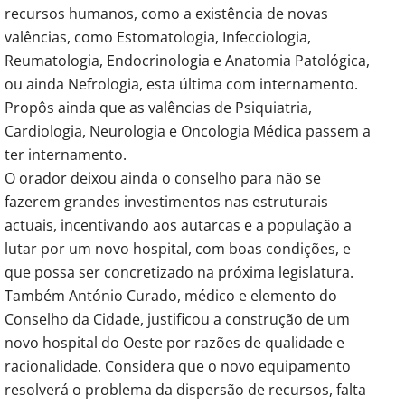
recursos humanos, como a existência de novas
valências, como Estomatologia, Infecciologia,
Reumatologia, Endocrinologia e Anatomia Patológica,
ou ainda Nefrologia, esta última com internamento.
Propôs ainda que as valências de Psiquiatria,
Cardiologia, Neurologia e Oncologia Médica passem a
ter internamento.
O orador deixou ainda o conselho para não se
fazerem grandes investimentos nas estruturais
actuais, incentivando aos autarcas e a população a
lutar por um novo hospital, com boas condições, e
que possa ser concretizado na próxima legislatura.
Também António Curado, médico e elemento do
Conselho da Cidade, justificou a construção de um
novo hospital do Oeste por razões de qualidade e
racionalidade. Considera que o novo equipamento
resolverá o problema da dispersão de recursos, falta