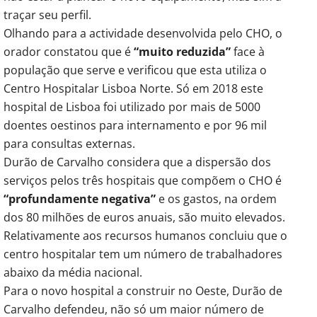
traçar seu perfil.
Olhando para a actividade desenvolvida pelo CHO, o
orador constatou que é
“muito reduzida”
face à
população que serve e verificou que esta utiliza o
Centro Hospitalar Lisboa Norte. Só em 2018 este
hospital de Lisboa foi utilizado por mais de 5000
doentes oestinos para internamento e por 96 mil
para consultas externas.
Durão de Carvalho considera que a dispersão dos
serviços pelos três hospitais que compõem o CHO é
“profundamente negativa”
e os gastos, na ordem
dos 80 milhões de euros anuais, são muito elevados.
Relativamente aos recursos humanos concluiu que o
centro hospitalar tem um número de trabalhadores
abaixo da média nacional.
Para o novo hospital a construir no Oeste, Durão de
Carvalho defendeu, não só um maior número de