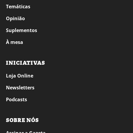
Temáticas
Opinião
Suplementos
À mesa
INICIATIVAS
Loja Online
Newsletters
Podcasts
SOBRE NÓS