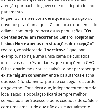
atenção por parte do governo e dos deputados no
parlamento.
Miguel Guimarães considera que a construção do
novo hospital é uma questão política e que tem sido
adiada, com prejuízo para estas populações.
“Os
doentes deveriam recorrer ao Centro Hospitalar
Lisboa Norte apenas em situações de excepção”,
realçou, considerando
“inaceitável”
que, por
exemplo, não haja uma única cama de cuidados
intensivos nas três unidades que compõem o CHO.
O bastonário mostrou-se satisfeito por perceber que
existe
“algum consenso”
entre os autarcas e acha
que isso é fundamental para se conseguir o acordo
do governo. Considera que, independentemente da
localização, a população ficará sempre melhor
servida pois terá acesso e bons cuidados de saúde e
com uma amplitude que não existe actualmente.