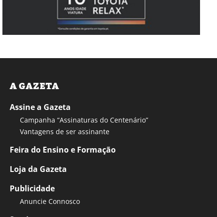
A GAZETA
Assine a Gazeta
Campanha “Assinaturas do Centenário”
Vantagens de ser assinante
Feira do Ensino e Formação
Loja da Gazeta
Publicidade
Anuncie Connosco