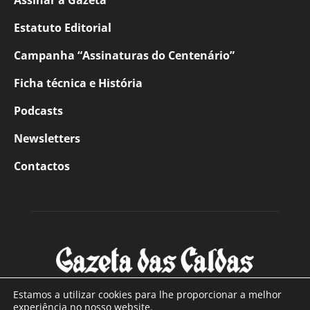
Assinar a Gazeta
Estatuto Editorial
Campanha “Assinaturas do Centenário”
Ficha técnica e História
Podcasts
Newsletters
Contactos
Estamos a utilizar cookies para lhe proporcionar a melhor
experiência no nosso website.