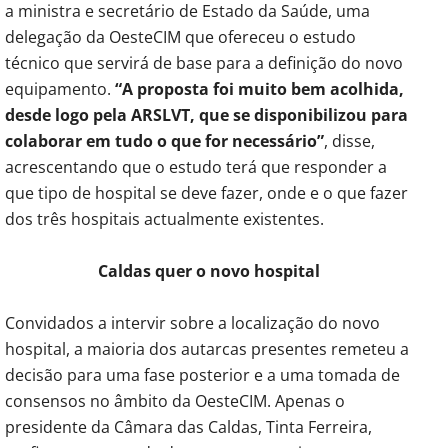
a ministra e secretário de Estado da Saúde, uma
delegação da OesteCIM que ofereceu o estudo
técnico que servirá de base para a definição do novo
equipamento.
“A proposta foi muito bem acolhida,
desde logo pela ARSLVT, que se disponibilizou para
colaborar em tudo o que for necessário”
, disse,
acrescentando que o estudo terá que responder a
que tipo de hospital se deve fazer, onde e o que fazer
dos três hospitais actualmente existentes.
Caldas quer o novo hospital
Convidados a intervir sobre a localização do novo
hospital, a maioria dos autarcas presentes remeteu a
decisão para uma fase posterior e a uma tomada de
consensos no âmbito da OesteCIM. Apenas o
presidente da Câmara das Caldas, Tinta Ferreira,