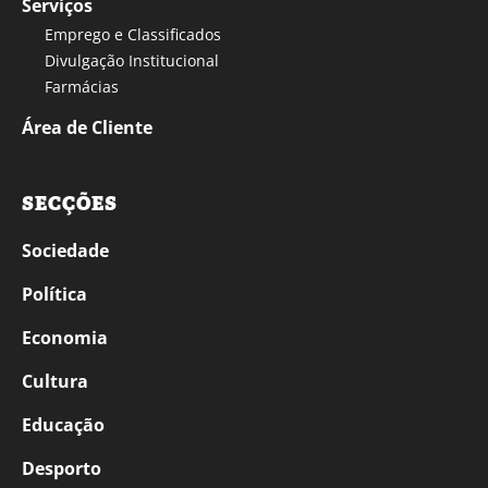
Serviços
Emprego e Classificados
Divulgação Institucional
Farmácias
Área de Cliente
SECÇÕES
Sociedade
Política
Economia
Cultura
Educação
Desporto