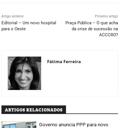
Artigo anterior
Próximo artigo
Editorial – Um novo hospital
Praça Pública – O que acha
para o Oeste
da crise de sucessão na
ACCCRO?
Fátima Ferreira
ARTIGOS RELACIONADOS
Governo anuncia PPP para novo