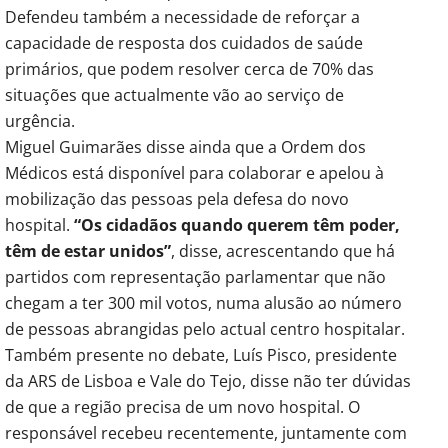
Defendeu também a necessidade de reforçar a
capacidade de resposta dos cuidados de saúde
primários, que podem resolver cerca de 70% das
situações que actualmente vão ao serviço de
urgência.
Miguel Guimarães disse ainda que a Ordem dos
Médicos está disponível para colaborar e apelou à
mobilização das pessoas pela defesa do novo
hospital.
“Os cidadãos quando querem têm poder,
têm de estar unidos”
, disse, acrescentando que há
partidos com representação parlamentar que não
chegam a ter 300 mil votos, numa alusão ao número
de pessoas abrangidas pelo actual centro hospitalar.
Também presente no debate, Luís Pisco, presidente
da ARS de Lisboa e Vale do Tejo, disse não ter dúvidas
de que a região precisa de um novo hospital. O
responsável recebeu recentemente, juntamente com