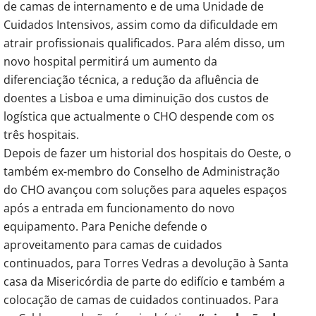
de camas de internamento e de uma Unidade de
Cuidados Intensivos, assim como da dificuldade em
atrair profissionais qualificados. Para além disso, um
novo hospital permitirá um aumento da
diferenciação técnica, a redução da afluência de
doentes a Lisboa e uma diminuição dos custos de
logística que actualmente o CHO despende com os
três hospitais.
Depois de fazer um historial dos hospitais do Oeste, o
também ex-membro do Conselho de Administração
do CHO avançou com soluções para aqueles espaços
após a entrada em funcionamento do novo
equipamento. Para Peniche defende o
aproveitamento para camas de cuidados
continuados, para Torres Vedras a devolução à Santa
casa da Misericórdia de parte do edifício e também a
colocação de camas de cuidados continuados. Para