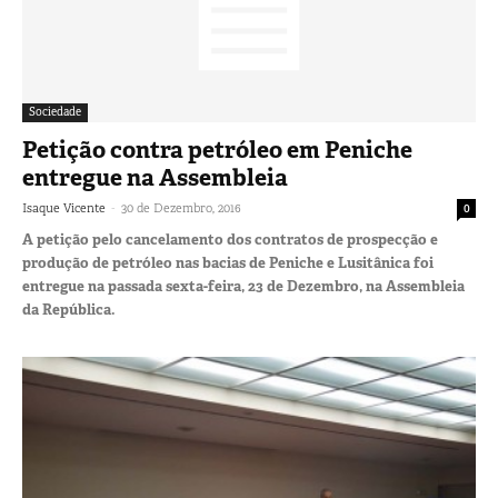
Sociedade
Petição contra petróleo em Peniche
entregue na Assembleia
-
Isaque Vicente
30 de Dezembro, 2016
0
A petição pelo cancelamento dos contratos de prospecção e
produção de petróleo nas bacias de Peniche e Lusitânica foi
entregue na passada sexta-feira, 23 de Dezembro, na Assembleia
da República.