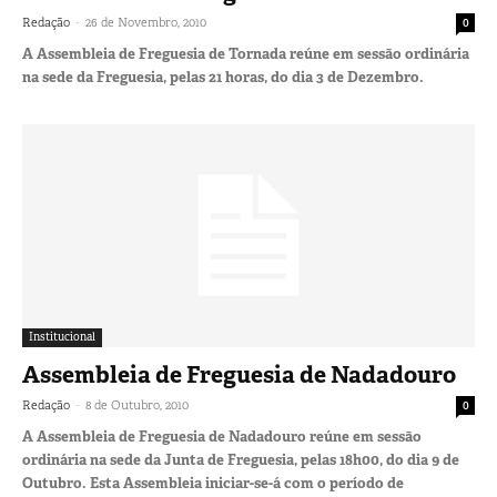
-
Redação
26 de Novembro, 2010
0
A Assembleia de Freguesia de Tornada reúne em sessão ordinária
na sede da Freguesia, pelas 21 horas, do dia 3 de Dezembro.
Institucional
Assembleia de Freguesia de Nadadouro
-
Redação
8 de Outubro, 2010
0
A Assembleia de Freguesia de Nadadouro reúne em sessão
ordinária na sede da Junta de Freguesia, pelas 18h00, do dia 9 de
Outubro. Esta Assembleia iniciar-se-á com o período de