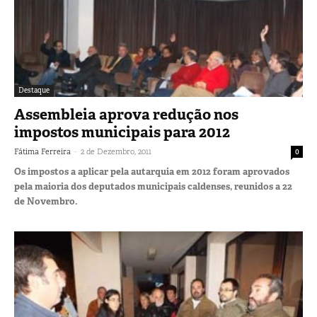
Destaque
Assembleia aprova redução nos
impostos municipais para 2012
-
Fátima Ferreira
2 de Dezembro, 2011
0
Os impostos a aplicar pela autarquia em 2012 foram aprovados
pela maioria dos deputados municipais caldenses, reunidos a 22
de Novembro.