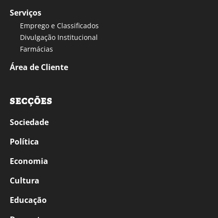
Serviços
Emprego e Classificados
Divulgação Institucional
Farmácias
Área de Cliente
SECÇÕES
Sociedade
Política
Economia
Cultura
Educação