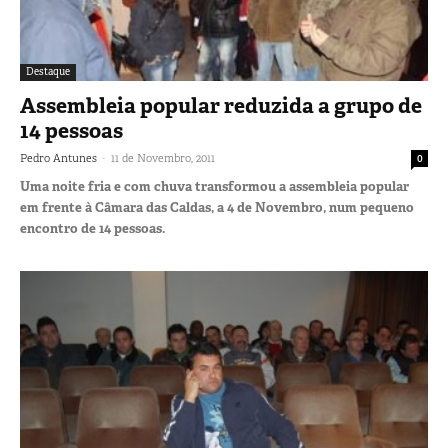
Destaque
Assembleia popular reduzida a grupo de
14 pessoas
-
Pedro Antunes
11 de Novembro, 2011
0
Uma noite fria e com chuva transformou a assembleia popular
em frente à Câmara das Caldas, a 4 de Novembro, num pequeno
encontro de 14 pessoas.