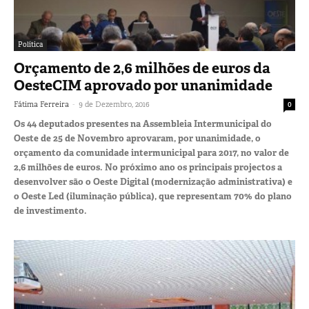
Política
Orçamento de 2,6 milhões de euros da
OesteCIM aprovado por unanimidade
-
Fátima Ferreira
9 de Dezembro, 2016
0
Os 44 deputados presentes na Assembleia Intermunicipal do
Oeste de 25 de Novembro aprovaram, por unanimidade, o
orçamento da comunidade intermunicipal para 2017, no valor de
2,6 milhões de euros. No próximo ano os principais projectos a
desenvolver são o Oeste Digital (modernização administrativa) e
o Oeste Led (iluminação pública), que representam 70% do plano
de investimento.