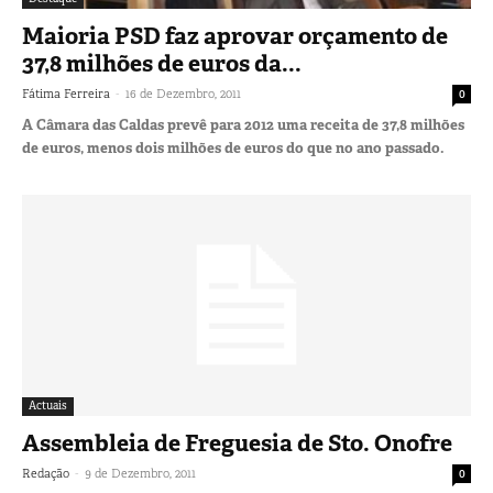
Maioria PSD faz aprovar orçamento de
37,8 milhões de euros da...
-
Fátima Ferreira
16 de Dezembro, 2011
0
A Câmara das Caldas prevê para 2012 uma receita de 37,8 milhões
de euros, menos dois milhões de euros do que no ano passado.
Actuais
Assembleia de Freguesia de Sto. Onofre
-
Redação
9 de Dezembro, 2011
0