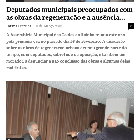
Deputados municipais preocupados com
as obras da regeneração e a ausência...
-
Fátima Ferreira
11 de Março, 2013
0
A Assembleia Municipal das Caldas da Rainha reuniu este ano
pela primeira vez no passado dia 26 de Fevereiro. A discussão
sobre as obras de regeneração urbana ocupou grande parte do
tempo, com deputados, sobretudo da oposição, e também um
morador, a denunciar a não conclusão das obras e algumas delas
mal feitas.