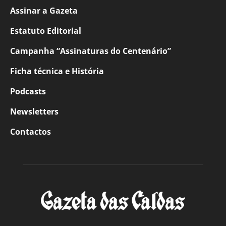
Assinar a Gazeta
Estatuto Editorial
Campanha “Assinaturas do Centenário”
Ficha técnica e História
Podcasts
Newsletters
Contactos