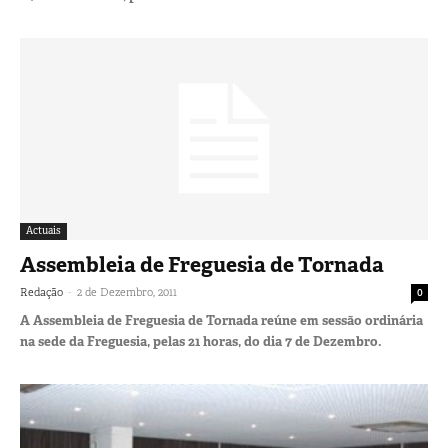
Actuais
Assembleia de Freguesia de Tornada
-
Redação
2 de Dezembro, 2011
0
A Assembleia de Freguesia de Tornada reúne em sessão ordinária
na sede da Freguesia, pelas 21 horas, do dia 7 de Dezembro.