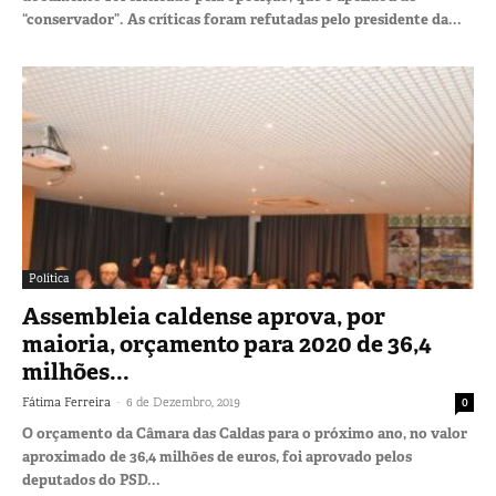
“conservador”. As críticas foram refutadas pelo presidente da...
Política
Assembleia caldense aprova, por
maioria, orçamento para 2020 de 36,4
milhões...
-
Fátima Ferreira
6 de Dezembro, 2019
0
O orçamento da Câmara das Caldas para o próximo ano, no valor
aproximado de 36,4 milhões de euros, foi aprovado pelos
deputados do PSD...