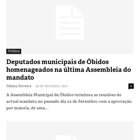
Política
Deputados municipais de Óbidos
homenageados na última Assembleia do
mandato
-
Fátima Ferreira
29 de Setembro, 2017
0
A Assembleia Municipal de Óbidos terminou as reuniões do
actual mandato no passado dia 22 de Setembro com a aprovação,
por maioria, de uma...