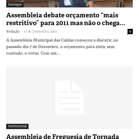
Destaque
Assembleia debate orçamento “mais
restritivo” para 2011 mas não o chega...
-
Redação
17 de Dezembro, 2010
0
A Assembleia Municipal das Caldas começou a discutir, no
passado dia 7 de Dezembro, o orçamento para 2009, sem,
contudo, o votar. Com um...
Institucional
Assembleia de Freguesia de Tornada