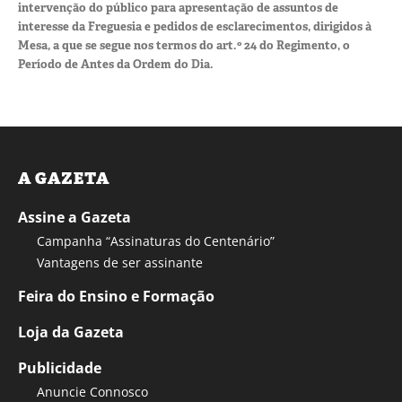
intervenção do público para apresentação de assuntos de
interesse da Freguesia e pedidos de esclarecimentos, dirigidos à
Mesa, a que se segue nos termos do art.º 24 do Regimento, o
Período de Antes da Ordem do Dia.
A GAZETA
Assine a Gazeta
Campanha “Assinaturas do Centenário”
Vantagens de ser assinante
Feira do Ensino e Formação
Loja da Gazeta
Publicidade
Anuncie Connosco