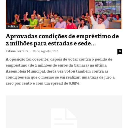
Política
Aprovadas condições de empréstimo de
2 milhões para estradas e sede...
-
Fátima Ferreira
26 de Agosto, 2016
0
A oposição foi coerente: depois de votar contra o pedido de
empréstimo (de 2 milhões de euros da Câmara) na última
Assembleia Municipal, desta vez votou também contra as
condições em que o mesmo se vai realizar: uma taxa de juro a
zero por cento e com um spread de 0,85%.