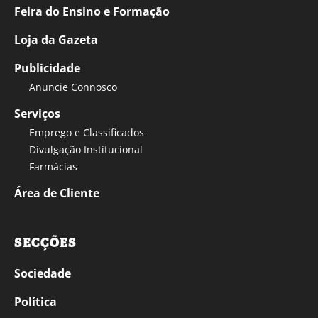
Feira do Ensino e Formação
Loja da Gazeta
Publicidade
Anuncie Connosco
Serviços
Emprego e Classificados
Divulgação Institucional
Farmácias
Área de Cliente
SECÇÕES
Sociedade
Política