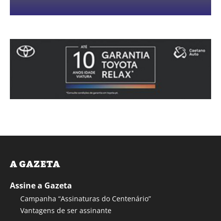
A GAZETA
Assine a Gazeta
Campanha “Assinaturas do Centenário”
Vantagens de ser assinante