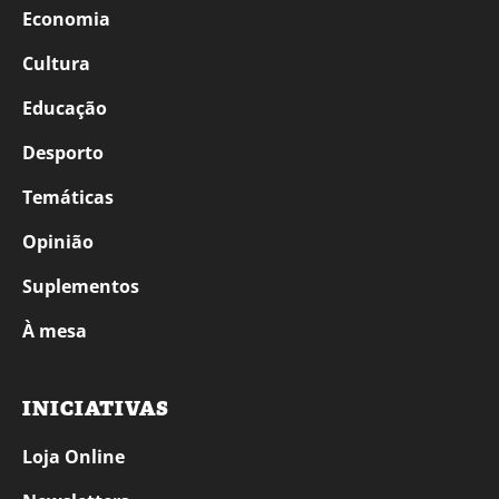
Economia
Cultura
Educação
Desporto
Temáticas
Opinião
Suplementos
À mesa
INICIATIVAS
Loja Online