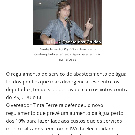
Duarte Nuno (CDS/PP) viu finalmente
contemplada a tarifa de água para famílias
numerosas
O regulamento do serviço de abastecimento de água
foi dos pontos que mais divergência teve entre os
deputados, tendo sido aprovado com os votos contra
do PS, CDU e BE.
O vereador Tinta Ferreira defendeu o novo
regulamento que prevê um aumento da água perto
dos 10% para fazer face aos custos que os serviços
municipalizados têm com o IVA da electricidade