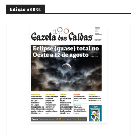
Edição #5655