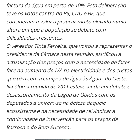
factura da água em perto de 10%. Esta deliberação
teve os votos contra do PS, CDU e BE, que
consideram o valor a praticar muito elevado numa
altura em que a população se debate com
dificuldades crescentes.
O vereador Tinta Ferreira, que voltou a representar o
presidente da Câmara nesta reunião, justificou a
actualização dos preços com a necessidade de fazer
face ao aumento do IVA na electricidade e dos custos
que têm com a compra de água às Águas do Oeste.
Na última reunião de 2011 esteve ainda em debate o
desassoreamento da Lagoa de Óbidos com os
deputados a unirem-se na defesa daquele
ecossistema e na necessidade de reivindicar a
continuidade da intervenção para os braços da
Barrosa e do Bom Sucesso.