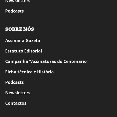
Newsletters
Podcasts
SOBRE NÓS
Assinar a Gazeta
Estatuto Editorial
Campanha “Assinaturas do Centenário”
Ficha técnica e História
Podcasts
Newsletters
Contactos