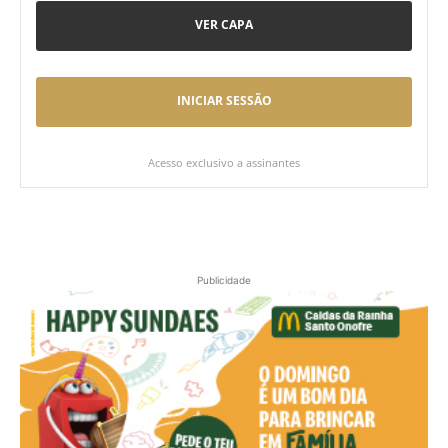
VER CAPA
INICIAR SESSÃO
Acesso exclusivo a assinantes
Publicidade