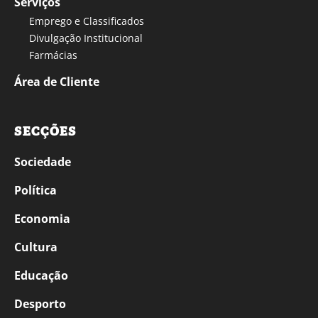
Serviços
Emprego e Classificados
Divulgação Institucional
Farmácias
Área de Cliente
SECÇÕES
Sociedade
Política
Economia
Cultura
Educação
Desporto