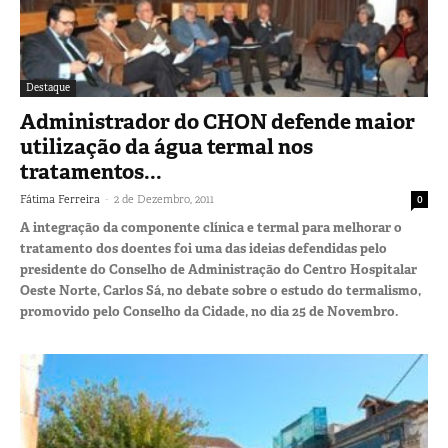
Destaque
Administrador do CHON defende maior
utilização da água termal nos
tratamentos...
-
Fátima Ferreira
2 de Dezembro, 2011
0
A integração da componente clínica e termal para melhorar o
tratamento dos doentes foi uma das ideias defendidas pelo
presidente do Conselho de Administração do Centro Hospitalar
Oeste Norte, Carlos Sá, no debate sobre o estudo do termalismo,
promovido pelo Conselho da Cidade, no dia 25 de Novembro.