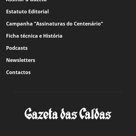
Estatuto Editorial
Campanha “Assinaturas do Centenário”
Ficha técnica e História
Podcasts
Newsletters
Contactos