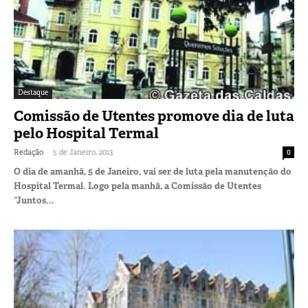
Destaque
Comissão de Utentes promove dia de luta
pelo Hospital Termal
-
Redação
5 de Janeiro, 2013
0
O dia de amanhã, 5 de Janeiro, vai ser de luta pela manutenção do
Hospital Termal. Logo pela manhã, a Comissão de Utentes
“Juntos...