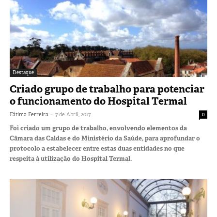
Destaque
Criado grupo de trabalho para potenciar
o funcionamento do Hospital Termal
-
Fátima Ferreira
7 de Abril, 2017
0
Foi criado um grupo de trabalho, envolvendo elementos da
Câmara das Caldas e do Ministério da Saúde, para aprofundar o
protocolo a estabelecer entre estas duas entidades no que
respeita à utilização do Hospital Termal.