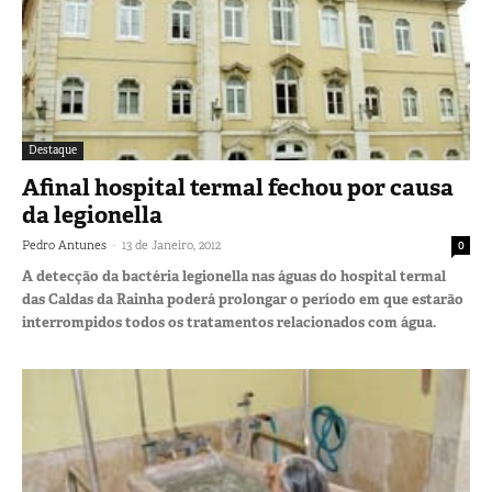
Destaque
Afinal hospital termal fechou por causa
da legionella
-
Pedro Antunes
13 de Janeiro, 2012
0
A detecção da bactéria legionella nas águas do hospital termal
das Caldas da Rainha poderá prolongar o período em que estarão
interrompidos todos os tratamentos relacionados com água.