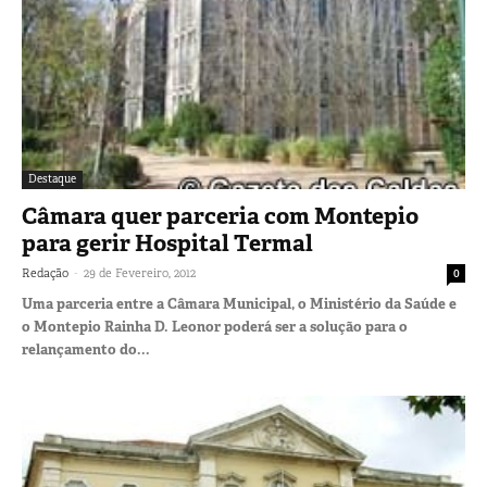
Destaque
Câmara quer parceria com Montepio
para gerir Hospital Termal
-
Redação
29 de Fevereiro, 2012
0
Uma parceria entre a Câmara Municipal, o Ministério da Saúde e
o Montepio Rainha D. Leonor poderá ser a solução para o
relançamento do...