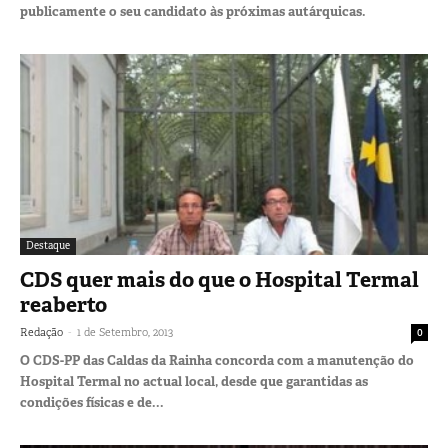
publicamente o seu candidato às próximas autárquicas.
Destaque
CDS quer mais do que o Hospital Termal
reaberto
-
Redação
1 de Setembro, 2013
0
O CDS-PP das Caldas da Rainha concorda com a manutenção do
Hospital Termal no actual local, desde que garantidas as
condições físicas e de...