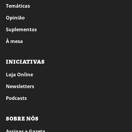
Temáticas
Opinião
Suplementos
À mesa
INICIATIVAS
Loja Online
Newsletters
Podcasts
SOBRE NÓS
Assinar a Gazeta