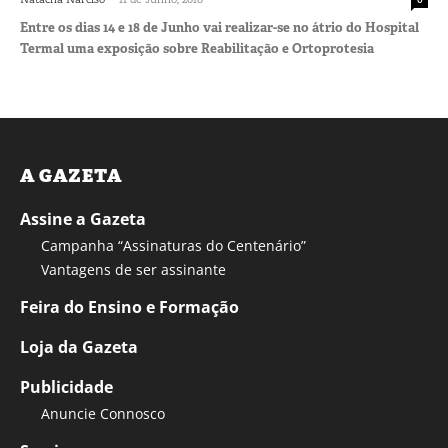
Entre os dias 14 e 18 de Junho vai realizar-se no átrio do Hospital
Termal uma exposição sobre Reabilitação e Ortoprotesia
A GAZETA
Assine a Gazeta
Campanha “Assinaturas do Centenário”
Vantagens de ser assinante
Feira do Ensino e Formação
Loja da Gazeta
Publicidade
Anuncie Connosco