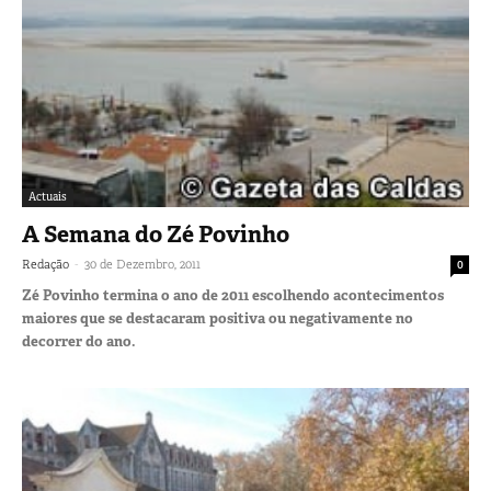
Actuais
A Semana do Zé Povinho
-
Redação
30 de Dezembro, 2011
0
Zé Povinho termina o ano de 2011 escolhendo acontecimentos
maiores que se destacaram positiva ou negativamente no
decorrer do ano.