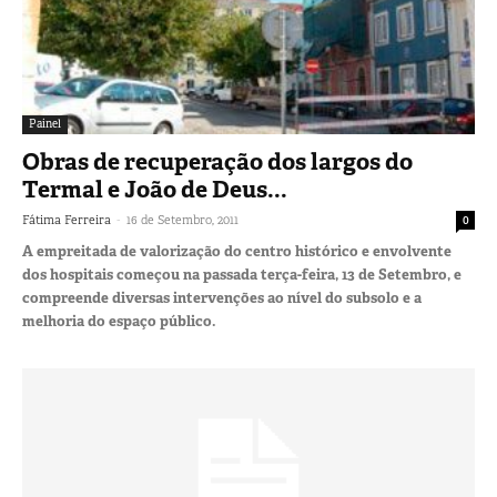
Painel
Obras de recuperação dos largos do
Termal e João de Deus...
-
Fátima Ferreira
16 de Setembro, 2011
0
A empreitada de valorização do centro histórico e envolvente
dos hospitais começou na passada terça-feira, 13 de Setembro, e
compreende diversas intervenções ao nível do subsolo e a
melhoria do espaço público.