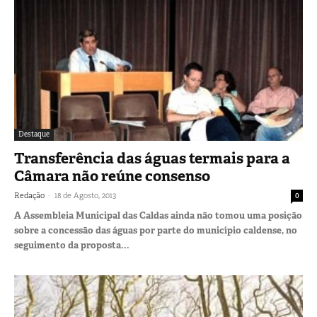
Destaque
Transferência das águas termais para a
Câmara não reúne consenso
-
Redação
18 de Agosto, 2013
0
A Assembleia Municipal das Caldas ainda não tomou uma posição
sobre a concessão das águas por parte do município caldense, no
seguimento da proposta...