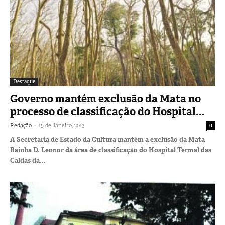
Destaque
Governo mantém exclusão da Mata no
processo de classificação do Hospital...
-
Redação
19 de Janeiro, 2013
0
A Secretaria de Estado da Cultura mantém a exclusão da Mata
Rainha D. Leonor da área de classificação do Hospital Termal das
Caldas da...