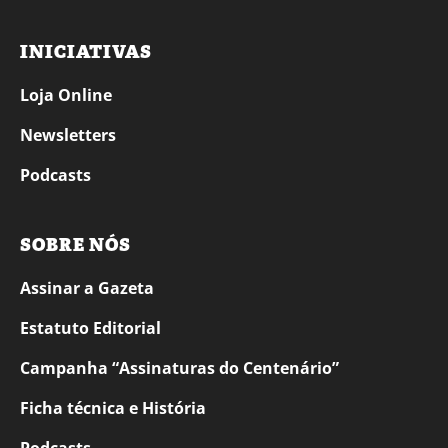
INICIATIVAS
Loja Online
Newsletters
Podcasts
SOBRE NÓS
Assinar a Gazeta
Estatuto Editorial
Campanha “Assinaturas do Centenário”
Ficha técnica e História