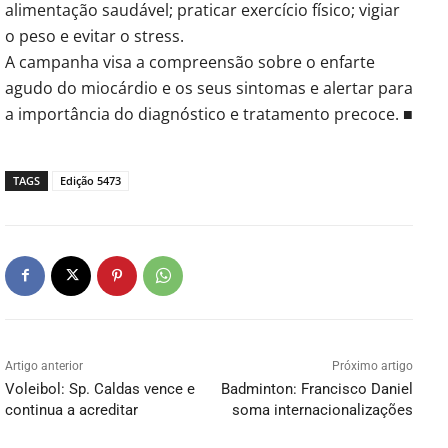
alimentação saudável; praticar exercício físico; vigiar
o peso e evitar o stress.
A campanha visa a compreensão sobre o enfarte
agudo do miocárdio e os seus sintomas e alertar para
a importância do diagnóstico e tratamento precoce. ■
TAGS
Edição 5473
Artigo anterior
Próximo artigo
Voleibol: Sp. Caldas vence e
Badminton: Francisco Daniel
continua a acreditar
soma internacionalizações