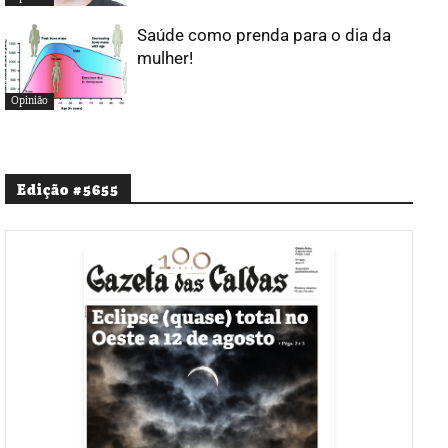
Saúde como prenda para o dia da
mulher!
Opinião
Edição #5655