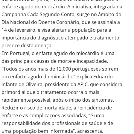
enfarte agudo do miocárdio. A iniciativa, integrada na
Campanha Cada Segundo Conta, surge no âmbito do
Dia Nacional do Doente Coronário, que se assinala a
14 de fevereiro, e visa alertar a população para a
importância do diagnóstico atempado e tratamento
precoce desta doença.
Em Portugal, o enfarte agudo do miocárdio é uma
das principais causas de morte e incapacidade.
“Todos os anos mais de 12.000 portugueses sofrem
um enfarte agudo do miocárdio” explica Eduardo
Infante de Oliveira, presidente da APIC, que considera
primordial que o tratamento ocorra o mais
rapidamente possível, após o início dos sintomas.
Reduzir o risco de mortalidade, a reincidência de
enfarte e as complicações associadas, “é uma
responsabilidade dos profissionais de saúde e de
uma população bem informada”, acrescenta.