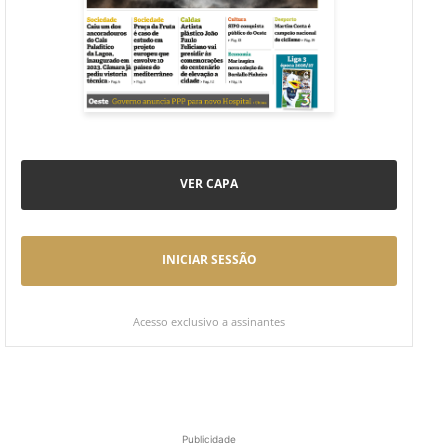
VER CAPA
INICIAR SESSÃO
Acesso exclusivo a assinantes
Publicidade