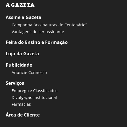
A GAZETA
Assine a Gazeta
Campanha “Assinaturas do Centenário”
Vantagens de ser assinante
Feira do Ensino e Formação
Loja da Gazeta
Publicidade
Anuncie Connosco
Serviços
Emprego e Classificados
Divulgação Institucional
Farmácias
Área de Cliente