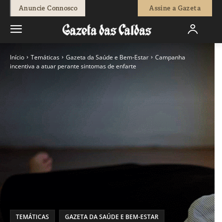
Anuncie Connosco
Assine a Gazeta
Início
Temáticas
Gazeta da Saúde e Bem-Estar
Campanha
incentiva a atuar perante sintomas de enfarte
TEMÁTICAS
GAZETA DA SAÚDE E BEM-ESTAR