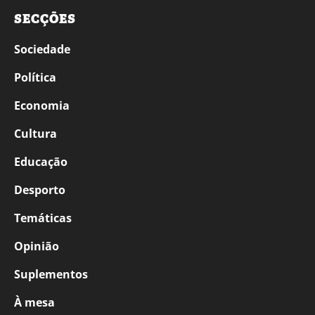
SECÇÕES
Sociedade
Política
Economia
Cultura
Educação
Desporto
Temáticas
Opinião
Suplementos
À mesa