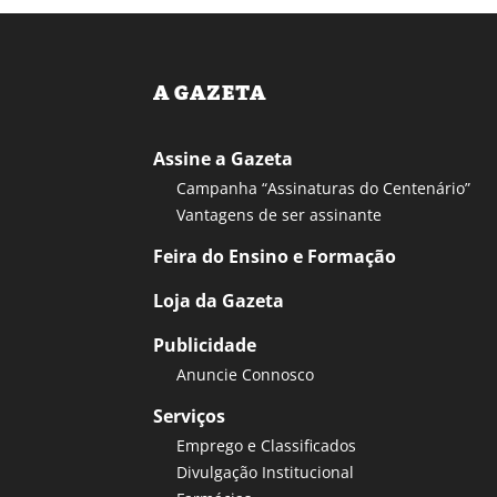
A GAZETA
Assine a Gazeta
Campanha “Assinaturas do Centenário”
Vantagens de ser assinante
Feira do Ensino e Formação
Loja da Gazeta
Publicidade
Anuncie Connosco
Serviços
Emprego e Classificados
Divulgação Institucional