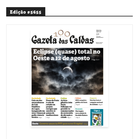
Edição #5655