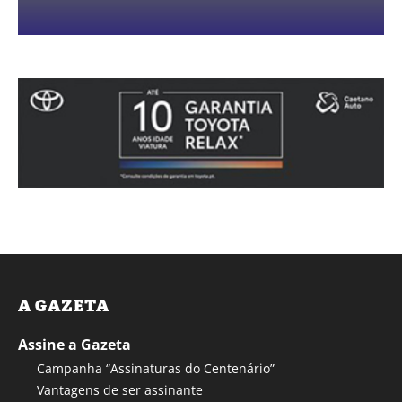
A GAZETA
Assine a Gazeta
Campanha “Assinaturas do Centenário”
Vantagens de ser assinante