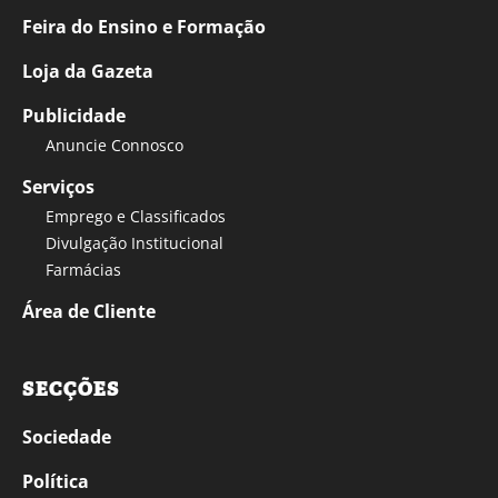
Feira do Ensino e Formação
Loja da Gazeta
Publicidade
Anuncie Connosco
Serviços
Emprego e Classificados
Divulgação Institucional
Farmácias
Área de Cliente
SECÇÕES
Sociedade
Política