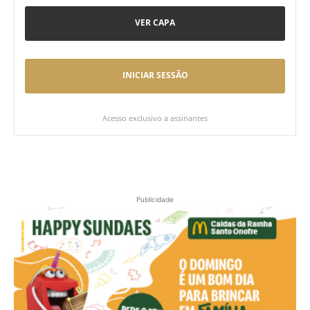
VER CAPA
INICIAR SESSÃO
Acesso exclusivo a assinantes
Publicidade