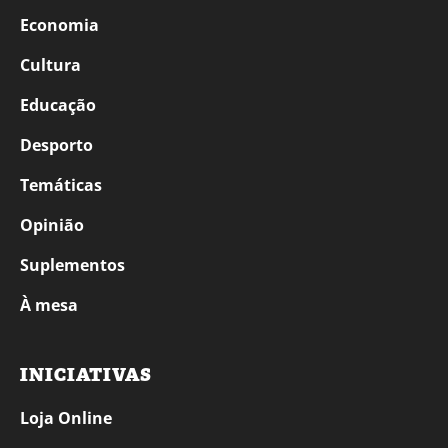
Economia
Cultura
Educação
Desporto
Temáticas
Opinião
Suplementos
À mesa
INICIATIVAS
Loja Online