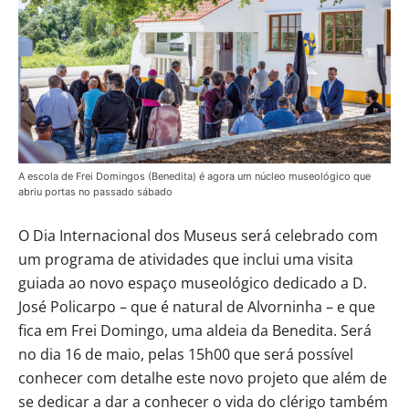
A escola de Frei Domingos (Benedita) é agora um núcleo museológico que
abriu portas no passado sábado
O Dia Internacional dos Museus será celebrado com
um programa de atividades que inclui uma visita
guiada ao novo espaço museológico dedicado a D.
José Policarpo – que é natural de Alvorninha – e que
fica em Frei Domingo, uma aldeia da Benedita. Será
no dia 16 de maio, pelas 15h00 que será possível
conhecer com detalhe este novo projeto que além de
se dedicar a dar a conhecer o vida do clérigo também