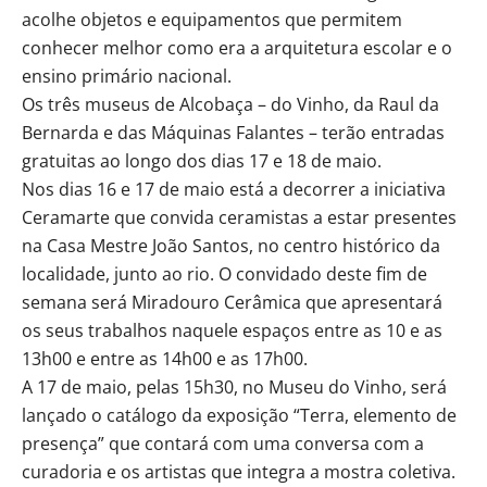
acolhe objetos e equipamentos que permitem
conhecer melhor como era a arquitetura escolar e o
ensino primário nacional.
Os três museus de Alcobaça – do Vinho, da Raul da
Bernarda e das Máquinas Falantes – terão entradas
gratuitas ao longo dos dias 17 e 18 de maio.
Nos dias 16 e 17 de maio está a decorrer a iniciativa
Ceramarte que convida ceramistas a estar presentes
na Casa Mestre João Santos, no centro histórico da
localidade, junto ao rio. O convidado deste fim de
semana será Miradouro Cerâmica que apresentará
os seus trabalhos naquele espaços entre as 10 e as
13h00 e entre as 14h00 e as 17h00.
A 17 de maio, pelas 15h30, no Museu do Vinho, será
lançado o catálogo da exposição “Terra, elemento de
presença” que contará com uma conversa com a
curadoria e os artistas que integra a mostra coletiva.