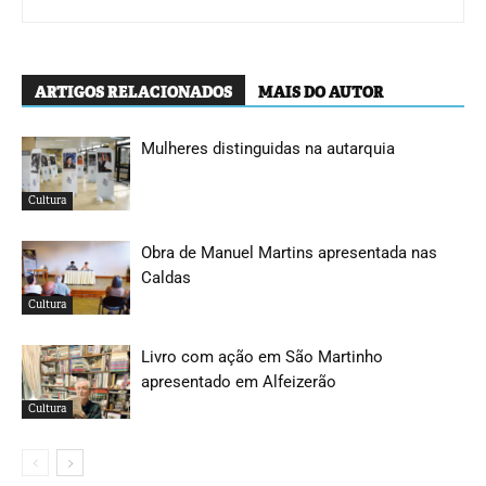
ARTIGOS RELACIONADOS
MAIS DO AUTOR
Mulheres distinguidas na autarquia
Cultura
Obra de Manuel Martins apresentada nas
Caldas
Cultura
Livro com ação em São Martinho
apresentado em Alfeizerão
Cultura