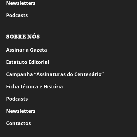
Newsletters
Podcasts
SOBRE NÓS
Assinar a Gazeta
Estatuto Editorial
Campanha “Assinaturas do Centenário”
Ficha técnica e História
Podcasts
Newsletters
Contactos