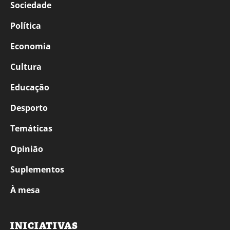
Sociedade
Política
Economia
Cultura
Educação
Desporto
Temáticas
Opinião
Suplementos
À mesa
INICIATIVAS