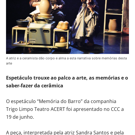
A atriz e a ceramista dão corpo e alma a esta narrativa sobre memórias desta
arte
Espetáculo trouxe ao palco a arte, as memórias e o
saber-fazer da cerâmica
O espetáculo “Memória do Barro” da companhia
Trigo Limpo Teatro ACERT foi apresentado no CCC a
19 de junho.
A peça, interpretada pela atriz Sandra Santos e pela