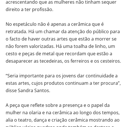
acrescentando que as mulheres não tinham sequer
direito a ter profissão.
No espetáculo não é apenas a cerâmica que é
retratada. Há um chamar da atenção do público para
o facto de haver outras artes que estão a morrer se
não forem valorizadas. Há uma toalha de linho, um
cesto e peças de metal que recordam que estão a
desaparecer as tecedeiras, os ferreiros e os cesteiros.
“Seria importante para os jovens dar continuidade a
estas artes, cujos produtos continuam a ter procura”,
disse Sandra Santos.
A peça que reflete sobre a presença e o papel da
mulher na olaria e na cerâmica ao longo dos tempos,
alia o teatro, dança e criação cerâmica mostrando ao