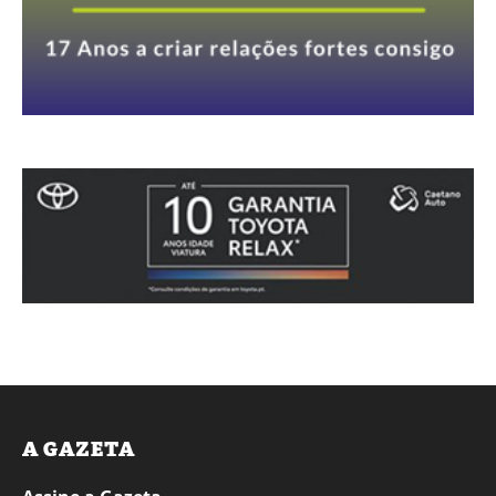
A GAZETA