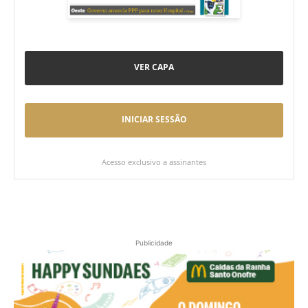
VER CAPA
INICIAR SESSÃO
Acesso exclusivo a assinantes
Publicidade