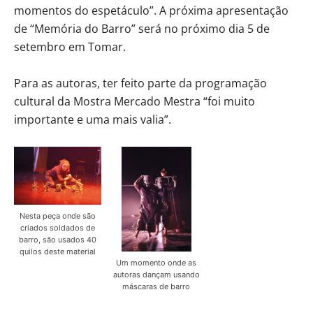
momentos do espetáculo”. A próxima apresentação
de “Memória do Barro” será no próximo dia 5 de
setembro em Tomar.
Para as autoras, ter feito parte da programação
cultural da Mostra Mercado Mestra “foi muito
importante e uma mais valia”.
Nesta peça onde são
criados soldados de
barro, são usados 40
quilos deste material
Um momento onde as
autoras dançam usando
máscaras de barro