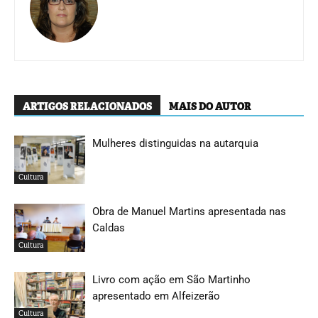
ARTIGOS RELACIONADOS
MAIS DO AUTOR
Mulheres distinguidas na autarquia
Cultura
Obra de Manuel Martins apresentada nas
Caldas
Cultura
Livro com ação em São Martinho
apresentado em Alfeizerão
Cultura