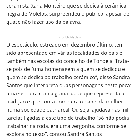
ceramista Xana Monteiro que se dedica à cerâmica
negra de Molelos, surpreendeu o público, apesar de
quase não fazer uso da palavra.
- publicidade -
O espetáculo, estreado em dezembro último, tem
sido apresentado em várias localidades do país e
também nas escolas do concelho de Tondela. Trata-
se pois de “uma homenagem a quem se dedicou e
quem se dedica ao trabalho cerâmico”, disse Sandra
Santos que interpreta duas personagens nesta peça:
uma senhora com alguma idade que representa a
tradição e que conta como era o papel da mulher
numa sociedade patriarcal. Ou seja, ajudava nas mil
tarefas ligadas a este tipo de trabalho “só não podia
trabalhar na roda, era uma vergonha, conforme se
explora no texto”, contou Sandra Santos