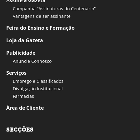
Assine a Gazeta
Campanha “Assinaturas do Centenário”
Vantagens de ser assinante
Feira do Ensino e Formação
Loja da Gazeta
Publicidade
Anuncie Connosco
Serviços
Emprego e Classificados
Divulgação Institucional
Farmácias
Área de Cliente
SECÇÕES