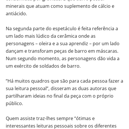
minerais que atuam como suplemento de cálcio e
antiácido.
Na segunda parte do espetáculo é feita referência a
um lado mais lúdico da cerâmica onde as
personagens – oleira e a sua aprendiz – por um lado
dançam e transforam peças de barro em máscaras.
Num segundo momento, as personagens dão vida a
um exército de soldados de barro.
“Há muitos quadros que são para cada pessoa fazer a
sua leitura pessoal”, disseram as duas autoras que
partilharam ideias no final da peça com o próprio
público.
Quem assiste traz-lhes sempre “ótimas e
interessantes leituras pessoais sobre os diferentes