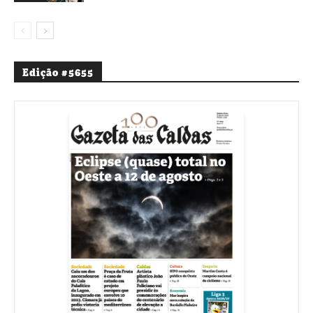
Edição #5655