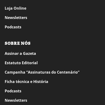
Loja Online
Newsletters
Podcasts
SOBRE NÓS
Assinar a Gazeta
Estatuto Editorial
Campanha “Assinaturas do Centenário”
Ficha técnica e História
Podcasts
Newsletters