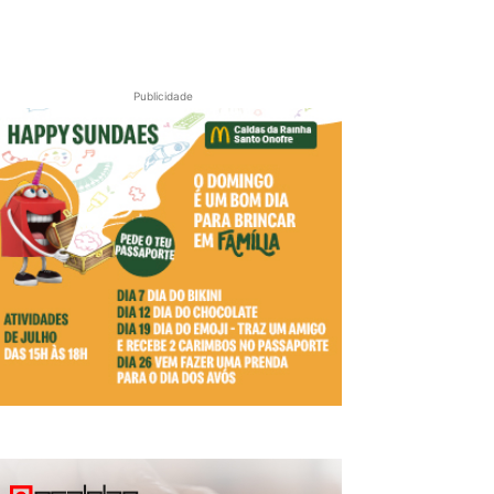
Publicidade