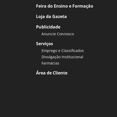
Feira do Ensino e Formação
Loja da Gazeta
Publicidade
Anuncie Connosco
Serviços
Emprego e Classificados
Divulgação Institucional
Farmácias
Área de Cliente