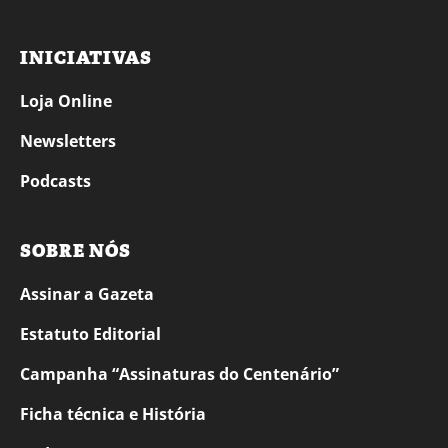
INICIATIVAS
Loja Online
Newsletters
Podcasts
SOBRE NÓS
Assinar a Gazeta
Estatuto Editorial
Campanha “Assinaturas do Centenário”
Ficha técnica e História