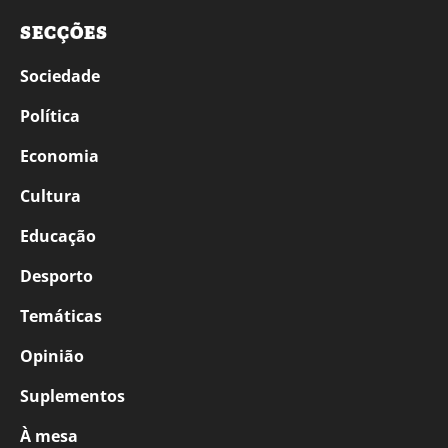
SECÇÕES
Sociedade
Política
Economia
Cultura
Educação
Desporto
Temáticas
Opinião
Suplementos
À mesa