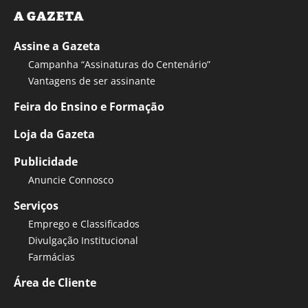
A GAZETA
Assine a Gazeta
Campanha “Assinaturas do Centenário”
Vantagens de ser assinante
Feira do Ensino e Formação
Loja da Gazeta
Publicidade
Anuncie Connosco
Serviços
Emprego e Classificados
Divulgação Institucional
Farmácias
Área de Cliente