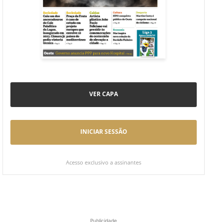
VER CAPA
INICIAR SESSÃO
Acesso exclusivo a assinantes
Publicidade