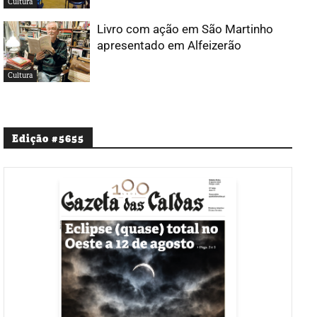
Cultura
Livro com ação em São Martinho
apresentado em Alfeizerão
Cultura
Edição #5655