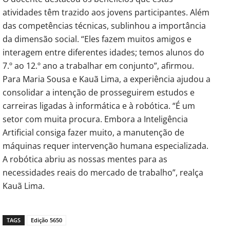
atividades têm trazido aos jovens participantes. Além
das competências técnicas, sublinhou a importância
da dimensão social. “Eles fazem muitos amigos e
interagem entre diferentes idades; temos alunos do
7.º ao 12.º ano a trabalhar em conjunto”, afirmou.
Para Maria Sousa e Kauã Lima, a experiência ajudou a
consolidar a intenção de prosseguirem estudos e
carreiras ligadas à informática e à robótica. “É um
setor com muita procura. Embora a Inteligência
Artificial consiga fazer muito, a manutenção de
máquinas requer intervenção humana especializada.
A robótica abriu as nossas mentes para as
necessidades reais do mercado de trabalho”, realça
Kauã Lima.
TAGS
Edição 5650