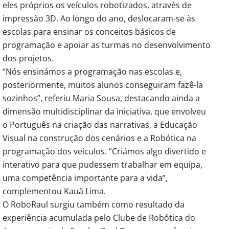
eles próprios os veículos robotizados, através de
impressão 3D. Ao longo do ano, deslocaram-se às
escolas para ensinar os conceitos básicos de
programação e apoiar as turmas no desenvolvimento
dos projetos.
“Nós ensinámos a programação nas escolas e,
posteriormente, muitos alunos conseguiram fazê-la
sozinhos”, referiu Maria Sousa, destacando ainda a
dimensão multidisciplinar da iniciativa, que envolveu
o Português na criação das narrativas, a Educação
Visual na construção dos cenários e a Robótica na
programação dos veículos. “Criámos algo divertido e
interativo para que pudessem trabalhar em equipa,
uma competência importante para a vida”,
complementou Kauã Lima.
O RoboRaul surgiu também como resultado da
experiência acumulada pelo Clube de Robótica do