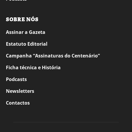
SOBRE NÓS
Assinar a Gazeta
Estatuto Editorial
Campanha “Assinaturas do Centenário”
Ficha técnica e História
Podcasts
Newsletters
Contactos