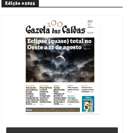
Edição #5655