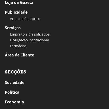
Loja da Gazeta
Publicidade
Anuncie Connosco
Serviços
Emprego e Classificados
Divulgação Institucional
Farmácias
Área de Cliente
SECÇÕES
Sociedade
Política
Economia