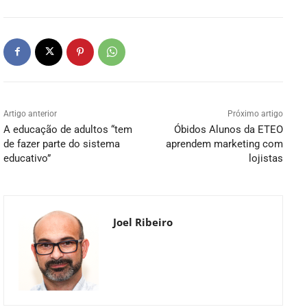
Artigo anterior
Próximo artigo
A educação de adultos “tem
Óbidos Alunos da ETEO
de fazer parte do sistema
aprendem marketing com
educativo”
lojistas
Joel Ribeiro