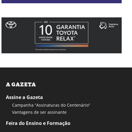
A GAZETA
Assine a Gazeta
Campanha “Assinaturas do Centenário”
Vantagens de ser assinante
Feira do Ensino e Formação