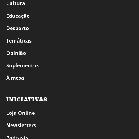
Cultura
Educação
Desporto
Temáticas
Opinião
Suplementos
À mesa
INICIATIVAS
Loja Online
Newsletters
Podcasts