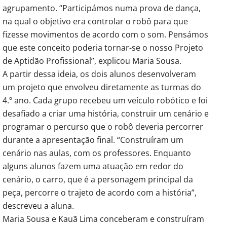
agrupamento. “Participámos numa prova de dança,
na qual o objetivo era controlar o robô para que
fizesse movimentos de acordo com o som. Pensámos
que este conceito poderia tornar-se o nosso Projeto
de Aptidão Profissional”, explicou Maria Sousa.
A partir dessa ideia, os dois alunos desenvolveram
um projeto que envolveu diretamente as turmas do
4.º ano. Cada grupo recebeu um veículo robótico e foi
desafiado a criar uma história, construir um cenário e
programar o percurso que o robô deveria percorrer
durante a apresentação final. “Construíram um
cenário nas aulas, com os professores. Enquanto
alguns alunos fazem uma atuação em redor do
cenário, o carro, que é a personagem principal da
peça, percorre o trajeto de acordo com a história”,
descreveu a aluna.
Maria Sousa e Kauã Lima conceberam e construíram