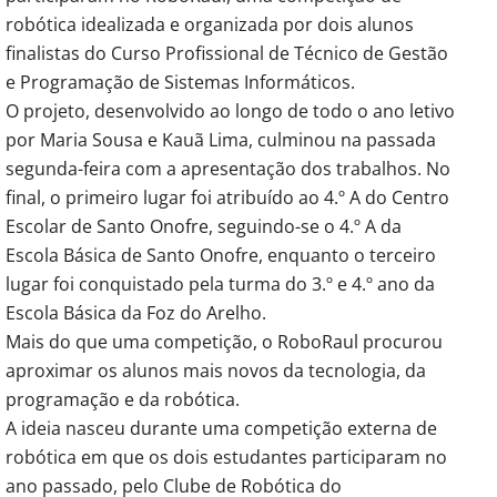
robótica idealizada e organizada por dois alunos
finalistas do Curso Profissional de Técnico de Gestão
e Programação de Sistemas Informáticos.
O projeto, desenvolvido ao longo de todo o ano letivo
por Maria Sousa e Kauã Lima, culminou na passada
segunda-feira com a apresentação dos trabalhos. No
final, o primeiro lugar foi atribuído ao 4.º A do Centro
Escolar de Santo Onofre, seguindo-se o 4.º A da
Escola Básica de Santo Onofre, enquanto o terceiro
lugar foi conquistado pela turma do 3.º e 4.º ano da
Escola Básica da Foz do Arelho.
Mais do que uma competição, o RoboRaul procurou
aproximar os alunos mais novos da tecnologia, da
programação e da robótica.
A ideia nasceu durante uma competição externa de
robótica em que os dois estudantes participaram no
ano passado, pelo Clube de Robótica do