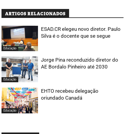
ARTIGOS RELACIONADOS
ESAD.CR elegeu novo diretor. Paulo
Silva é o docente que se segue
Educação
Jorge Pina reconduzido diretor do
AE Bordalo Pinheiro até 2030
Educação
EHTO recebeu delegação
oriundado Canadá
Educação