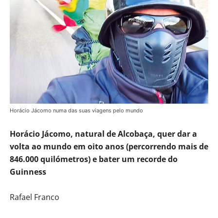
Horácio Jácomo numa das suas viagens pelo mundo
Horácio Jácomo, natural de Alcobaça, quer dar a
volta ao mundo em oito anos (percorrendo mais de
846.000 quilómetros) e bater um recorde do
Guinness
Rafael Franco