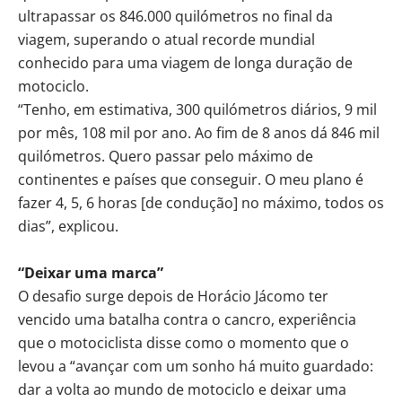
ultrapassar os 846.000 quilómetros no final da
viagem, superando o atual recorde mundial
conhecido para uma viagem de longa duração de
motociclo.
“Tenho, em estimativa, 300 quilómetros diários, 9 mil
por mês, 108 mil por ano. Ao fim de 8 anos dá 846 mil
quilómetros. Quero passar pelo máximo de
continentes e países que conseguir. O meu plano é
fazer 4, 5, 6 horas [de condução] no máximo, todos os
dias”, explicou.
“Deixar uma marca”
O desafio surge depois de Horácio Jácomo ter
vencido uma batalha contra o cancro, experiência
que o motociclista disse como o momento que o
levou a “avançar com um sonho há muito guardado:
dar a volta ao mundo de motociclo e deixar uma