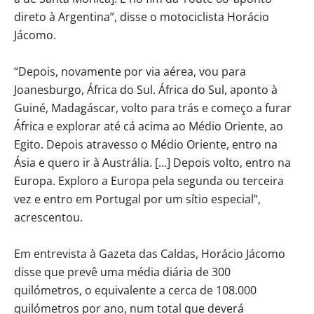
direto à Argentina”, disse o motociclista Horácio
Jácomo.
“Depois, novamente por via aérea, vou para
Joanesburgo, África do Sul. África do Sul, aponto à
Guiné, Madagáscar, volto para trás e começo a furar
África e explorar até cá acima ao Médio Oriente, ao
Egito. Depois atravesso o Médio Oriente, entro na
Ásia e quero ir à Austrália. […] Depois volto, entro na
Europa. Exploro a Europa pela segunda ou terceira
vez e entro em Portugal por um sítio especial”,
acrescentou.
Em entrevista à Gazeta das Caldas, Horácio Jácomo
disse que prevê uma média diária de 300
quilómetros, o equivalente a cerca de 108.000
quilómetros por ano, num total que deverá