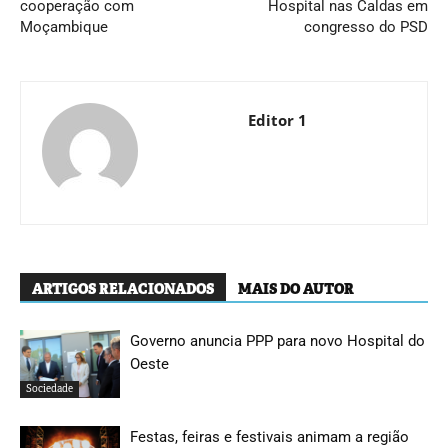
cooperação com
Hospital nas Caldas em
Moçambique
congresso do PSD
Editor 1
ARTIGOS RELACIONADOS
MAIS DO AUTOR
Governo anuncia PPP para novo Hospital do
Oeste
Sociedade
Festas, feiras e festivais animam a região