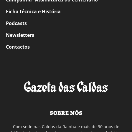
Ficha técnica e História
Podcasts
Newsletters
Contactos
SOBRE NÓS
Com sede nas Caldas da Rainha e mais de 90 anos de