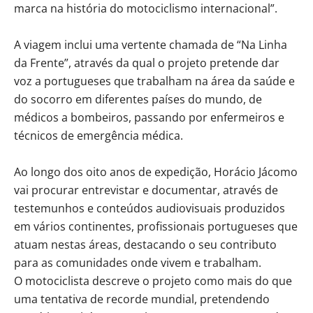
marca na história do motociclismo internacional”.
A viagem inclui uma vertente chamada de “Na Linha
da Frente”, através da qual o projeto pretende dar
voz a portugueses que trabalham na área da saúde e
do socorro em diferentes países do mundo, de
médicos a bombeiros, passando por enfermeiros e
técnicos de emergência médica.
Ao longo dos oito anos de expedição, Horácio Jácomo
vai procurar entrevistar e documentar, através de
testemunhos e conteúdos audiovisuais produzidos
em vários continentes, profissionais portugueses que
atuam nestas áreas, destacando o seu contributo
para as comunidades onde vivem e trabalham.
O motociclista descreve o projeto como mais do que
uma tentativa de recorde mundial, pretendendo