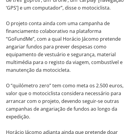
‘GPS’] e um computador”, disse o motociclista.
O projeto conta ainda com uma campanha de
financiamento colaborativo na plataforma
“GoFundMe”, com a qual Horácio Jácomo pretende
angariar fundos para prever despesas como
equipamento de vestuário e segurança, material
multimédia para o registo da viagem, combustível e
manutenção da motocicleta.
O “quilómetro zero” tem como meta os 2.500 euros,
valor que o motociclista considera necessário para
arrancar com o projeto, devendo seguir-se outras
campanhas de angariação de fundos ao longo da
expedição.
Horácio Jácomo adianta ainda que pretende doar