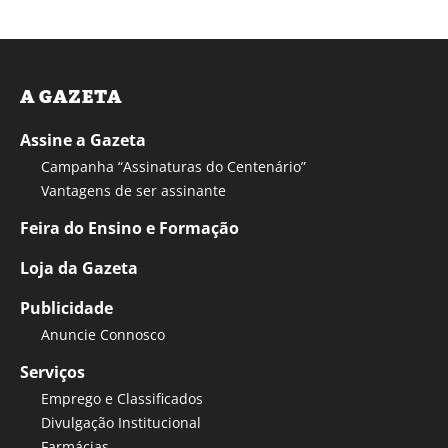
A GAZETA
Assine a Gazeta
Campanha “Assinaturas do Centenário”
Vantagens de ser assinante
Feira do Ensino e Formação
Loja da Gazeta
Publicidade
Anuncie Connosco
Serviços
Emprego e Classificados
Divulgação Institucional
Farmácias