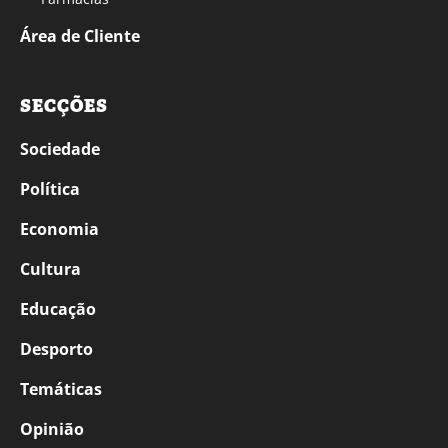
Área de Cliente
SECÇÕES
Sociedade
Política
Economia
Cultura
Educação
Desporto
Temáticas
Opinião