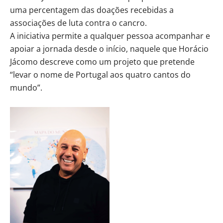
uma percentagem das doações recebidas a
associações de luta contra o cancro.
A iniciativa permite a qualquer pessoa acompanhar e
apoiar a jornada desde o início, naquele que Horácio
Jácomo descreve como um projeto que pretende
“levar o nome de Portugal aos quatro cantos do
mundo”.