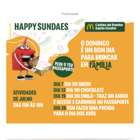
Publicidade