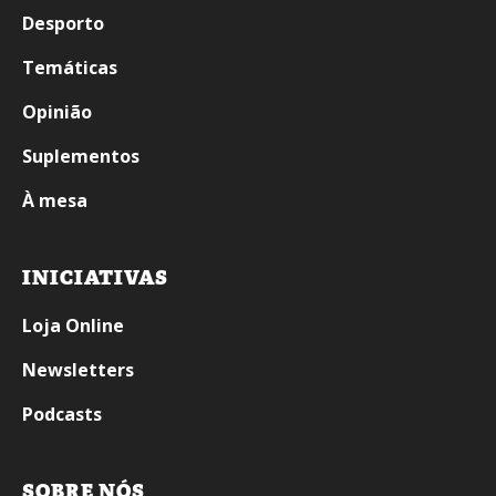
Desporto
Temáticas
Opinião
Suplementos
À mesa
INICIATIVAS
Loja Online
Newsletters
Podcasts
SOBRE NÓS