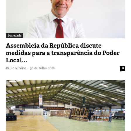
Sociedade
Assembleia da República discute
medidas para a transparência do Poder
Local...
-
Paulo Ribeiro
30 de Julho, 2026
0