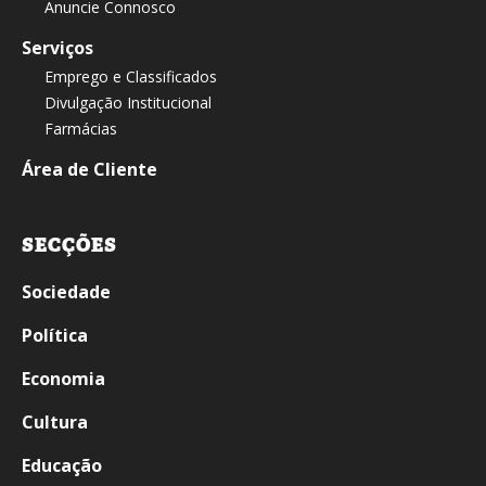
Anuncie Connosco
Serviços
Emprego e Classificados
Divulgação Institucional
Farmácias
Área de Cliente
SECÇÕES
Sociedade
Política
Economia
Cultura
Educação