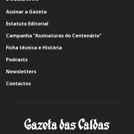
Assinar a Gazeta
Estatuto Editorial
Campanha “Assinaturas do Centenário”
Ficha técnica e História
Podcasts
Newsletters
Contactos