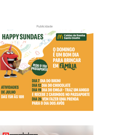
Publicidade