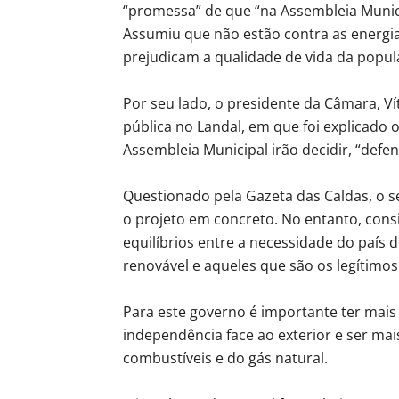
“promessa” de que “na Assembleia Munici
Assumiu que não estão contra as energia
prejudicam a qualidade de vida da popul
Por seu lado, o presidente da Câmara, 
pública no Landal, em que foi explicado 
Assembleia Municipal irão decidir, “defe
Questionado pela Gazeta das Caldas, o s
o projeto em concreto. No entanto, cons
equilíbrios entre a necessidade do país 
renovável e aqueles que são os legítimos
Para este governo é importante ter mai
independência face ao exterior e ser mais
combustíveis e do gás natural.