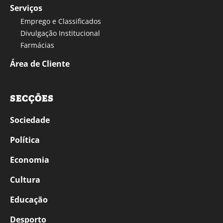
Serviços
Emprego e Classificados
Divulgação Institucional
Farmácias
Área de Cliente
SECÇÕES
Sociedade
Política
Economia
Cultura
Educação
Desporto