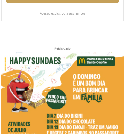
Acesso exclusivo a assinantes
Publicidade