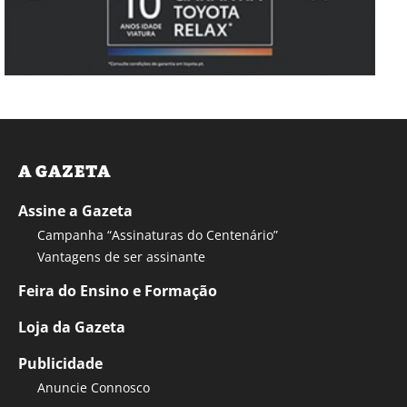
A GAZETA
Assine a Gazeta
Campanha “Assinaturas do Centenário”
Vantagens de ser assinante
Feira do Ensino e Formação
Loja da Gazeta
Publicidade
Anuncie Connosco