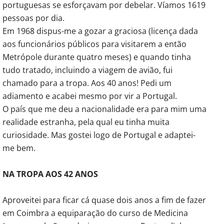
portuguesas se esforçavam por debelar. Víamos 1619
pessoas por dia.
Em 1968 dispus-me a gozar a graciosa (licença dada
aos funcionários públicos para visitarem a então
Metrópole durante quatro meses) e quando tinha
tudo tratado, incluindo a viagem de avião, fui
chamado para a tropa. Aos 40 anos! Pedi um
adiamento e acabei mesmo por vir a Portugal.
O país que me deu a nacionalidade era para mim uma
realidade estranha, pela qual eu tinha muita
curiosidade. Mas gostei logo de Portugal e adaptei-
me bem.
NA TROPA AOS 42 ANOS
Aproveitei para ficar cá quase dois anos a fim de fazer
em Coimbra a equiparação do curso de Medicina