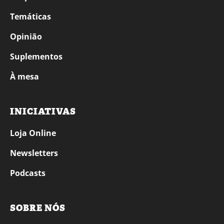
Temáticas
Opinião
Suplementos
À mesa
INICIATIVAS
Loja Online
Newsletters
Podcasts
SOBRE NÓS