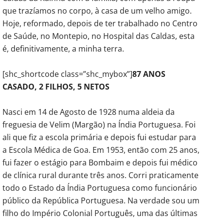
que trazíamos no corpo, à casa de um velho amigo.
Hoje, reformado, depois de ter trabalhado no Centro
de Saúde, no Montepio, no Hospital das Caldas, esta
é, definitivamente, a minha terra.
[shc_shortcode class=”shc_mybox”]
87 ANOS
CASADO, 2 FILHOS, 5 NETOS
Nasci em 14 de Agosto de 1928 numa aldeia da
freguesia de Velim (Margão) na Índia Portuguesa. Foi
ali que fiz a escola primária e depois fui estudar para
a Escola Médica de Goa. Em 1953, então com 25 anos,
fui fazer o estágio para Bombaim e depois fui médico
de clínica rural durante três anos. Corri praticamente
todo o Estado da Índia Portuguesa como funcionário
público da República Portuguesa. Na verdade sou um
filho do Império Colonial Português, uma das últimas