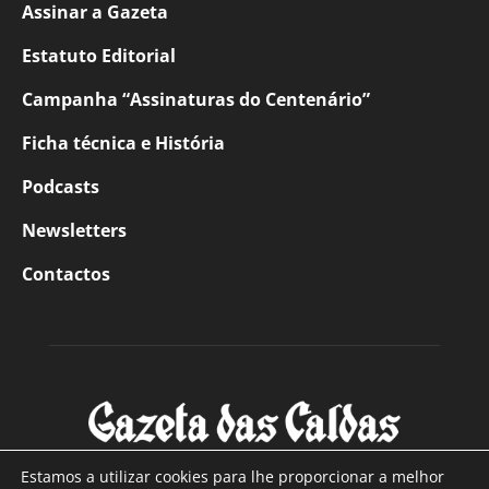
Assinar a Gazeta
Estatuto Editorial
Campanha “Assinaturas do Centenário”
Ficha técnica e História
Podcasts
Newsletters
Contactos
Estamos a utilizar cookies para lhe proporcionar a melhor