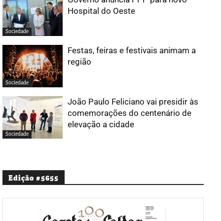
Hospital do Oeste
Sociedade
Festas, feiras e festivais animam a
região
Sociedade
João Paulo Feliciano vai presidir às
comemorações do centenário de
elevação a cidade
Sociedade
Edição #5655