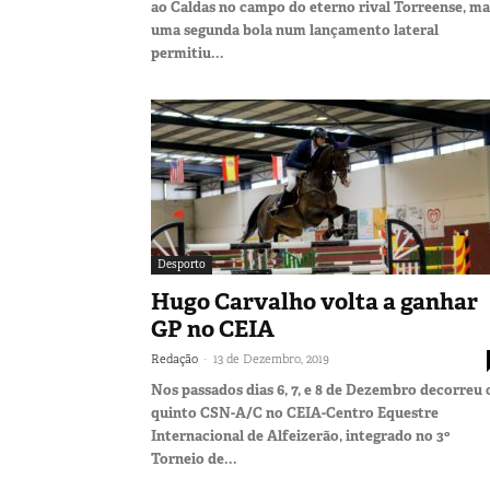
ao Caldas no campo do eterno rival Torreense, ma
uma segunda bola num lançamento lateral
permitiu...
Desporto
Hugo Carvalho volta a ganhar
GP no CEIA
-
Redação
13 de Dezembro, 2019
Nos passados dias 6, 7, e 8 de Dezembro decorreu 
quinto CSN-A/C no CEIA-Centro Equestre
Internacional de Alfeizerão, integrado no 3º
Torneio de...