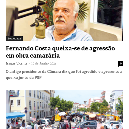
Sociedade
Fernando Costa queixa-se de agressão
em obra camarária
-
Isaque Vicente
19 de Junho, 2025
0
O antigo presidente da Câmara diz que foi agredido e apresentou
queixa junto da PSP