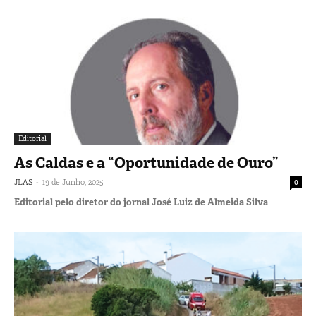
Editorial
As Caldas e a “Oportunidade de Ouro”
-
JLAS
19 de Junho, 2025
0
Editorial pelo diretor do jornal José Luiz de Almeida Silva