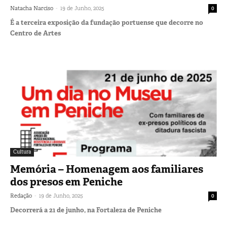
-
Natacha Narciso
19 de Junho, 2025
0
É a terceira exposição da fundação portuense que decorre no
Centro de Artes
Cultura
Memória – Homenagem aos familiares
dos presos em Peniche
-
Redação
19 de Junho, 2025
0
Decorrerá a 21 de junho, na Fortaleza de Peniche