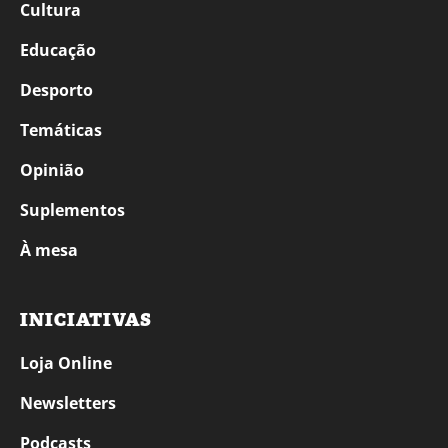
Cultura
Educação
Desporto
Temáticas
Opinião
Suplementos
À mesa
INICIATIVAS
Loja Online
Newsletters
Podcasts