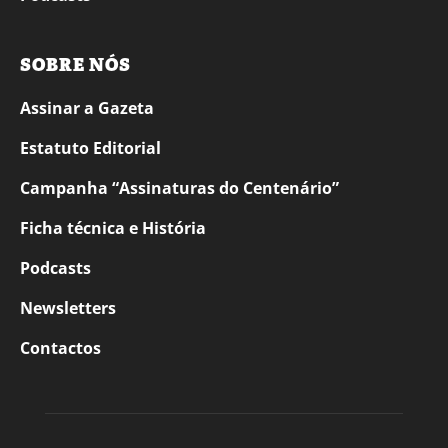
SOBRE NÓS
Assinar a Gazeta
Estatuto Editorial
Campanha “Assinaturas do Centenário”
Ficha técnica e História
Podcasts
Newsletters
Contactos