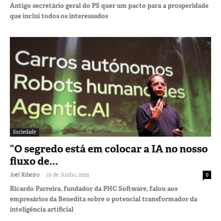
Antigo secretário geral do PS quer um pacto para a prosperidade
que inclui todos os interessados
Sociedade
“O segredo está em colocar a IA no nosso
fluxo de...
-
Joel Ribeiro
19 de Junho, 2025
0
Ricardo Parreira, fundador da PHC Software, falou aos
empresários da Benedita sobre o potencial transformador da
inteligência artificial