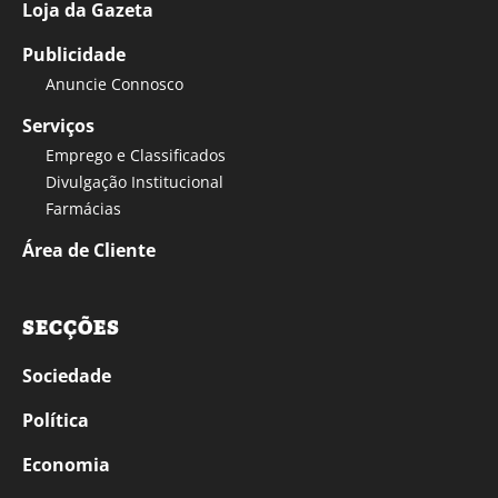
Loja da Gazeta
Publicidade
Anuncie Connosco
Serviços
Emprego e Classificados
Divulgação Institucional
Farmácias
Área de Cliente
SECÇÕES
Sociedade
Política
Economia