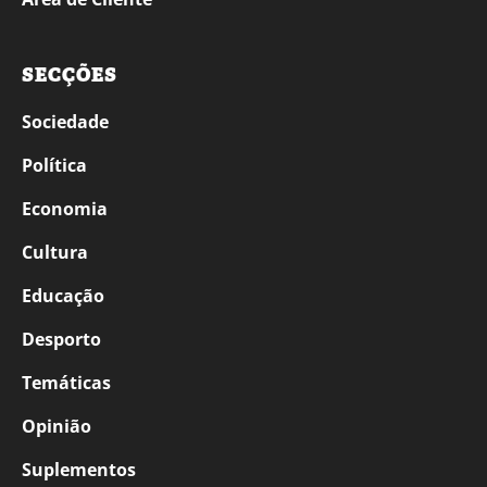
SECÇÕES
Sociedade
Política
Economia
Cultura
Educação
Desporto
Temáticas
Opinião
Suplementos