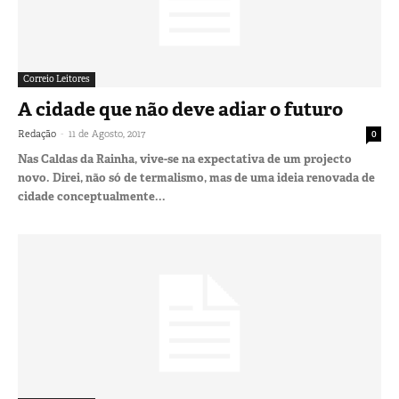
Correio Leitores
A cidade que não deve adiar o futuro
-
Redação
11 de Agosto, 2017
0
Nas Caldas da Rainha, vive-se na expectativa de um projecto
novo. Direi, não só de termalismo, mas de uma ideia renovada de
cidade conceptualmente...