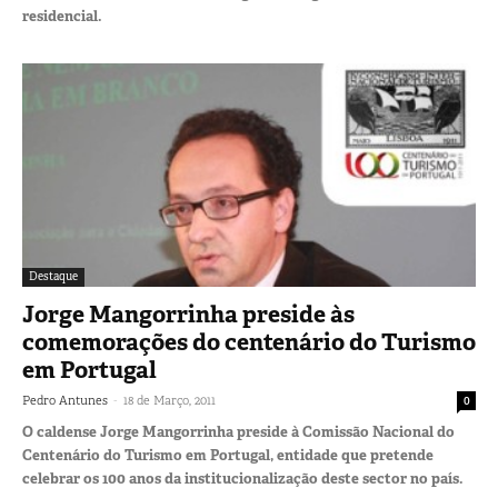
residencial.
Destaque
Jorge Mangorrinha preside às
comemorações do centenário do Turismo
em Portugal
-
Pedro Antunes
18 de Março, 2011
0
O caldense Jorge Mangorrinha preside à Comissão Nacional do
Centenário do Turismo em Portugal, entidade que pretende
celebrar os 100 anos da institucionalização deste sector no país.