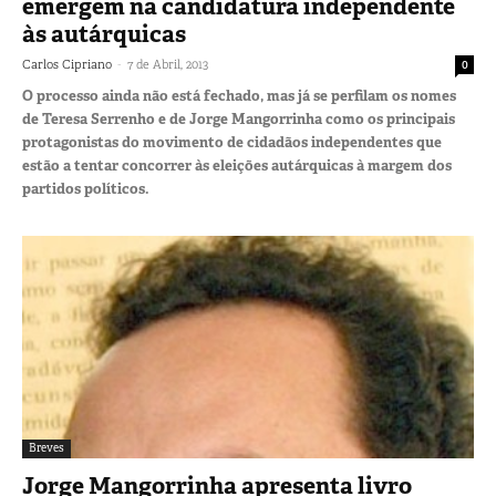
emergem na candidatura independente
às autárquicas
-
Carlos Cipriano
7 de Abril, 2013
0
O processo ainda não está fechado, mas já se perfilam os nomes
de Teresa Serrenho e de Jorge Mangorrinha como os principais
protagonistas do movimento de cidadãos independentes que
estão a tentar concorrer às eleições autárquicas à margem dos
partidos políticos.
Breves
Jorge Mangorrinha apresenta livro