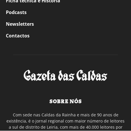
Ficha técnica e História
Podcasts
Newsletters
Contactos
SOBRE NÓS
Com sede nas Caldas da Rainha e mais de 90 anos de
existência, é o jornal regional com maior número de leitores
a sul de distrito de Leiria, com mais de 40.000 leitores por