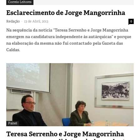
Correio Leitores
Esclarecimento de Jorge Mangorrinha
-
Redação
13 de Abril, 2013
0
Na sequência da notícia “Teresa Serrenho e Jorge Mangorrinha
emergem na candidatura independente às autárquicas” e porque
na elaboração da mesma não fui contactado pela Gazeta das
Caldas.
Painel
Teresa Serrenho e Jorge Mangorrinha