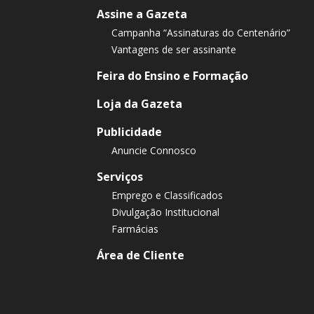
Assine a Gazeta
Campanha “Assinaturas do Centenário”
Vantagens de ser assinante
Feira do Ensino e Formação
Loja da Gazeta
Publicidade
Anuncie Connosco
Serviços
Emprego e Classificados
Divulgação Institucional
Farmácias
Área de Cliente