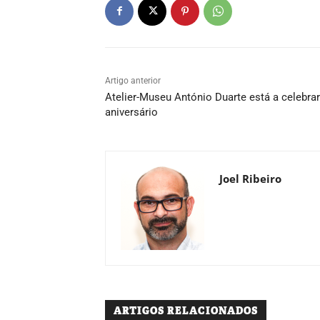
Artigo anterior
Atelier-Museu António Duarte está a celebrar
aniversário
Joel Ribeiro
ARTIGOS RELACIONADOS