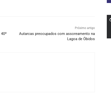
Próximo artigo
 40º
Autarcas preocupados com assoreamento na
Lagoa de Óbidos