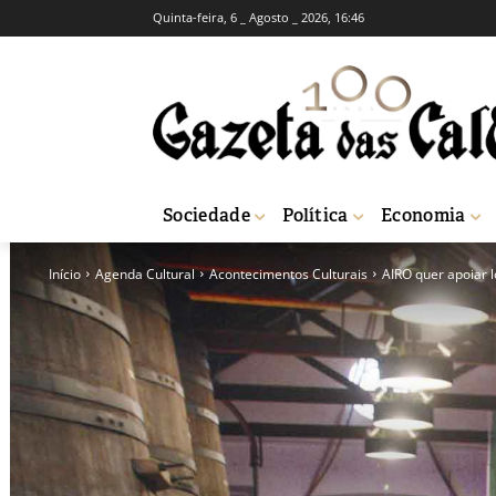
Quinta-feira, 6 _ Agosto _ 2026, 16:46
Sociedade
Política
Economia
Início
Agenda Cultural
Acontecimentos Culturais
AIRO quer apoiar 