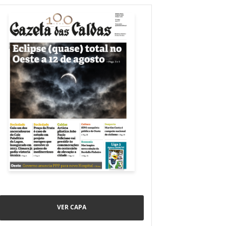
VER CAPA