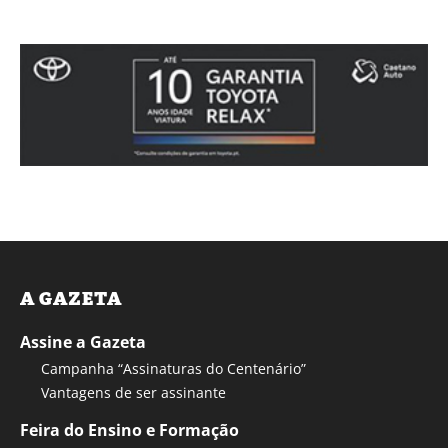
A GAZETA
Assine a Gazeta
Campanha “Assinaturas do Centenário”
Vantagens de ser assinante
Feira do Ensino e Formação