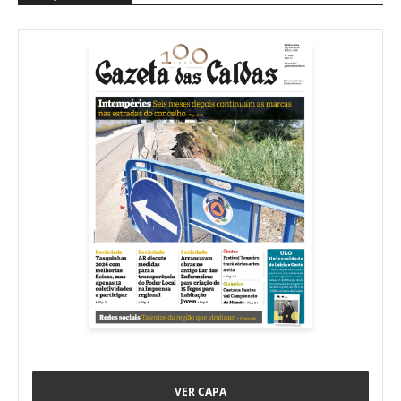
VER CAPA