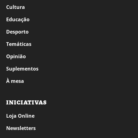
Cultura
Educação
Desporto
Temáticas
Opinião
Suplementos
À mesa
INICIATIVAS
Loja Online
Newsletters