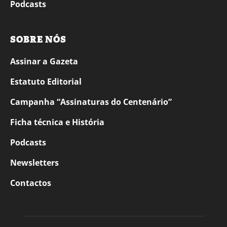
Podcasts
SOBRE NÓS
Assinar a Gazeta
Estatuto Editorial
Campanha “Assinaturas do Centenário”
Ficha técnica e História
Podcasts
Newsletters
Contactos