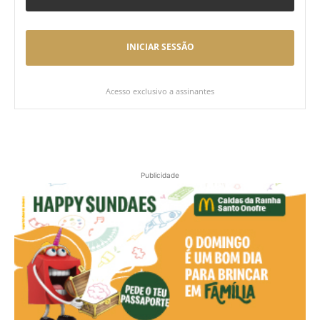
INICIAR SESSÃO
Acesso exclusivo a assinantes
Publicidade