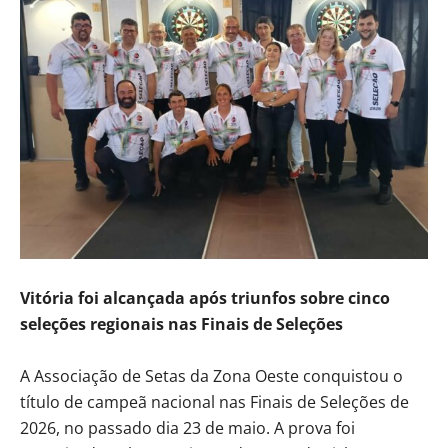
Vitória foi alcançada após triunfos sobre cinco
seleções regionais nas Finais de Seleções
A Associação de Setas da Zona Oeste conquistou o
título de campeã nacional nas Finais de Seleções de
2026, no passado dia 23 de maio. A prova foi