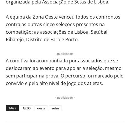
organizada pela Associação de Setas de Lisboa.
A equipa da Zona Oeste venceu todos os confrontos
contra as outras cinco seleções presentes na
competição: as associações de Lisboa, Setúbal,
Ribatejo, Distrito de Faro e Porto.
- publicidade -
A comitiva foi acompanhada por associados que se
deslocaram ao evento para apoiar a seleção, mesmo
sem participar na prova. O percurso foi marcado pelo
convívio e pelo alto nível de jogo dos atletas.
- publicidade -
TAGS
ASZO
oeste
setas