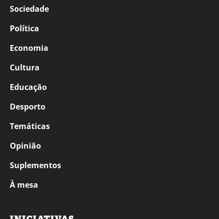
Sociedade
Política
Economia
Cultura
Educação
Desporto
Temáticas
Opinião
Suplementos
À mesa