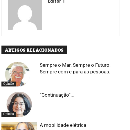
Editor 1
ARTIGOS RELACIONADOS
Sempre o Mar. Sempre o Futuro.
Sempre com e para as pessoas.
Opinião
“Continuação”…
Opinião
A mobilidade elétrica