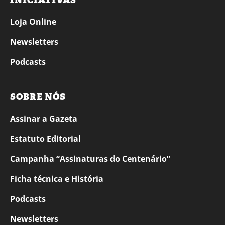
INICIATIVAS
Loja Online
Newsletters
Podcasts
SOBRE NÓS
Assinar a Gazeta
Estatuto Editorial
Campanha “Assinaturas do Centenário”
Ficha técnica e História
Podcasts
Newsletters