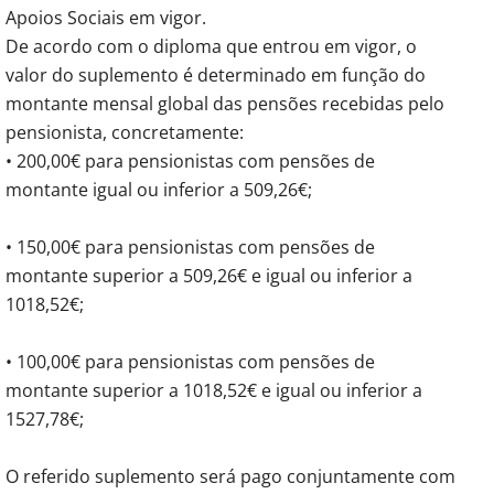
Apoios Sociais em vigor.
De acordo com o diploma que entrou em vigor, o
valor do suplemento é determinado em função do
montante mensal global das pensões recebidas pelo
pensionista, concretamente:
• 200,00€ para pensionistas com pensões de
montante igual ou inferior a 509,26€;
• 150,00€ para pensionistas com pensões de
montante superior a 509,26€ e igual ou inferior a
1018,52€;
• 100,00€ para pensionistas com pensões de
montante superior a 1018,52€ e igual ou inferior a
1527,78€;
O referido suplemento será pago conjuntamente com