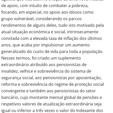
de apoio, com intuito de combater a pobreza,
focando, em especial, no apoio aos idosos como
grupo vulnerável, considerando os parcos
rendimentos de alguns deles, tudo isto motivado pela
atual situação económica e social, intrinsecamente
conotada com a elevada taxa de inflação dos últimos
anos, que acaba por impulsionar um aumento
generalizado do custo de vida para toda a população.
Nesses termos, foi criado um suplemento
extraordinário atribuído aos pensionistas de
invalidez, velhice e sobrevivência do sistema de
segurança social, aos pensionistas por aposentação,
reforma e sobrevivência do regime de proteção social
convergente e também aos pensionistas do setor
bancário, cujo montante mensal global de pensões e
respetivos valores de atualização extraordinária seja
igual ou inferior a três vezes o valor do Indexante dos