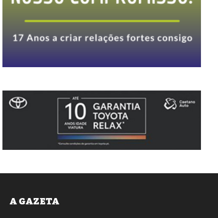
A GAZETA