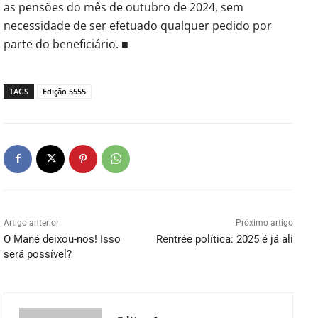
as pensões do mês de outubro de 2024, sem
necessidade de ser efetuado qualquer pedido por
parte do beneficiário. ■
TAGS
Edição 5555
Artigo anterior
Próximo artigo
O Mané deixou-nos! Isso
Rentrée política: 2025 é já ali
será possível?