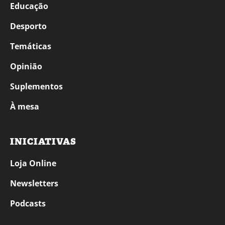
Educação
Desporto
Temáticas
Opinião
Suplementos
À mesa
INICIATIVAS
Loja Online
Newsletters
Podcasts