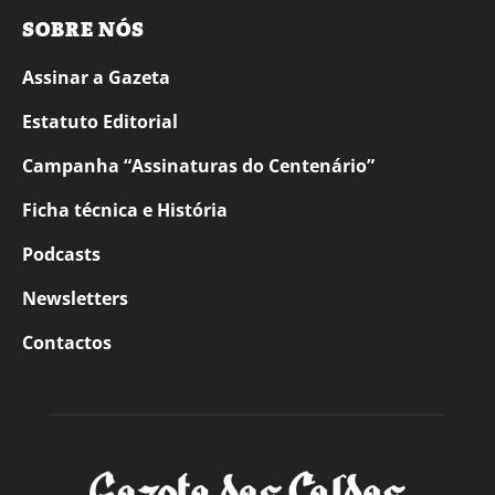
SOBRE NÓS
Assinar a Gazeta
Estatuto Editorial
Campanha “Assinaturas do Centenário”
Ficha técnica e História
Podcasts
Newsletters
Contactos