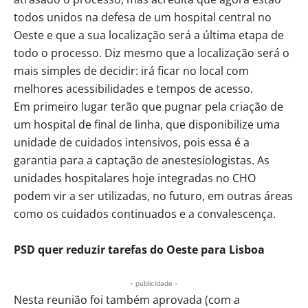
todos unidos na defesa de um hospital central no
Oeste e que a sua localização será a última etapa de
todo o processo. Diz mesmo que a localização será o
mais simples de decidir: irá ficar no local com
melhores acessibilidades e tempos de acesso.
Em primeiro lugar terão que pugnar pela criação de
um hospital de final de linha, que disponibilize uma
unidade de cuidados intensivos, pois essa é a
garantia para a captação de anestesiologistas. As
unidades hospitalares hoje integradas no CHO
podem vir a ser utilizadas, no futuro, em outras áreas
como os cuidados continuados e a convalescença.
PSD quer reduzir tarefas do Oeste para Lisboa
- publicidade -
Nesta reunião foi também aprovada (com a