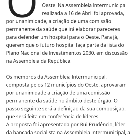
O
Oeste. Na Assembleia Intermunicipal
realizada a 16 de Abril foi aprovada,
por unanimidade, a criação de uma comissão
permanente da saúde que irá elaborar pareceres
para defender um hospital para o Oeste. Para já,
querem que o futuro hospital faça parte da lista do
Plano Nacional de Investimentos 2030, em discussão
na Assembleia da República.
Os membros da Assembleia Intermunicipal,
composta pelos 12 municípios do Oeste, aprovaram
por unanimidade a criação de uma comissão
permanente da saúde no âmbito deste órgão. O
passo seguinte será a definição da sua composição,
que será feita em conferência de líderes.
A proposta foi apresentada por Rui Prudêncio, líder
da bancada socialista na Assembleia Intermunicipal, a