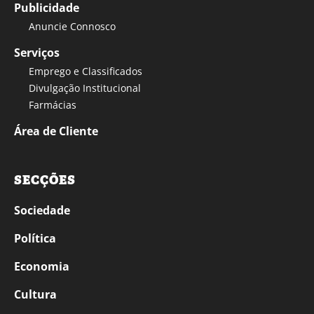
Publicidade
Anuncie Connosco
Serviços
Emprego e Classificados
Divulgação Institucional
Farmácias
Área de Cliente
SECÇÕES
Sociedade
Política
Economia
Cultura