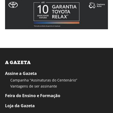
A GAZETA
Assine a Gazeta
Campanha “Assinaturas do Centenário”
Vantagens de ser assinante
Feira do Ensino e Formação
Loja da Gazeta