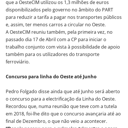
que a OesteCIM utilizou os 1,3 milhões de euros
disponibilizados pelo governo no âmbito do PART
para reduzir a tarifa a pagar nos transportes públicos
e, assim, ter menos carros a circular no Oeste.
A OesteCIM reuniu também, pela primeira vez, no
passado dia 17 de Abril com a CP para iniciar o
trabalho conjunto com vista à possibilidade de apoio
também para os utilizadores do transporte
ferroviário.
Concurso para linha do Oeste até Junho
Pedro Folgado disse ainda que até Junho será aberto
o concurso para a electrificação da Linha do Oeste.
Recordou que, numa reunião que teve com a tutela
em 2018, foi-lhe dito que o concurso avançaria até ao
final de Dezembro, o que não veio a acontecer.