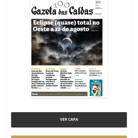
VER CAPA