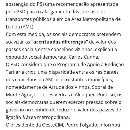
abstenção do PS) uma recomendação apresentada
pelo PSD para o alargamento das coroas dos
transportes públicos além da Área Metropolitana de
Lisboa (AML).
Com esta medida, os sociais democratas pretendem
suavizar as
“acentuadas diferenças”
de valor dos
passes sociais entre concelhos vizinhos, explicou o
deputado social-democrata, Carlos Cunha.
O PSD considera que o Programa de Apoio à Redução
Tarifária criou uma disparidade entre os residentes
nos concelhos da AML e os restantes municípios,
nomeadamente de Arruda dos Vinhos, Sobral de
Monte Agraço, Torres Vedras e Alenquer. Por isso, os
sociais-democratas querem exercer pressão sobre o
governo no sentido de reduzir o valor dos passes de
ligação à área metropolitana.
O presidente da OesteCIM, Pedro Folgado, informou