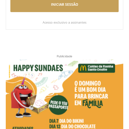
INICIAR SESSÃO
Acesso exclusivo a assinantes
Publicidade