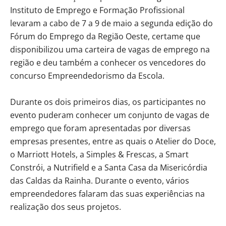
Instituto de Emprego e Formação Profissional
levaram a cabo de 7 a 9 de maio a segunda edição do
Fórum do Emprego da Região Oeste, certame que
disponibilizou uma carteira de vagas de emprego na
região e deu também a conhecer os vencedores do
concurso Empreendedorismo da Escola.
Durante os dois primeiros dias, os participantes no
evento puderam conhecer um conjunto de vagas de
emprego que foram apresentadas por diversas
empresas presentes, entre as quais o Atelier do Doce,
o Marriott Hotels, a Simples & Frescas, a Smart
Constrói, a Nutrifield e a Santa Casa da Misericórdia
das Caldas da Rainha. Durante o evento, vários
empreendedores falaram das suas experiências na
realização dos seus projetos.