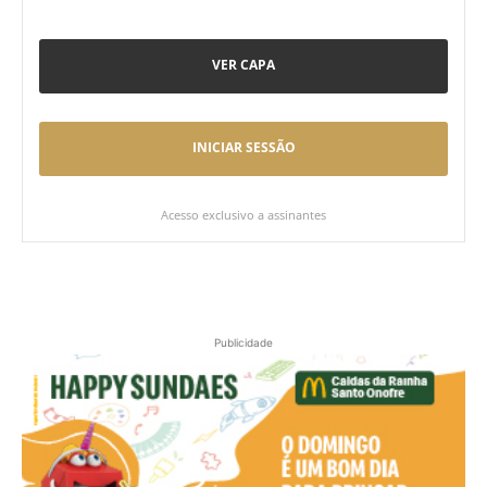
VER CAPA
INICIAR SESSÃO
Acesso exclusivo a assinantes
Publicidade