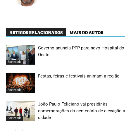
ARTIGOS RELACIONADOS
MAIS DO AUTOR
Governo anuncia PPP para novo Hospital do
Oeste
Sociedade
Festas, feiras e festivais animam a região
Sociedade
João Paulo Feliciano vai presidir às
comemorações do centenário de elevação a
cidade
Sociedade