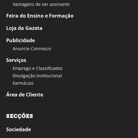
Vantagens de ser assinante
Feira do Ensino e Formação
Loja da Gazeta
Publicidade
Anuncie Connosco
Serviços
Emprego e Classificados
Divulgação Institucional
Farmácias
Área de Cliente
SECÇÕES
Sociedade