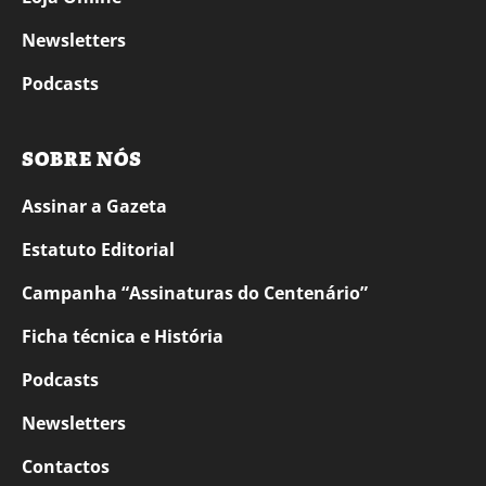
Newsletters
Podcasts
SOBRE NÓS
Assinar a Gazeta
Estatuto Editorial
Campanha “Assinaturas do Centenário”
Ficha técnica e História
Podcasts
Newsletters
Contactos