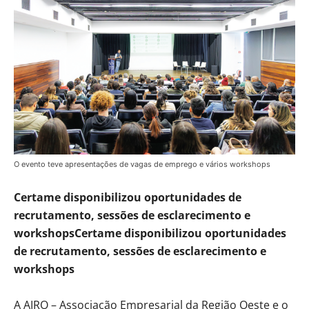
O evento teve apresentações de vagas de emprego e vários workshops
Certame disponibilizou oportunidades de
recrutamento, sessões de esclarecimento e
workshopsCertame disponibilizou oportunidades
de recrutamento, sessões de esclarecimento e
workshops
A AIRO – Associação Empresarial da Região Oeste e o