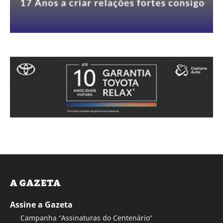
A GAZETA
Assine a Gazeta
Campanha “Assinaturas do Centenário”