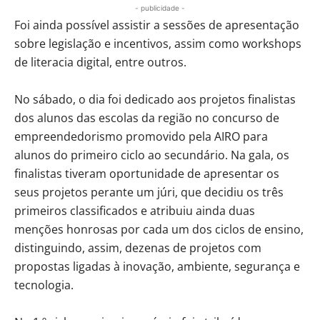
- publicidade -
Foi ainda possível assistir a sessões de apresentação
sobre legislação e incentivos, assim como workshops
de literacia digital, entre outros.
No sábado, o dia foi dedicado aos projetos finalistas
dos alunos das escolas da região no concurso de
empreendedorismo promovido pela AIRO para
alunos do primeiro ciclo ao secundário. Na gala, os
finalistas tiveram oportunidade de apresentar os
seus projetos perante um júri, que decidiu os três
primeiros classificados e atribuiu ainda duas
menções honrosas por cada um dos ciclos de ensino,
distinguindo, assim, dezenas de projetos com
propostas ligadas à inovação, ambiente, segurança e
tecnologia.