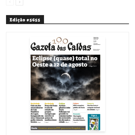
Edição #5655