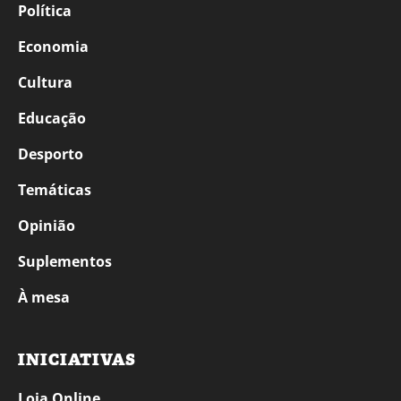
Política
Economia
Cultura
Educação
Desporto
Temáticas
Opinião
Suplementos
À mesa
INICIATIVAS
Loja Online