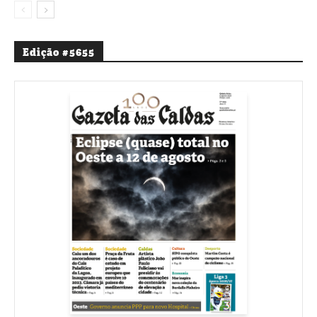
Edição #5655