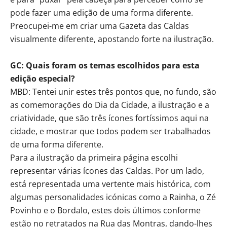
pode fazer uma edição de uma forma diferente.
Preocupei-me em criar uma Gazeta das Caldas
visualmente diferente, apostando forte na ilustração.
GC: Quais foram os temas escolhidos para esta
edição especial?
MBD: Tentei unir estes três pontos que, no fundo, são
as comemorações do Dia da Cidade, a ilustração e a
criatividade, que são três ícones fortíssimos aqui na
cidade, e mostrar que todos podem ser trabalhados
de uma forma diferente.
Para a ilustração da primeira página escolhi
representar várias ícones das Caldas. Por um lado,
está representada uma vertente mais histórica, com
algumas personalidades icónicas como a Rainha, o Zé
Povinho e o Bordalo, estes dois últimos conforme
estão no retratados na Rua das Montras, dando-lhes