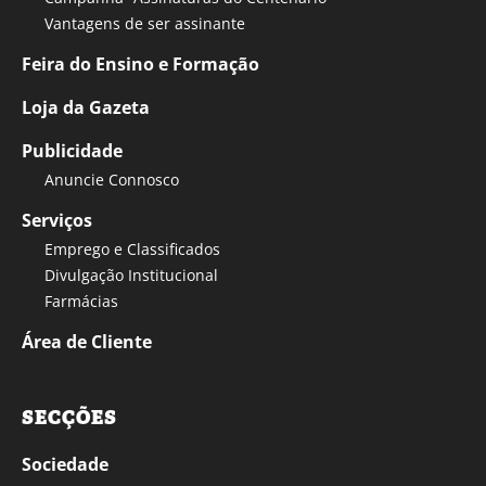
Vantagens de ser assinante
Feira do Ensino e Formação
Loja da Gazeta
Publicidade
Anuncie Connosco
Serviços
Emprego e Classificados
Divulgação Institucional
Farmácias
Área de Cliente
SECÇÕES
Sociedade