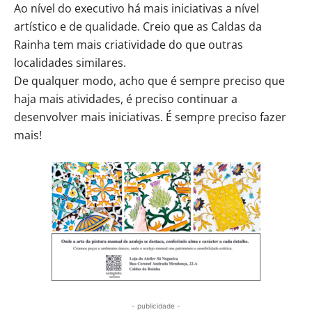
Ao nível do executivo há mais iniciativas a nível
artístico e de qualidade. Creio que as Caldas da
Rainha tem mais criatividade do que outras
localidades similares.
De qualquer modo, acho que é sempre preciso que
haja mais atividades, é preciso continuar a
desenvolver mais iniciativas. É sempre preciso fazer
mais!
- publicidade -