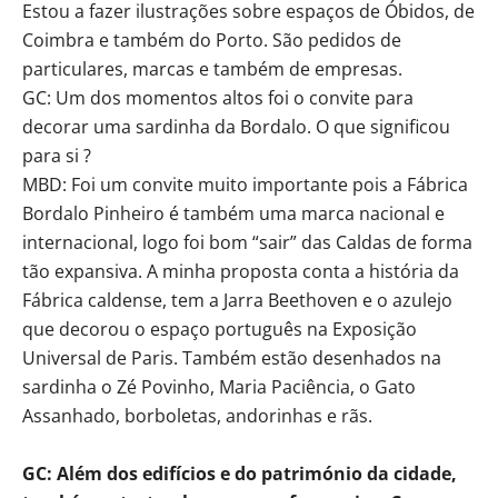
Estou a fazer ilustrações sobre espaços de Óbidos, de
Coimbra e também do Porto. São pedidos de
particulares, marcas e também de empresas.
GC: Um dos momentos altos foi o convite para
decorar uma sardinha da Bordalo. O que significou
para si ?
MBD: Foi um convite muito importante pois a Fábrica
Bordalo Pinheiro é também uma marca nacional e
internacional, logo foi bom “sair” das Caldas de forma
tão expansiva. A minha proposta conta a história da
Fábrica caldense, tem a Jarra Beethoven e o azulejo
que decorou o espaço português na Exposição
Universal de Paris. Também estão desenhados na
sardinha o Zé Povinho, Maria Paciência, o Gato
Assanhado, borboletas, andorinhas e rãs.
GC: Além dos edifícios e do património da cidade,