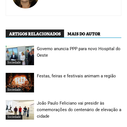
ARTIGOS RELACIONADOS
MAIS DO AUTOR
Governo anuncia PPP para novo Hospital do
Oeste
Sociedade
Festas, feiras e festivais animam a região
Sociedade
João Paulo Feliciano vai presidir às
comemorações do centenário de elevação a
cidade
Sociedade