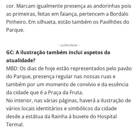
cor. Marcam igualmente presença as andorinhas pois
as primeiras, feitas em faiança, pertencem a Bordalo
Pinheiro. Em silhueta, estão também os Pavilhões do
Parque.
- publicidade -
GC: A ilustração também inclui aspetos da
atualidade?
MBD: Os dias de hoje estão representados pelo pavão
do Parque, presença regular nas nossas ruas e
também por um momento de convívio e da essência
da cidade que é a Praça da Fruta.
No interior, nas várias páginas, haverá a ilustração de
vários locais identitários e simbólicos da cidade
desde a estátua da Rainha à buvete do Hospital
Termal.