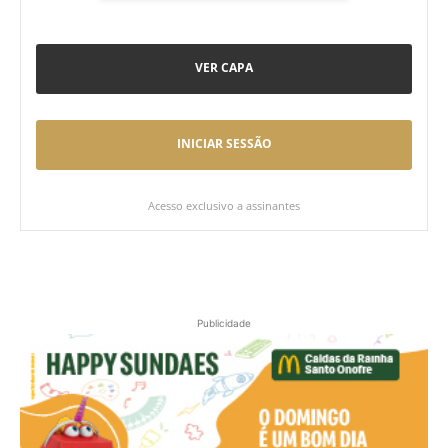
VER CAPA
INICIAR SESSÃO
Acesso exclusivo a assinantes
Publicidade