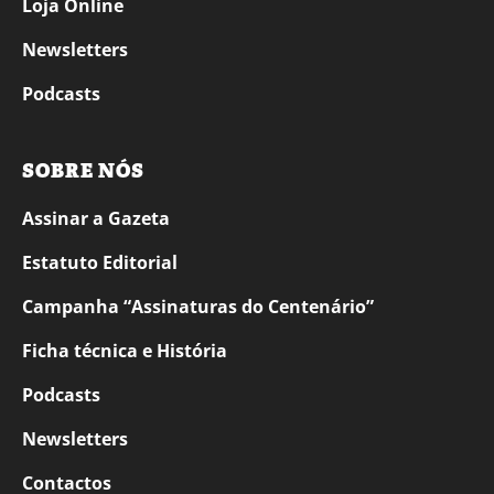
Loja Online
Newsletters
Podcasts
SOBRE NÓS
Assinar a Gazeta
Estatuto Editorial
Campanha “Assinaturas do Centenário”
Ficha técnica e História
Podcasts
Newsletters
Contactos