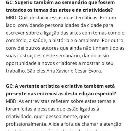
GC: Sugeriu também ao semanário que fossem
tratados os temas das artes e da criatividade?
MBD: Quis destacar essas duas temáticas. Por um
lado, convidando personalidades da cidade para
escrever sobre a ligação das artes com temas como o
comércio, a saúde, a história e o ambiente. Por outro,
convidei outros autores que ainda não tinham tido as
suas ilustrações neste semanário, dando assim
oportunidade a novos criadores a mostrar o seu
trabalho. São eles Ana Xavier e César Évora.
GC: A vertente artística e criativa também está
presente nas entrevistas desta edição especial?
MBD: As entrevistas refletem sobre estes temas e
foram feitas a pessoas que estão ligadas à
criatividade, quer pessoalmente, quer
profissionalmente. A ideia foi a de chamar a atenção