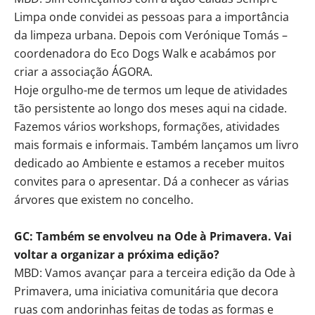
Limpa onde convidei as pessoas para a importância
da limpeza urbana. Depois com Verónique Tomás –
coordenadora do Eco Dogs Walk e acabámos por
criar a associação ÁGORA.
Hoje orgulho-me de termos um leque de atividades
tão persistente ao longo dos meses aqui na cidade.
Fazemos vários workshops, formações, atividades
mais formais e informais. Também lançamos um livro
dedicado ao Ambiente e estamos a receber muitos
convites para o apresentar. Dá a conhecer as várias
árvores que existem no concelho.
GC: Também se envolveu na Ode à Primavera. Vai
voltar a organizar a próxima edição?
MBD: Vamos avançar para a terceira edição da Ode à
Primavera, uma iniciativa comunitária que decora
ruas com andorinhas feitas de todas as formas e