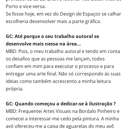
Porto e vice-versa.
Se fosse hoje, em vez do Design de Espaços se calhar
escolheria desenvolver mais a parte gráfica.
GC: Até porque o seu trabalho autoral se
desenvolve mais nessa na área…
MBD: Pois, o meu trabalho autoral e tendo em conta
os desafios que as pessoas me lançam, todos
confiam em mim para executar o processo e para
entregar uma arte final. Não só correspondo às suas
ideias como também acrescento a minha leitura
própria.
GC: Quando começou a dedicar-se à ilustração ?
MBD: Frequentei Artes Visuais na Bordalo Pinheiro e
comecei a interessar-me cedo pela pintura. A minha
avó ofereceu-me a caixa de aguarelas do meu avô