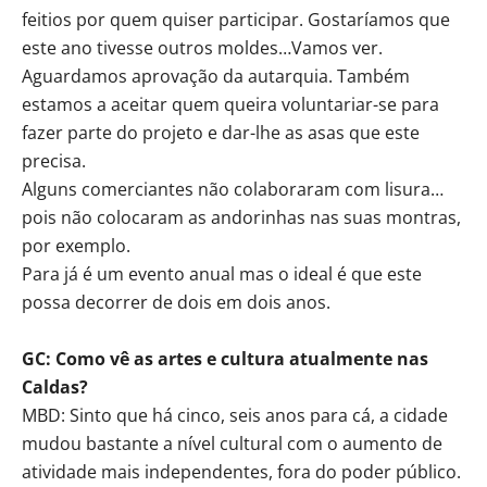
feitios por quem quiser participar. Gostaríamos que
este ano tivesse outros moldes…Vamos ver.
Aguardamos aprovação da autarquia. Também
estamos a aceitar quem queira voluntariar-se para
fazer parte do projeto e dar-lhe as asas que este
precisa.
Alguns comerciantes não colaboraram com lisura…
pois não colocaram as andorinhas nas suas montras,
por exemplo.
Para já é um evento anual mas o ideal é que este
possa decorrer de dois em dois anos.
GC: Como vê as artes e cultura atualmente nas
Caldas?
MBD: Sinto que há cinco, seis anos para cá, a cidade
mudou bastante a nível cultural com o aumento de
atividade mais independentes, fora do poder público.