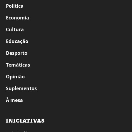
Política
Economia
Cultura
Educação
Desporto
Temáticas
Opinião
Suplementos
À mesa
INICIATIVAS