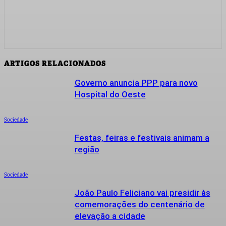
ARTIGOS RELACIONADOS
Governo anuncia PPP para novo
Hospital do Oeste
Sociedade
Festas, feiras e festivais animam a
região
Sociedade
João Paulo Feliciano vai presidir às
comemorações do centenário de
elevação a cidade