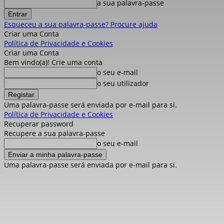
a sua palavra-passe
Esqueceu a sua palavra-passe? Procure ajuda
Criar uma Conta
Política de Privacidade e Cookies
Criar uma Conta
Bem vindo(a)! Crie uma conta
o seu e-mail
o seu utilizador
Uma palavra-passe será enviada por e-mail para si.
Política de Privacidade e Cookies
Recuperar password
Recupere a sua palavra-passe
o seu e-mail
Uma palavra-passe será enviada por e-mail para si.