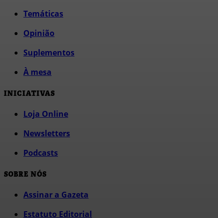
Temáticas
Opinião
Suplementos
À mesa
INICIATIVAS
Loja Online
Newsletters
Podcasts
SOBRE NÓS
Assinar a Gazeta
Estatuto Editorial