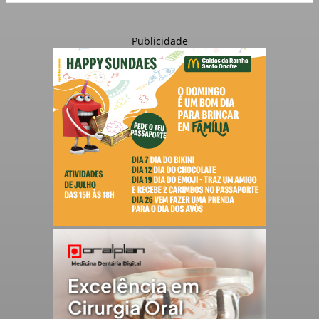
Publicidade