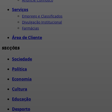
Anuncie Connosco
Serviços
Emprego e Classificados
Divulgação Institucional
Farmácias
Área de Cliente
SECÇÕES
Sociedade
Política
Economia
Cultura
Educação
Desporto