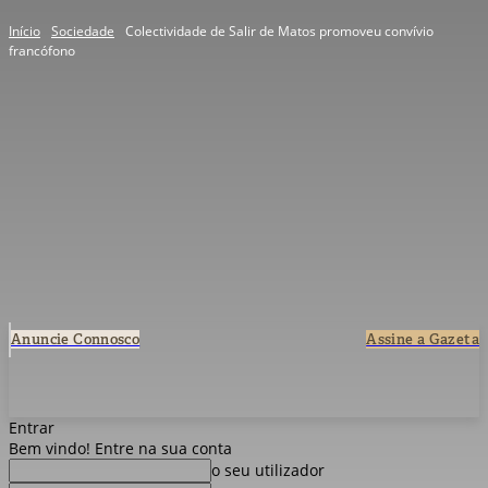
Início
Sociedade
Colectividade de Salir de Matos promoveu convívio
francófono
Anuncie Connosco
Assine a Gazeta
Entrar
Bem vindo! Entre na sua conta
o seu utilizador