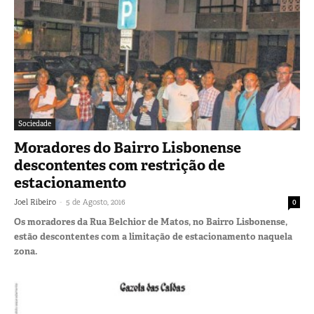
Sociedade
Moradores do Bairro Lisbonense
descontentes com restrição de
estacionamento
-
Joel Ribeiro
5 de Agosto, 2016
0
Os moradores da Rua Belchior de Matos, no Bairro Lisbonense,
estão descontentes com a limitação de estacionamento naquela
zona.