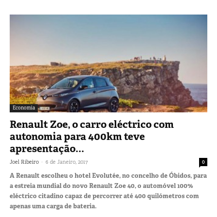
Economia
Renault Zoe, o carro eléctrico com
autonomia para 400km teve
apresentação...
-
Joel Ribeiro
6 de Janeiro, 2017
0
A Renault escolheu o hotel Evolutée, no concelho de Óbidos, para
a estreia mundial do novo Renault Zoe 40, o automóvel 100%
eléctrico citadino capaz de percorrer até 400 quilómetros com
apenas uma carga de bateria.