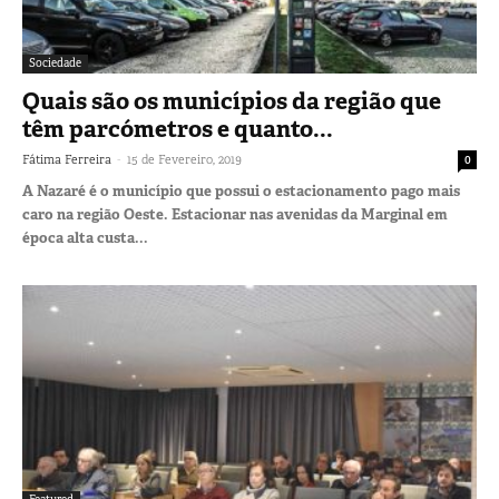
Sociedade
Quais são os municípios da região que
têm parcómetros e quanto...
-
Fátima Ferreira
15 de Fevereiro, 2019
0
A Nazaré é o município que possui o estacionamento pago mais
caro na região Oeste. Estacionar nas avenidas da Marginal em
época alta custa...