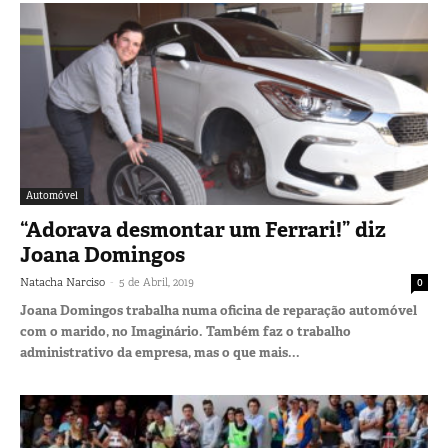
Automóvel
“Adorava desmontar um Ferrari!” diz
Joana Domingos
-
Natacha Narciso
5 de Abril, 2019
0
Joana Domingos trabalha numa oficina de reparação automóvel
com o marido, no Imaginário. Também faz o trabalho
administrativo da empresa, mas o que mais...