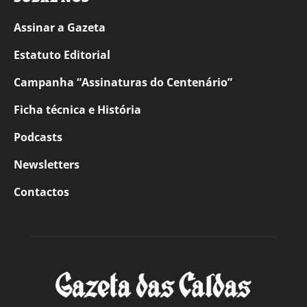
Assinar a Gazeta
Estatuto Editorial
Campanha “Assinaturas do Centenário”
Ficha técnica e História
Podcasts
Newsletters
Contactos