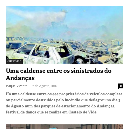
Sociedade
Uma caldense entre os sinistrados do
Andanças
-
Isaque Vicente
12 de Agosto, 2016
0
Há uma caldense entre os 444 proprietários de veículos completa
ou parcialmente destruídos pelo incêndio que deflagrou no dia 3
de Agosto num dos parques de estacionamento do Andanças,
festival de dança que se realiza em Castelo de Vide.