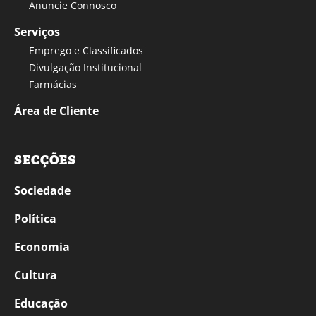
Anuncie Connosco
Serviços
Emprego e Classificados
Divulgação Institucional
Farmácias
Área de Cliente
SECÇÕES
Sociedade
Política
Economia
Cultura
Educação